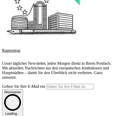
Rapporteur
Unser täglicher Newsletter, jeden Morgen direkt in Ihrem Postfach.
Mit aktuellen Nachrichten aus den europäischen Institutionen und
Hauptstädten – damit Sie den Überblick nicht verlieren. Ganz
umsonst.
Geben Sie Ihre E-Mail ein
Abonnieren
Loading...