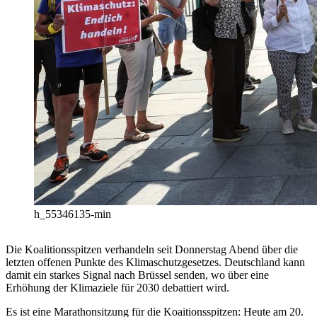
h_55346135-min
Die Koalitionsspitzen verhandeln seit Donnerstag Abend über die
letzten offenen Punkte des Klimaschutzgesetzes. Deutschland kann
damit ein starkes Signal nach Brüssel senden, wo über eine
Erhöhung der Klimaziele für 2030 debattiert wird.
Es ist eine Marathonsitzung für die Koaitionsspitzen: Heute am 20.