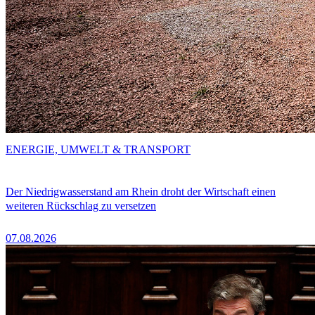
ENERGIE, UMWELT & TRANSPORT
Der Niedrigwasserstand am Rhein droht der Wirtschaft einen
weiteren Rückschlag zu versetzen
07.08.2026