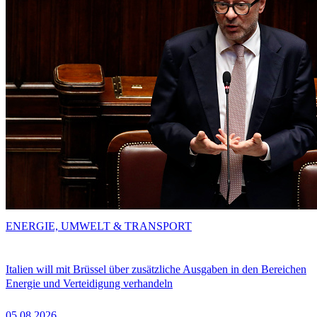
ENERGIE, UMWELT & TRANSPORT
Italien will mit Brüssel über zusätzliche Ausgaben in den Bereichen
Energie und Verteidigung verhandeln
05.08.2026