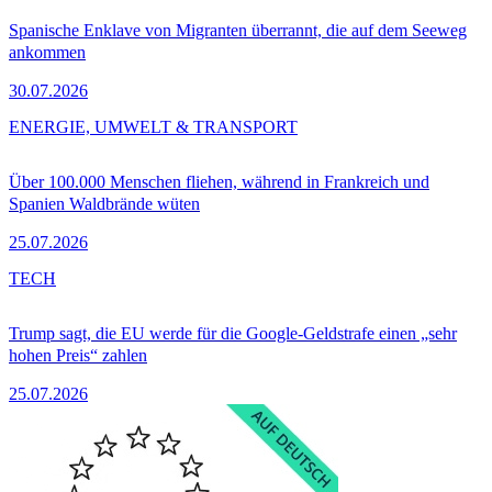
Spanische Enklave von Migranten überrannt, die auf dem Seeweg
ankommen
30.07.2026
ENERGIE, UMWELT & TRANSPORT
Über 100.000 Menschen fliehen, während in Frankreich und
Spanien Waldbrände wüten
25.07.2026
TECH
Trump sagt, die EU werde für die Google-Geldstrafe einen „sehr
hohen Preis“ zahlen
25.07.2026