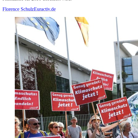
Florence Schulz
Euractiv.de