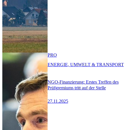
PRO
ENERGIE, UMWELT & TRANSPORT
NGO-Finanzierung: Erstes Treffen des
Prüfgremiums tritt auf der Stelle
27.11.2025