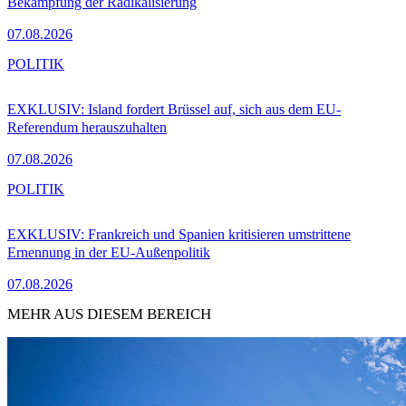
Bekämpfung der Radikalisierung
07.08.2026
POLITIK
EXKLUSIV: Island fordert Brüssel auf, sich aus dem EU-
Referendum herauszuhalten
07.08.2026
POLITIK
EXKLUSIV: Frankreich und Spanien kritisieren umstrittene
Ernennung in der EU-Außenpolitik
07.08.2026
MEHR AUS DIESEM BEREICH