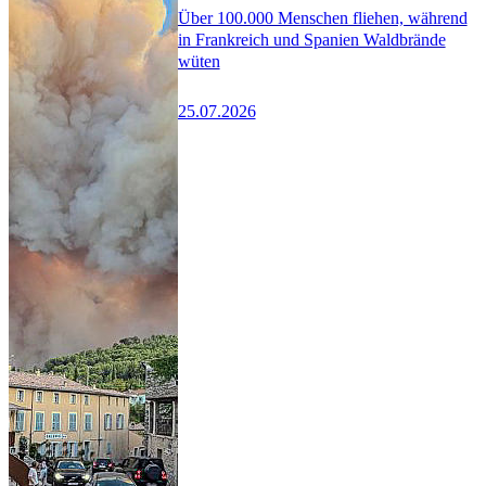
Über 100.000 Menschen fliehen, während
in Frankreich und Spanien Waldbrände
wüten
25.07.2026