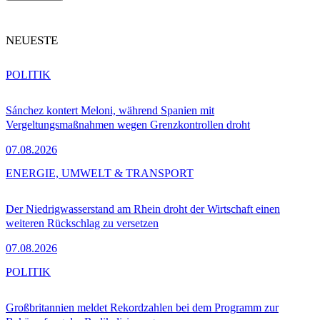
NEUESTE
POLITIK
Sánchez kontert Meloni, während Spanien mit
Vergeltungsmaßnahmen wegen Grenzkontrollen droht
07.08.2026
ENERGIE, UMWELT & TRANSPORT
Der Niedrigwasserstand am Rhein droht der Wirtschaft einen
weiteren Rückschlag zu versetzen
07.08.2026
POLITIK
Großbritannien meldet Rekordzahlen bei dem Programm zur