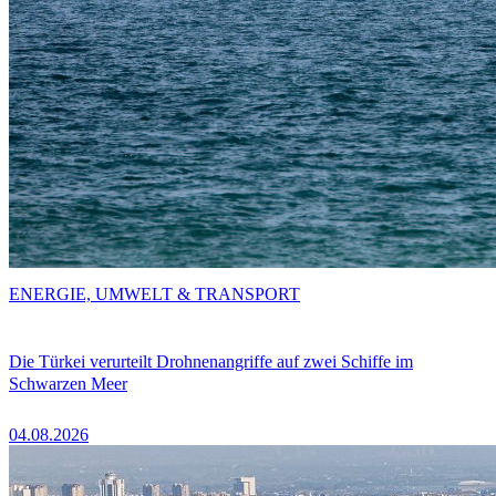
ENERGIE, UMWELT & TRANSPORT
Die Türkei verurteilt Drohnenangriffe auf zwei Schiffe im
Schwarzen Meer
04.08.2026