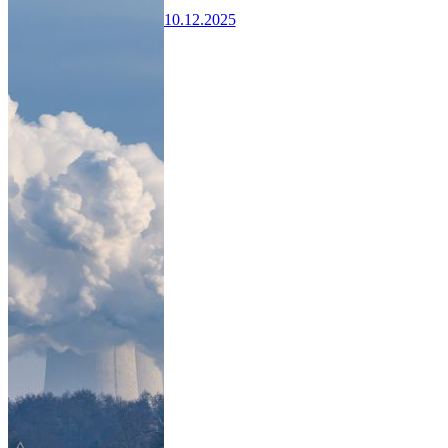
10.12.2025