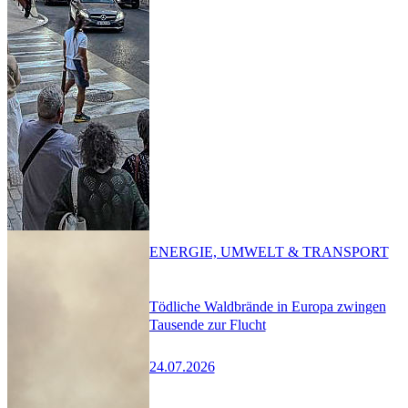
ENERGIE, UMWELT & TRANSPORT
Tödliche Waldbrände in Europa zwingen
Tausende zur Flucht
24.07.2026