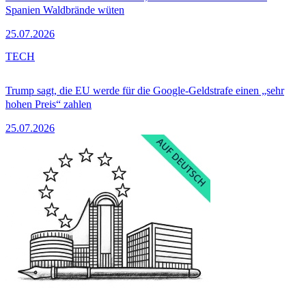
Spanien Waldbrände wüten
25.07.2026
TECH
Trump sagt, die EU werde für die Google-Geldstrafe einen „sehr
hohen Preis“ zahlen
25.07.2026