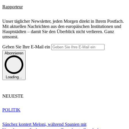
Rapporteur
Unser täglicher Newsletter, jeden Morgen direkt in Ihrem Postfach.
Mit aktuellen Nachrichten aus den europäischen Institutionen und
Hauptstädten – damit Sie den Überblick nicht verlieren. Ganz
umsonst.
Geben Sie Ihre E-Mail ein
Abonnieren
Loading...
NEUESTE
POLITIK
Sánchez kontert Meloni, während Spanien mit