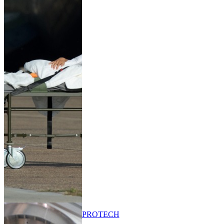
PRO
TECH