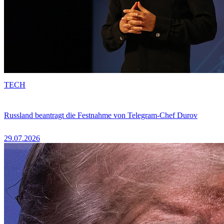
TECH
Russland beantragt die Festnahme von Telegram-Chef Durov
29.07.2026