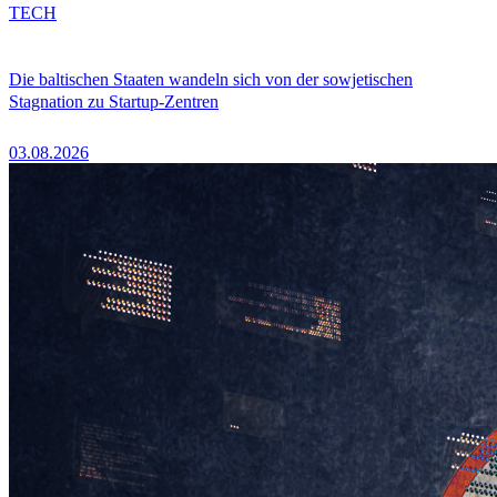
TECH
Die baltischen Staaten wandeln sich von der sowjetischen
Stagnation zu Startup-Zentren
03.08.2026