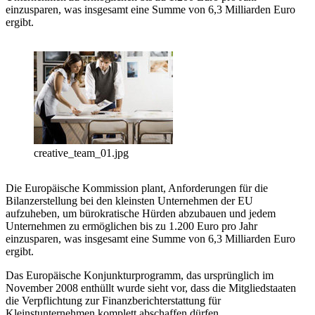
einzusparen, was insgesamt eine Summe von 6,3 Milliarden Euro
ergibt.
creative_team_01.jpg
Die Europäische Kommission plant, Anforderungen für die
Bilanzerstellung bei den kleinsten Unternehmen der EU
aufzuheben, um bürokratische Hürden abzubauen und jedem
Unternehmen zu ermöglichen bis zu 1.200 Euro pro Jahr
einzusparen, was insgesamt eine Summe von 6,3 Milliarden Euro
ergibt.
Das Europäische Konjunkturprogramm, das ursprünglich im
November 2008 enthüllt wurde sieht vor, dass die Mitgliedstaaten
die Verpflichtung zur Finanzberichterstattung für
Kleinstunternehmen komplett abschaffen dürfen.