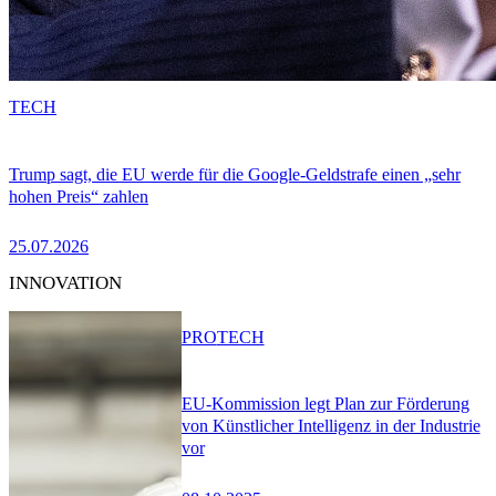
TECH
Trump sagt, die EU werde für die Google-Geldstrafe einen „sehr
hohen Preis“ zahlen
25.07.2026
INNOVATION
PRO
TECH
EU-Kommission legt Plan zur Förderung
von Künstlicher Intelligenz in der Industrie
vor