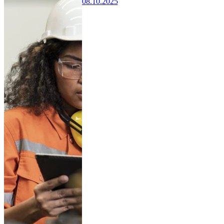
08.10.2025