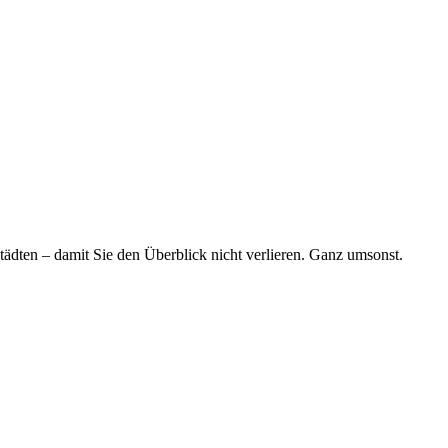
tädten – damit Sie den Überblick nicht verlieren. Ganz umsonst.