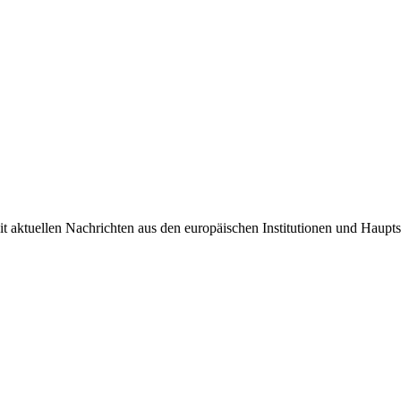
it aktuellen Nachrichten aus den europäischen Institutionen und Haupts