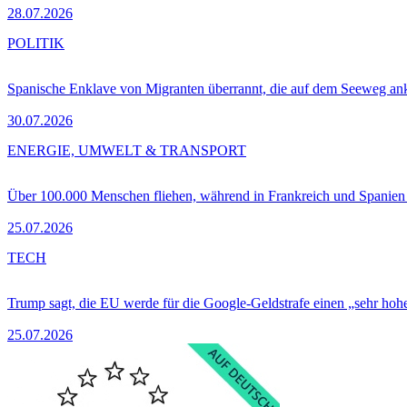
28.07.2026
POLITIK
Spanische Enklave von Migranten überrannt, die auf dem Seeweg 
30.07.2026
ENERGIE, UMWELT & TRANSPORT
Über 100.000 Menschen fliehen, während in Frankreich und Spanie
25.07.2026
TECH
Trump sagt, die EU werde für die Google-Geldstrafe einen „sehr hohe
25.07.2026