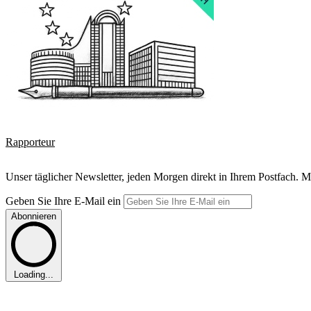
Rapporteur
Unser täglicher Newsletter, jeden Morgen direkt in Ihrem Postfach. M
Geben Sie Ihre E-Mail ein
Abonnieren
Loading...