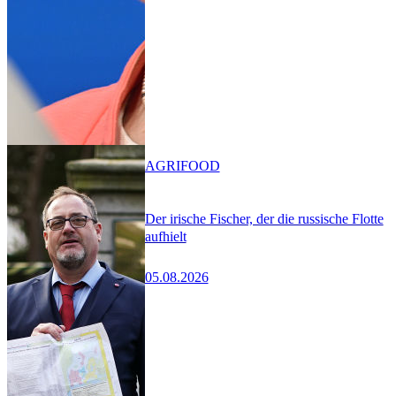
AGRIFOOD
Der irische Fischer, der die russische Flotte
aufhielt
05.08.2026