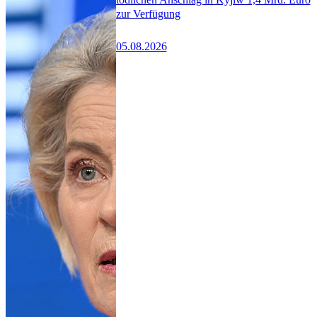
zur Verfügung
05.08.2026