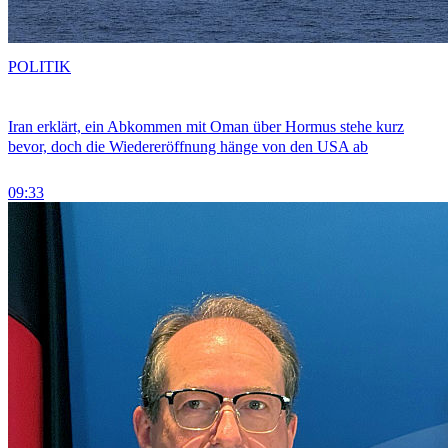
POLITIK
Iran erklärt, ein Abkommen mit Oman über Hormus stehe kurz
bevor, doch die Wiedereröffnung hänge von den USA ab
09:33