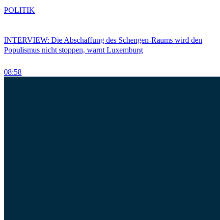
POLITIK
INTERVIEW: Die Abschaffung des Schengen-Raums wird den
Populismus nicht stoppen, warnt Luxemburg
08:58