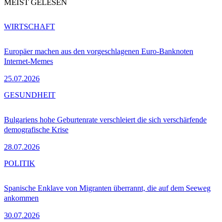
MEIST GELESEN
WIRTSCHAFT
Europäer machen aus den vorgeschlagenen Euro-Banknoten
Internet-Memes
25.07.2026
GESUNDHEIT
Bulgariens hohe Geburtenrate verschleiert die sich verschärfende
demografische Krise
28.07.2026
POLITIK
Spanische Enklave von Migranten überrannt, die auf dem Seeweg
ankommen
30.07.2026