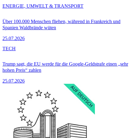
ENERGIE, UMWELT & TRANSPORT
Über 100.000 Menschen fliehen, während in Frankreich und
Spanien Waldbrände wüten
25.07.2026
TECH
Trump sagt, die EU werde für die Google-Geldstrafe einen „sehr
hohen Preis“ zahlen
25.07.2026