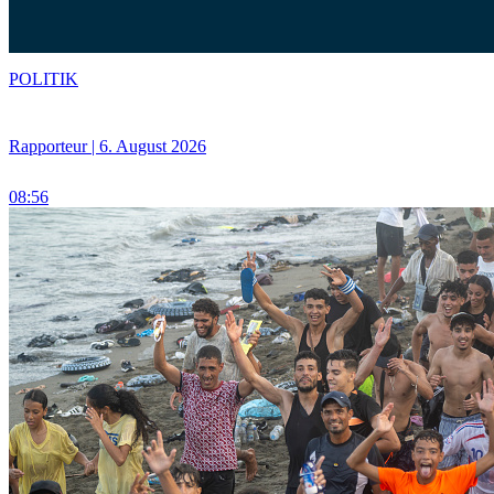
POLITIK
Rapporteur | 6. August 2026
08:56