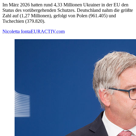
Im März 2026 hatten rund 4,33 Millionen Ukrainer in der EU den
Status des vorübergehenden Schutzes. Deutschland nahm die größte
Zahl auf (1,27 Millionen), gefolgt von Polen (961.405) und
Tschechien (379.820).
Nicoletta Ionta
EURACTIV.com