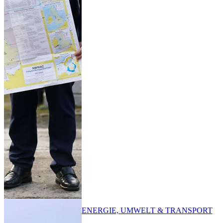
ENERGIE, UMWELT & TRANSPORT