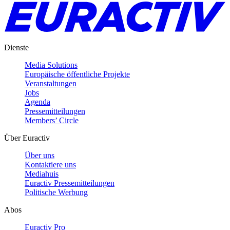
Dienste
Media Solutions
Europäische öffentliche Projekte
Veranstaltungen
Jobs
Agenda
Pressemitteilungen
Members’ Circle
Über Euractiv
Über uns
Kontaktiere uns
Mediahuis
Euractiv Pressemitteilungen
Politische Werbung
Abos
Euractiv Pro