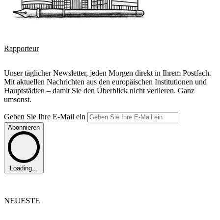
Rapporteur
Unser täglicher Newsletter, jeden Morgen direkt in Ihrem Postfach.
Mit aktuellen Nachrichten aus den europäischen Institutionen und
Hauptstädten – damit Sie den Überblick nicht verlieren. Ganz
umsonst.
Geben Sie Ihre E-Mail ein
Abonnieren
Loading...
NEUESTE