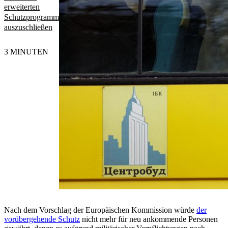
erweiterten
Schutzprogramm
auszuschließen
3 MINUTEN
Nach dem Vorschlag der Europäischen Kommission würde
der
vorübergehende Schutz
nicht mehr für neu ankommende Personen