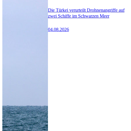
Die Türkei verurteilt Drohnenangriffe auf
zwei Schiffe im Schwarzen Meer
04.08.2026