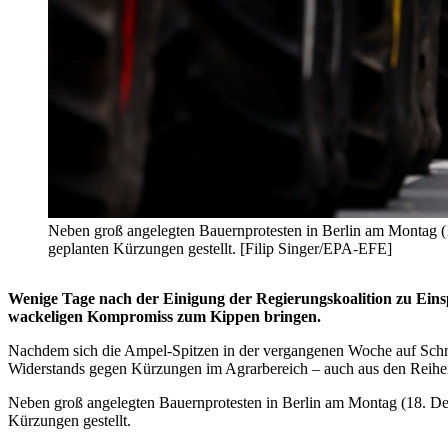
Neben groß angelegten Bauernprotesten in Berlin am Montag 
geplanten Kürzungen gestellt. [Filip Singer/EPA-EFE]
Wenige Tage nach der Einigung der Regierungskoalition zu Eins
wackeligen Kompromiss zum Kippen bringen.
Nachdem sich die Ampel-Spitzen in der vergangenen Woche auf Schrit
Widerstands gegen Kürzungen im Agrarbereich – auch aus den Reihe
Neben groß angelegten Bauernprotesten in Berlin am Montag (18. De
Kürzungen gestellt.