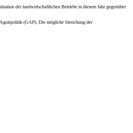
uation der landwirtschaftlichen Betriebe in diesem Jahr gegenüber
Agrarpolitik (GAP). Die mögliche Streichung der