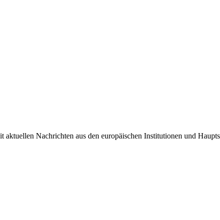
it aktuellen Nachrichten aus den europäischen Institutionen und Haupts