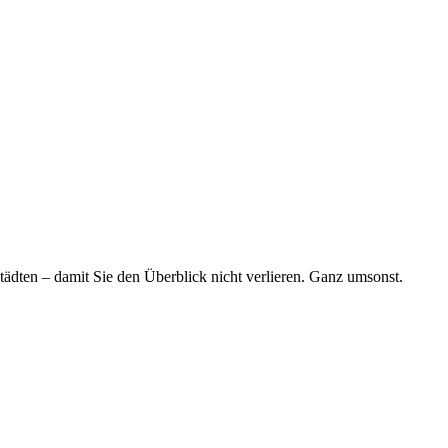
tädten – damit Sie den Überblick nicht verlieren. Ganz umsonst.