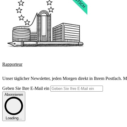
Rapporteur
Unser täglicher Newsletter, jeden Morgen direkt in Ihrem Postfach. M
Geben Sie Ihre E-Mail ein
Abonnieren
Loading...