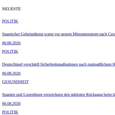
NEUESTE
POLITIK
Spanischer Geheimdienst warnt vor neuem Migrantenstrom nach Ceu
06.08.2026
POLITIK
Deutschland verschärft Sicherheitsmaßnahmen nach mutmaßlichem Hy
06.08.2026
GESUNDHEIT
Spanien und Luxemburg verzeichnen den stärksten Rückgang beim t
06.08.2026
POLITIK