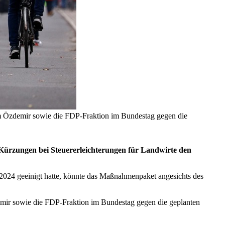
m Özdemir sowie die FDP-Fraktion im Bundestag gegen die
Kürzungen bei Steuererleichterungen für Landwirte den
2024 geeinigt hatte, könnte das Maßnahmenpaket angesichts des
mir sowie die FDP-Fraktion im Bundestag gegen die geplanten