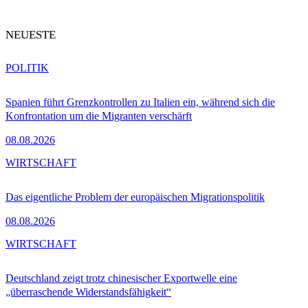
NEUESTE
POLITIK
Spanien führt Grenzkontrollen zu Italien ein, während sich die
Konfrontation um die Migranten verschärft
08.08.2026
WIRTSCHAFT
Das eigentliche Problem der europäischen Migrationspolitik
08.08.2026
WIRTSCHAFT
Deutschland zeigt trotz chinesischer Exportwelle eine
„überraschende Widerstandsfähigkeit“