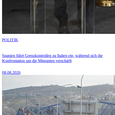
POLITIK
Spanien führt Grenzkontrollen zu Italien ein, während sich die
Konfrontation um die Migranten verschärft
08.08.2026