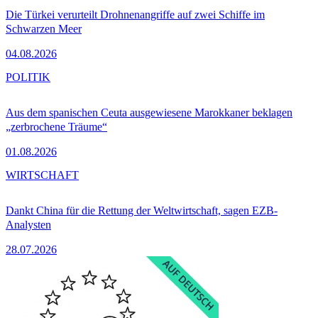
Die Türkei verurteilt Drohnenangriffe auf zwei Schiffe im
Schwarzen Meer
04.08.2026
POLITIK
Aus dem spanischen Ceuta ausgewiesene Marokkaner beklagen
„zerbrochene Träume“
01.08.2026
WIRTSCHAFT
Dankt China für die Rettung der Weltwirtschaft, sagen EZB-
Analysten
28.07.2026