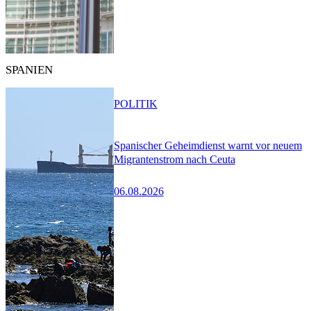
SPANIEN
POLITIK
Spanischer Geheimdienst warnt vor neuem
Migrantenstrom nach Ceuta
06.08.2026