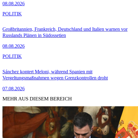
08.08.2026
POLITIK
Großbritannien, Frankreich, Deutschland und Italien warnen vor
Russlands Plänen in Südossetien
08.08.2026
POLITIK
Sánchez kontert Meloni, während Spanien mit
Vergeltungsmaßnahmen wegen Grenzkontrollen droht
07.08.2026
MEHR AUS DIESEM BEREICH