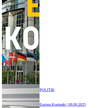
POLITIK
Europa Kompakt | 09.09.2025