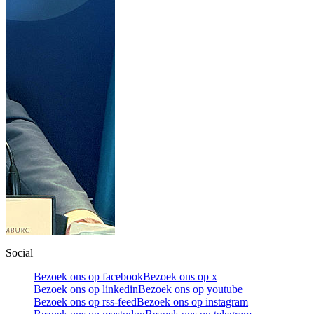
Social
Bezoek ons op facebook
Bezoek ons op x
Bezoek ons op linkedin
Bezoek ons op youtube
Bezoek ons op rss-feed
Bezoek ons op instagram