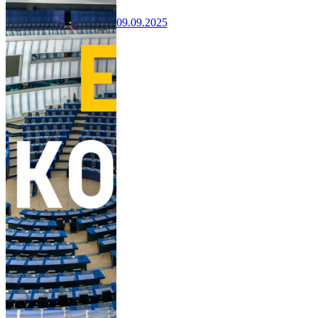
09.09.2025