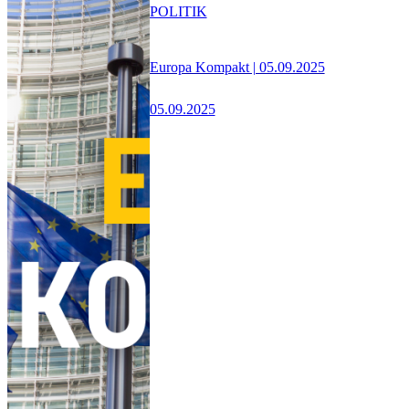
POLITIK
Europa Kompakt | 05.09.2025
05.09.2025