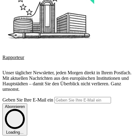
Rapporteur
Unser täglicher Newsletter, jeden Morgen direkt in Ihrem Postfach.
Mit aktuellen Nachrichten aus den europäischen Institutionen und
Hauptstädten – damit Sie den Überblick nicht verlieren. Ganz
umsonst.
Geben Sie Ihre E-Mail ein
Abonnieren
Loading...