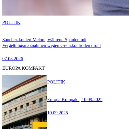
POLITIK
Sánchez kontert Meloni, während Spanien mit
Vergeltungsmaßnahmen wegen Grenzkontrollen droht
07.08.2026
EUROPA KOMPAKT
POLITIK
Europa Kompakt | 10.09.2025
10.09.2025