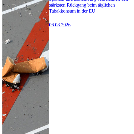
stärksten Rückgang beim täglichen
Tabakkonsum in der EU
06.08.2026