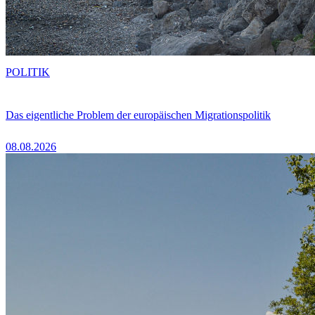
POLITIK
Das eigentliche Problem der europäischen Migrationspolitik
08.08.2026