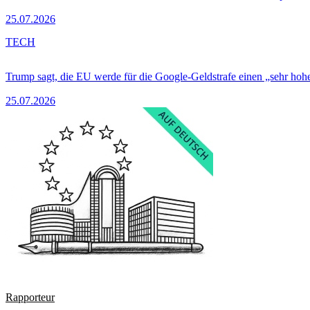
25.07.2026
TECH
Trump sagt, die EU werde für die Google-Geldstrafe einen „sehr hohe
25.07.2026
Rapporteur