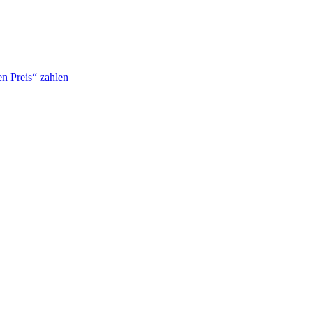
n Preis“ zahlen