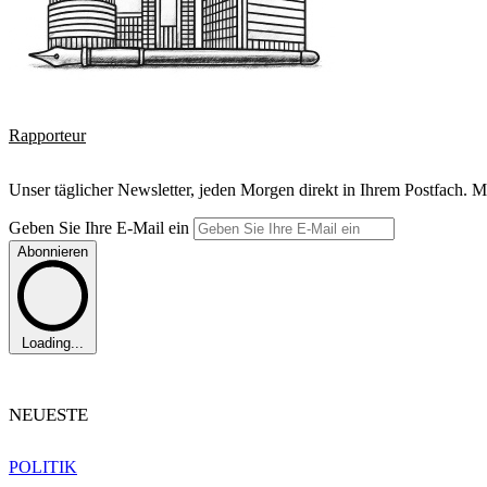
Rapporteur
Unser täglicher Newsletter, jeden Morgen direkt in Ihrem Postfach. M
Geben Sie Ihre E-Mail ein
Abonnieren
Loading...
NEUESTE
POLITIK