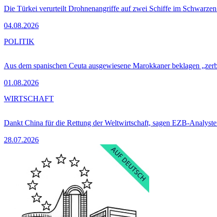
Die Türkei verurteilt Drohnenangriffe auf zwei Schiffe im Schwarze
04.08.2026
POLITIK
Aus dem spanischen Ceuta ausgewiesene Marokkaner beklagen „zer
01.08.2026
WIRTSCHAFT
Dankt China für die Rettung der Weltwirtschaft, sagen EZB-Analyst
28.07.2026