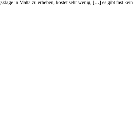
sklage in Malta zu erheben, kostet sehr wenig, […] es gibt fast kein