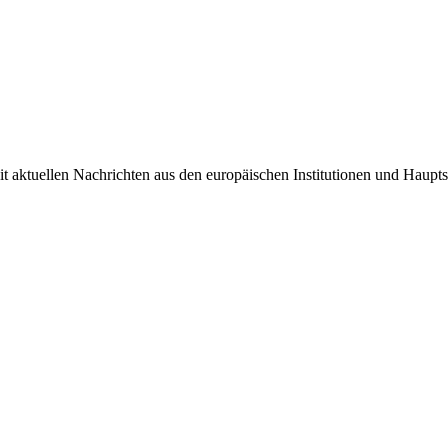
it aktuellen Nachrichten aus den europäischen Institutionen und Haupts