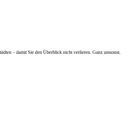
tädten – damit Sie den Überblick nicht verlieren. Ganz umsonst.