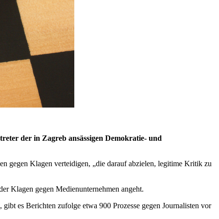
treter der in Zagreb ansässigen Demokratie- und
 gegen Klagen verteidigen, „die darauf abzielen, legitime Kritik zu
 der Klagen gegen Medienunternehmen angeht.
 gibt es Berichten zufolge etwa 900 Prozesse gegen Journalisten vor