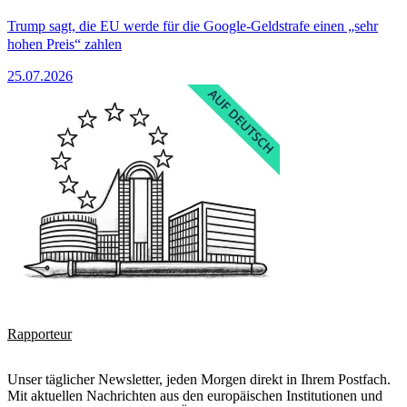
Trump sagt, die EU werde für die Google-Geldstrafe einen „sehr
hohen Preis“ zahlen
25.07.2026
Rapporteur
Unser täglicher Newsletter, jeden Morgen direkt in Ihrem Postfach.
Mit aktuellen Nachrichten aus den europäischen Institutionen und