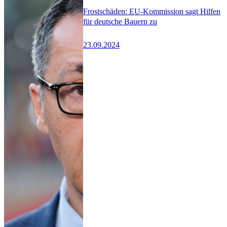
Frostschäden: EU-Kommission sagt Hilfen
für deutsche Bauern zu
23.09.2024