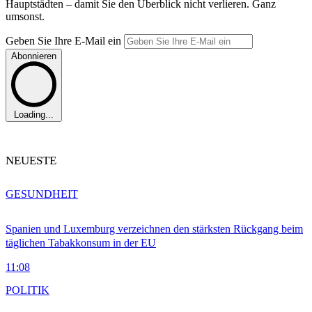
Hauptstädten – damit Sie den Überblick nicht verlieren. Ganz
umsonst.
Geben Sie Ihre E-Mail ein
Abonnieren
Loading...
NEUESTE
GESUNDHEIT
Spanien und Luxemburg verzeichnen den stärksten Rückgang beim
täglichen Tabakkonsum in der EU
11:08
POLITIK