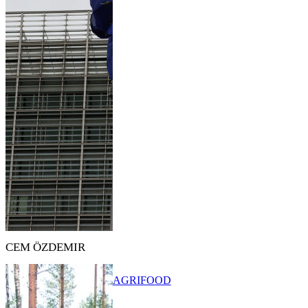
CEM ÖZDEMIR
AGRIFOOD