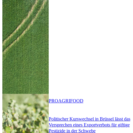
PRO
AGRIFOOD
Politischer Kurswechsel in Brüssel lässt das
Versprechen eines Exportverbots für giftige
Pestizide in der Schwebe