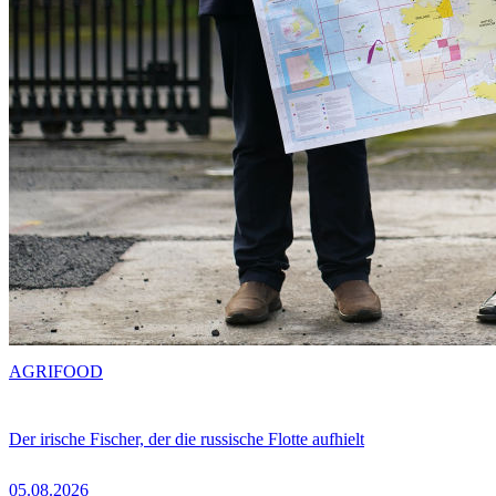
AGRIFOOD
Der irische Fischer, der die russische Flotte aufhielt
05.08.2026