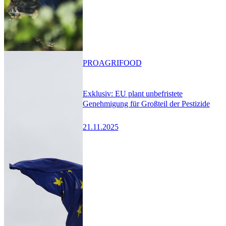
PRO
AGRIFOOD
Exklusiv: EU plant unbefristete
Genehmigung für Großteil der Pestizide
21.11.2025