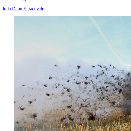
Julia Dahm
Euractiv.de