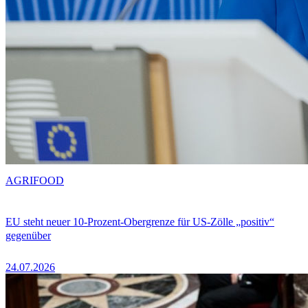
AGRIFOOD
EU steht neuer 10-Prozent-Obergrenze für US-Zölle „positiv“
gegenüber
24.07.2026