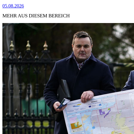
05.08.2026
MEHR AUS DIESEM BEREICH