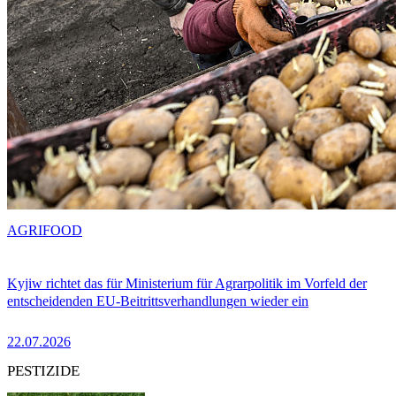
AGRIFOOD
Kyjiw richtet das für Ministerium für Agrarpolitik im Vorfeld der
entscheidenden EU-Beitrittsverhandlungen wieder ein
22.07.2026
PESTIZIDE