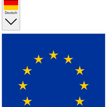
Deutsch