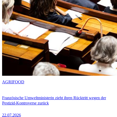
AGRIFOOD
Französische Umweltministerin zieht ihren Rücktritt wegen der
Pestizid-Kontroverse zurück
22.07.2026