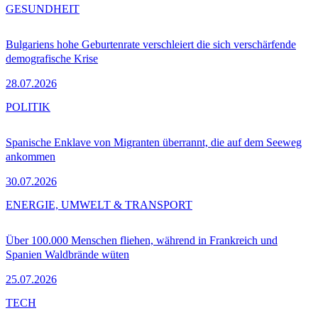
GESUNDHEIT
Bulgariens hohe Geburtenrate verschleiert die sich verschärfende
demografische Krise
28.07.2026
POLITIK
Spanische Enklave von Migranten überrannt, die auf dem Seeweg
ankommen
30.07.2026
ENERGIE, UMWELT & TRANSPORT
Über 100.000 Menschen fliehen, während in Frankreich und
Spanien Waldbrände wüten
25.07.2026
TECH