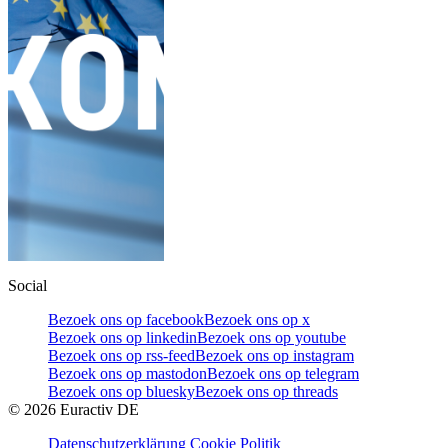
Social
Bezoek ons op facebook
Bezoek ons op x
Bezoek ons op linkedin
Bezoek ons op youtube
Bezoek ons op rss-feed
Bezoek ons op instagram
Bezoek ons op mastodon
Bezoek ons op telegram
Bezoek ons op bluesky
Bezoek ons op threads
©
2026
Euractiv DE
Datenschutzerklärung
Cookie Politik