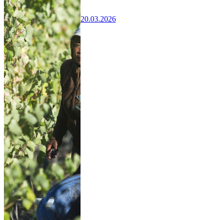
20.03.2026