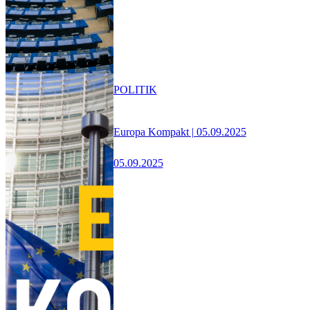
POLITIK
Europa Kompakt | 05.09.2025
05.09.2025