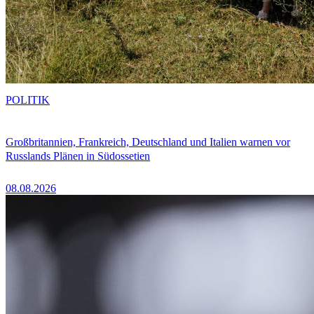
POLITIK
Großbritannien, Frankreich, Deutschland und Italien warnen vor
Russlands Plänen in Südossetien
08.08.2026