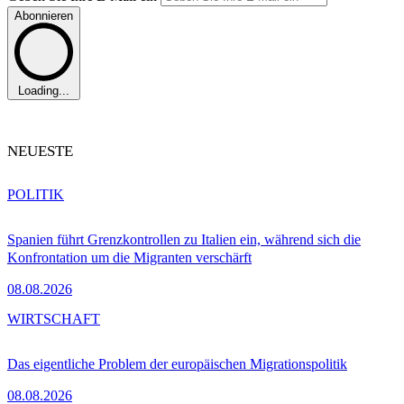
Abonnieren
Loading...
NEUESTE
POLITIK
Spanien führt Grenzkontrollen zu Italien ein, während sich die
Konfrontation um die Migranten verschärft
08.08.2026
WIRTSCHAFT
Das eigentliche Problem der europäischen Migrationspolitik
08.08.2026