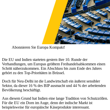
Abonnieren Sie Europa Kompakt!
Die EU und Indien starteten gestern ihre 10. Runde der
Verhandlungen, um Europas größtem Freihandelsabkommen einen
Schritt näherzukommen. Ein Abschluss bis zum Ende des Jahres
gehört zu den Top-Prioritäten in Brüssel.
Doch für Neu-Delhi ist die Landwirtschaft ein äußerst sensibler
Sektor, da dieser 16 % des BIP ausmacht und 44 % der arbeitenden
Bevölkerung beschäftigt.
Aus diesem Grund hat Indien eine lange Tradition von Schutzzöllen.
Für die EU ein Dorn im Auge, denn der indische Markt ist
beispielsweise für europäische Käseprodukte interessant.