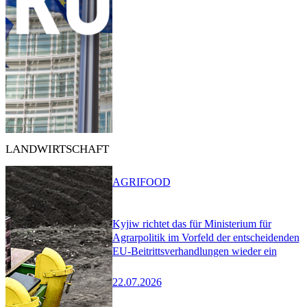
LANDWIRTSCHAFT
AGRIFOOD
Kyjiw richtet das für Ministerium für
Agrarpolitik im Vorfeld der entscheidenden
EU-Beitrittsverhandlungen wieder ein
22.07.2026