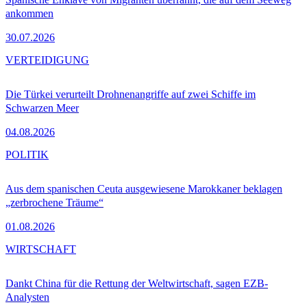
ankommen
30.07.2026
VERTEIDIGUNG
Die Türkei verurteilt Drohnenangriffe auf zwei Schiffe im
Schwarzen Meer
04.08.2026
POLITIK
Aus dem spanischen Ceuta ausgewiesene Marokkaner beklagen
„zerbrochene Träume“
01.08.2026
WIRTSCHAFT
Dankt China für die Rettung der Weltwirtschaft, sagen EZB-
Analysten