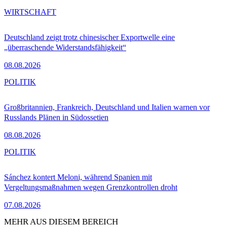
WIRTSCHAFT
Deutschland zeigt trotz chinesischer Exportwelle eine
„überraschende Widerstandsfähigkeit“
08.08.2026
POLITIK
Großbritannien, Frankreich, Deutschland und Italien warnen vor
Russlands Plänen in Südossetien
08.08.2026
POLITIK
Sánchez kontert Meloni, während Spanien mit
Vergeltungsmaßnahmen wegen Grenzkontrollen droht
07.08.2026
MEHR AUS DIESEM BEREICH