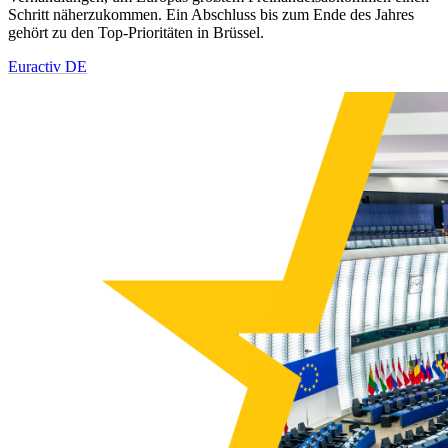
Schritt näherzukommen. Ein Abschluss bis zum Ende des Jahres
gehört zu den Top-Prioritäten in Brüssel.
Euractiv DE