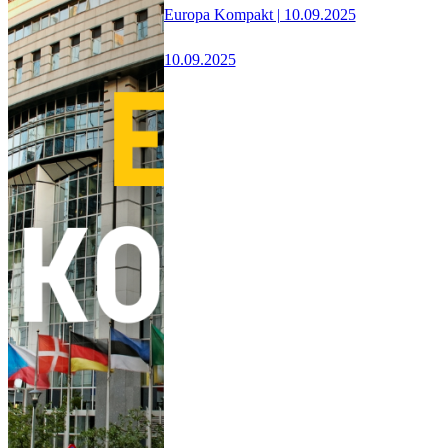
Europa Kompakt | 10.09.2025
10.09.2025