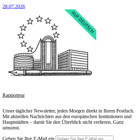
28.07.2026
Rapporteur
Unser täglicher Newsletter, jeden Morgen direkt in Ihrem Postfach.
Mit aktuellen Nachrichten aus den europäischen Institutionen und
Hauptstädten – damit Sie den Überblick nicht verlieren. Ganz
umsonst.
Geben Sie Ihre E-Mail ein