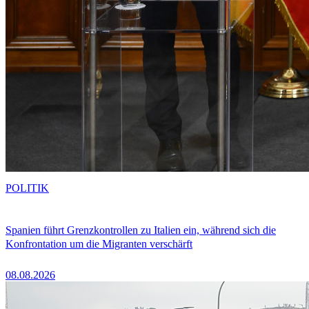
POLITIK
Spanien führt Grenzkontrollen zu Italien ein, während sich die
Konfrontation um die Migranten verschärft
08.08.2026