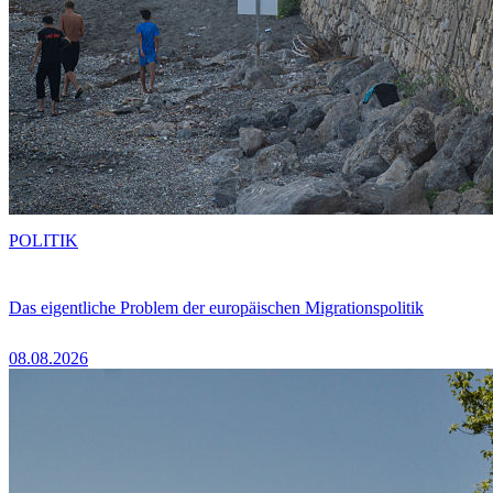
POLITIK
Das eigentliche Problem der europäischen Migrationspolitik
08.08.2026