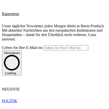
Rapporteur
Unser täglicher Newsletter, jeden Morgen direkt in Ihrem Postfach.
Mit aktuellen Nachrichten aus den europäischen Institutionen und
Hauptstädten – damit Sie den Überblick nicht verlieren. Ganz
umsonst.
Geben Sie Ihre E-Mail ein
Abonnieren
Loading...
NEUESTE
POLITIK