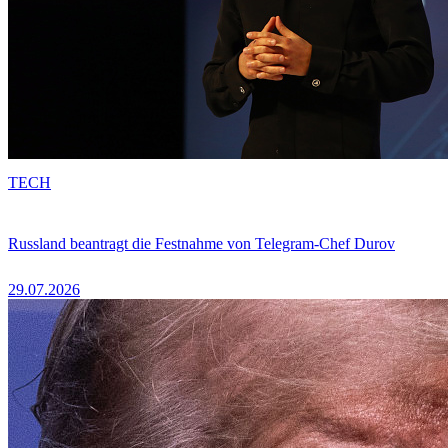
TECH
Russland beantragt die Festnahme von Telegram-Chef Durov
29.07.2026