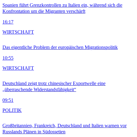
Spanien führt Grenzkontrollen zu Italien ein, während sich die
Konfrontation um die Migranten verschärft
16:17
WIRTSCHAFT
Das eigentliche Problem der europäischen Migrationspolitik
10:55
WIRTSCHAFT
Deutschland zeigt trotz chinesischer Exportwelle eine
„überraschende Widerstandsfähigkeit“
09:51
POLITIK
Großbritannien, Frankreich, Deutschland und Italien warnen vor
Russlands Plänen in Südossetien