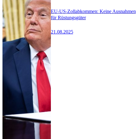
EU-US-Zollabkommen: Keine Ausnahmen
für Rüstungsgüter
21.08.2025