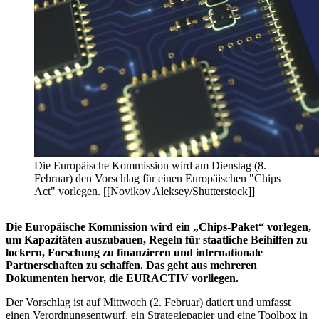
Die Europäische Kommission wird am Dienstag (8.
Februar) den Vorschlag für einen Europäischen "Chips
Act" vorlegen. [[Novikov Aleksey/Shutterstock]]
Die Europäische Kommission wird ein „Chips-Paket“ vorlegen,
um Kapazitäten auszubauen, Regeln für staatliche Beihilfen zu
lockern, Forschung zu finanzieren und internationale
Partnerschaften zu schaffen. Das geht aus mehreren
Dokumenten hervor, die EURACTIV vorliegen.
Der Vorschlag ist auf Mittwoch (2. Februar) datiert und umfasst
einen Verordnungsentwurf, ein Strategiepapier und eine Toolbox in