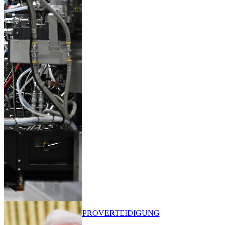
PRO
VERTEIDIGUNG