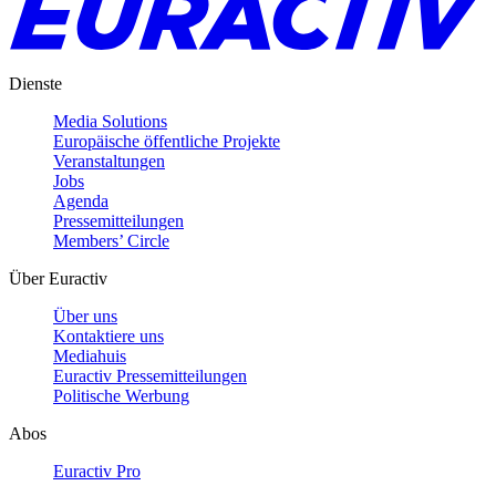
Dienste
Media Solutions
Europäische öffentliche Projekte
Veranstaltungen
Jobs
Agenda
Pressemitteilungen
Members’ Circle
Über Euractiv
Über uns
Kontaktiere uns
Mediahuis
Euractiv Pressemitteilungen
Politische Werbung
Abos
Euractiv Pro