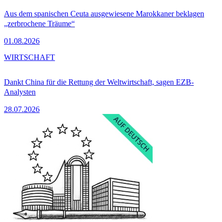
Aus dem spanischen Ceuta ausgewiesene Marokkaner beklagen
„zerbrochene Träume“
01.08.2026
WIRTSCHAFT
Dankt China für die Rettung der Weltwirtschaft, sagen EZB-
Analysten
28.07.2026