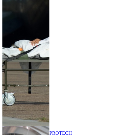
PRO
TECH