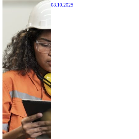
08.10.2025