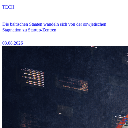
TECH
Die baltischen Staaten wandeln sich von der sowjetischen
Stagnation zu Startup-Zentren
03.08.2026