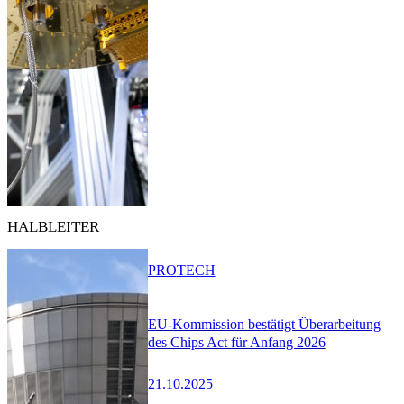
HALBLEITER
PRO
TECH
EU-Kommission bestätigt Überarbeitung
des Chips Act für Anfang 2026
21.10.2025