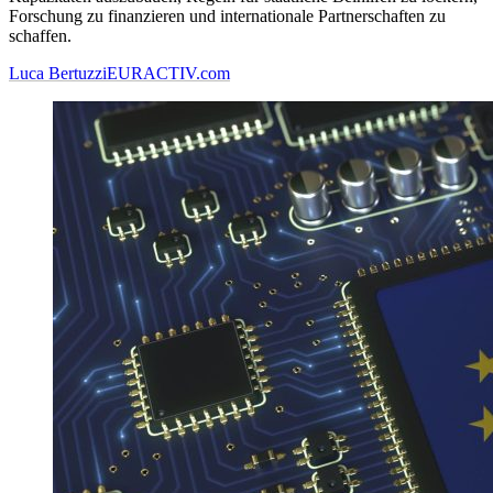
Forschung zu finanzieren und internationale Partnerschaften zu
schaffen.
Luca Bertuzzi
EURACTIV.com