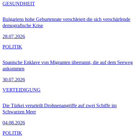
GESUNDHEIT
Bulgariens hohe Geburtenrate verschleiert die sich verschärfende
demografische Krise
28.07.2026
POLITIK
Spanische Enklave von Migranten überrannt, die auf dem Seeweg
ankommen
30.07.2026
VERTEIDIGUNG
Die Türkei verurteilt Drohnenangriffe auf zwei Schiffe im
Schwarzen Meer
04.08.2026
POLITIK