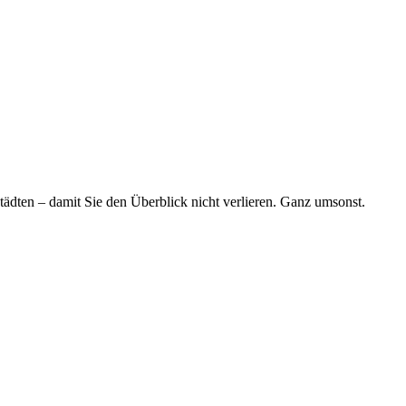
tädten – damit Sie den Überblick nicht verlieren. Ganz umsonst.