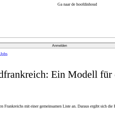
Ga naar de hoofdinhoud
Anmelden
s
Jobs
dfrankreich: Ein Modell für
n Frankreichs mit einer gemeinsamen Liste an. Daraus ergibt sich die 