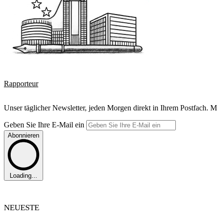
Rapporteur
Unser täglicher Newsletter, jeden Morgen direkt in Ihrem Postfach. M
Geben Sie Ihre E-Mail ein
Abonnieren
Loading...
NEUESTE