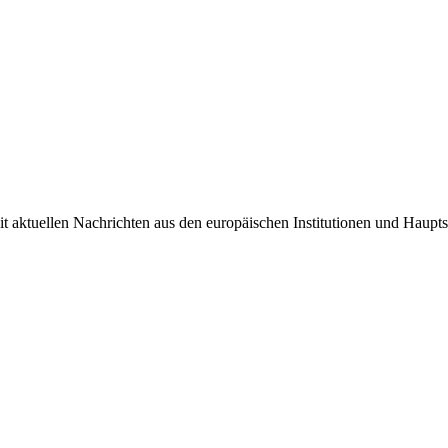
it aktuellen Nachrichten aus den europäischen Institutionen und Haupts