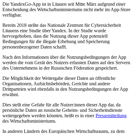
Die YandexGo-App ist in Litauen seit Mitte März aufgrund einer
Entscheidung des Wirtschaftsministeriums nicht mehr im App-Store
verfügbar.
Bereits 2018 stellte das Nationale Zentrum für Cybersicherheit
Litauens eine Studie über Yandex. In der Studie wurde
hervorgehoben, dass die Nutzung dieser App potenziell
Bedingungen für die illegale Erhebung und Speicherung
personenbezogener Daten schafft.
Nach den Informationen über die Nutzungsbedingungen der App
werden die vom Gerät des Nutzers erfassten Daten auf den Servern
des Unternehmens in der Russischen Föderation gespeichert.
Die Möglichkeit der Weitergabe dieser Daten an öffentliche
Organisationen, Aufsichtsbehörden, Gerichte und andere
Drittparteien wird ebenfalls in den Nutzungsbedingungen der App
erwähnt.
Dies stellt eine Gefahr für alle Nutzer:innen dieser App dar, da
persönliche Daten an russische Geheim- und Sicherheitsdienste
weitergegeben werden könnten, heißt es in einer
Pressemitteilung
des Wirtschaftsministeriums.
In anderen Ländern des Europäischen Wirtschaftsraums, zu dem