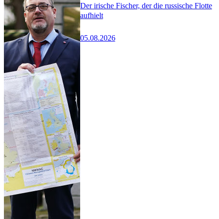
Der irische Fischer, der die russische Flotte
aufhielt
05.08.2026