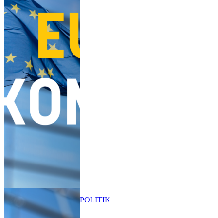
POLITIK