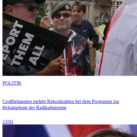
POLITIK
Großbritannien meldet Rekordzahlen bei dem Programm zur
Bekämpfung der Radikalisierung
13:01