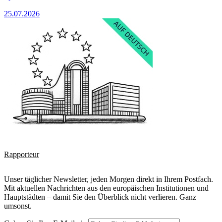
25.07.2026
Rapporteur
Unser täglicher Newsletter, jeden Morgen direkt in Ihrem Postfach.
Mit aktuellen Nachrichten aus den europäischen Institutionen und
Hauptstädten – damit Sie den Überblick nicht verlieren. Ganz
umsonst.