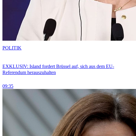
POLITIK
EXKLUSIV: Island fordert Brüssel auf, sich aus dem EU-
Referendum herauszuhalten
09:35