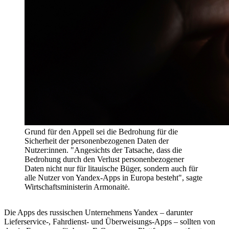
Grund für den Appell sei die Bedrohung für die
Sicherheit der personenbezogenen Daten der
Nutzer:innen. "Angesichts der Tatsache, dass die
Bedrohung durch den Verlust personenbezogener
Daten nicht nur für litauische Büger, sondern auch für
alle Nutzer von Yandex-Apps in Europa besteht", sagte
Wirtschaftsministerin Armonaitė.
Die Apps des russischen Unternehmens Yandex – darunter
Lieferservice-, Fahrdienst- und Überweisungs-Apps – sollten von