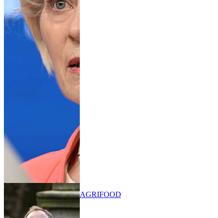
AGRIFOOD