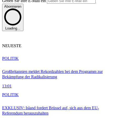
Geben Sie Ihre E-Mail ein
Abonnieren
Loading...
NEUESTE
POLITIK
Großbritannien meldet Rekordzahlen bei dem Programm zur
Bekämpfung der Radikalisierung
13:01
POLITIK
EXKLUSIV: Island fordert Brüssel auf, sich aus dem EU-
Referendum herauszuhalten