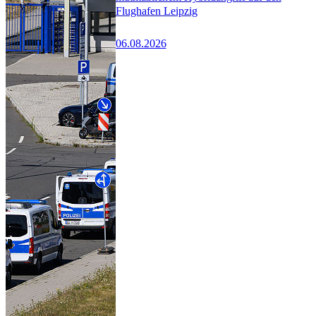
Flughafen Leipzig
06.08.2026