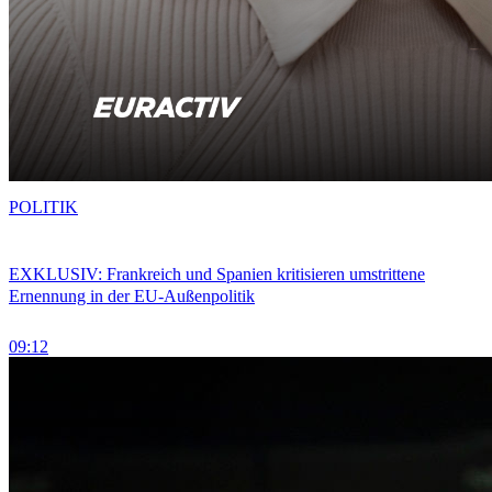
POLITIK
EXKLUSIV: Frankreich und Spanien kritisieren umstrittene
Ernennung in der EU-Außenpolitik
09:12