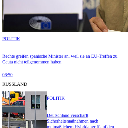
POLITIK
Rechte greifen spanische Minister an, weil sie an EU-Treffen zu
Ceuta nicht teilgenommen haben
08:50
RUSSLAND
POLITIK
Deutschland verschärft
Sicherheitsmaßnahmen nach
mutmaßlichem Hybridangriff auf den