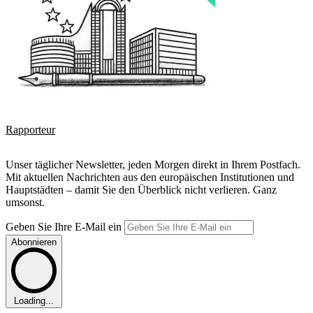
Rapporteur
Unser täglicher Newsletter, jeden Morgen direkt in Ihrem Postfach.
Mit aktuellen Nachrichten aus den europäischen Institutionen und
Hauptstädten – damit Sie den Überblick nicht verlieren. Ganz
umsonst.
Geben Sie Ihre E-Mail ein
Abonnieren
Loading...