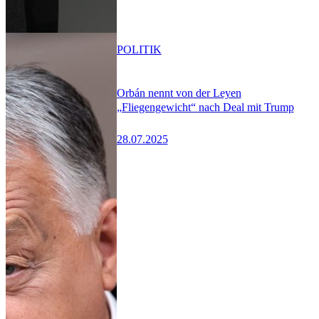
POLITIK
Orbán nennt von der Leyen
„Fliegengewicht“ nach Deal mit Trump
28.07.2025