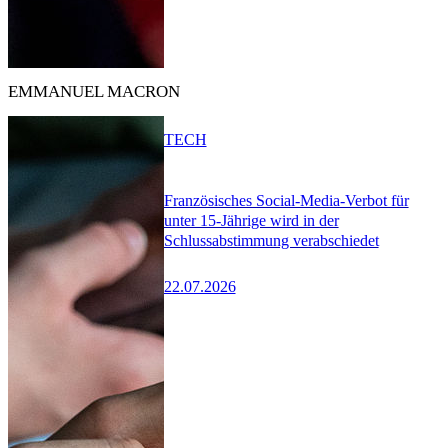
EMMANUEL MACRON
TECH
Französisches Social-Media-Verbot für
unter 15-Jährige wird in der
Schlussabstimmung verabschiedet
22.07.2026