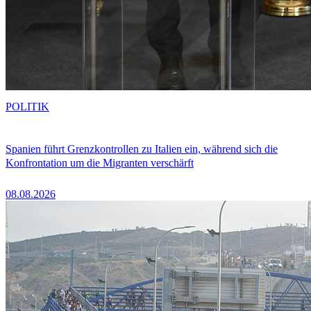
POLITIK
Spanien führt Grenzkontrollen zu Italien ein, während sich die
Konfrontation um die Migranten verschärft
08.08.2026