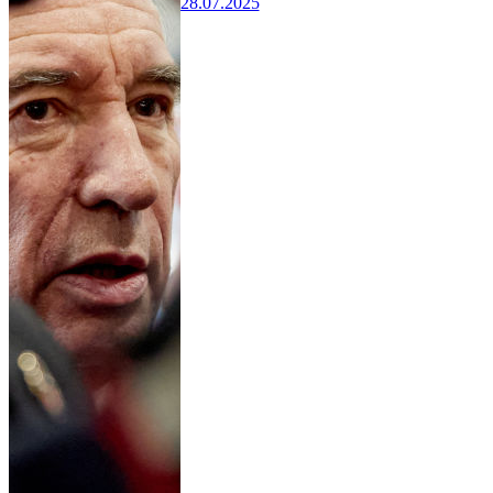
28.07.2025