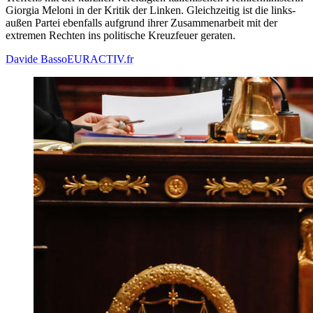
Giorgia Meloni in der Kritik der Linken. Gleichzeitig ist die links-
außen Partei ebenfalls aufgrund ihrer Zusammenarbeit mit der
extremen Rechten ins politische Kreuzfeuer geraten.
Davide Basso
EURACTIV.fr