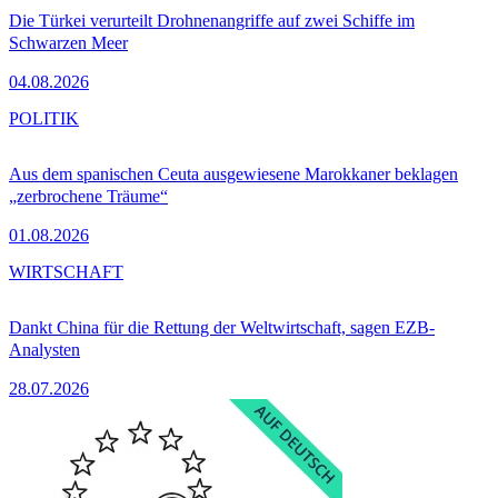
Die Türkei verurteilt Drohnenangriffe auf zwei Schiffe im
Schwarzen Meer
04.08.2026
POLITIK
Aus dem spanischen Ceuta ausgewiesene Marokkaner beklagen
„zerbrochene Träume“
01.08.2026
WIRTSCHAFT
Dankt China für die Rettung der Weltwirtschaft, sagen EZB-
Analysten
28.07.2026