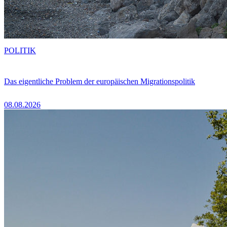
POLITIK
Das eigentliche Problem der europäischen Migrationspolitik
08.08.2026