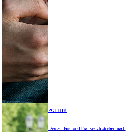
POLITIK
Deutschland und Frankreich streben nach