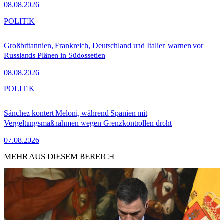
08.08.2026
POLITIK
Großbritannien, Frankreich, Deutschland und Italien warnen vor
Russlands Plänen in Südossetien
08.08.2026
POLITIK
Sánchez kontert Meloni, während Spanien mit
Vergeltungsmaßnahmen wegen Grenzkontrollen droht
07.08.2026
MEHR AUS DIESEM BEREICH