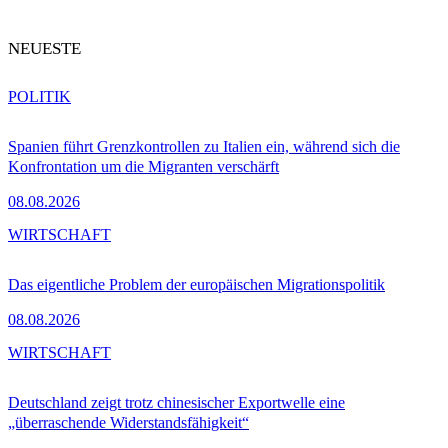
NEUESTE
POLITIK
Spanien führt Grenzkontrollen zu Italien ein, während sich die
Konfrontation um die Migranten verschärft
08.08.2026
WIRTSCHAFT
Das eigentliche Problem der europäischen Migrationspolitik
08.08.2026
WIRTSCHAFT
Deutschland zeigt trotz chinesischer Exportwelle eine
„überraschende Widerstandsfähigkeit“