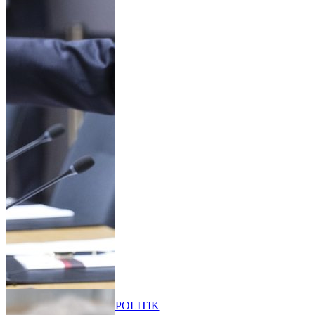
POLITIK