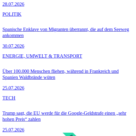
28.07.2026
POLITIK
Spanische Enklave von Migranten überrannt, die auf dem Seeweg
ankommen
30.07.2026
ENERGIE, UMWELT & TRANSPORT
Über 100.000 Menschen fliehen, während in Frankreich und
Spanien Waldbrände wüten
25.07.2026
TECH
Trump sagt, die EU werde für die Google-Geldstrafe einen „sehr
hohen Preis“ zahlen
25.07.2026