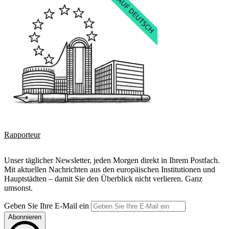
Rapporteur
Unser täglicher Newsletter, jeden Morgen direkt in Ihrem Postfach.
Mit aktuellen Nachrichten aus den europäischen Institutionen und
Hauptstädten – damit Sie den Überblick nicht verlieren. Ganz
umsonst.
Geben Sie Ihre E-Mail ein
Abonnieren