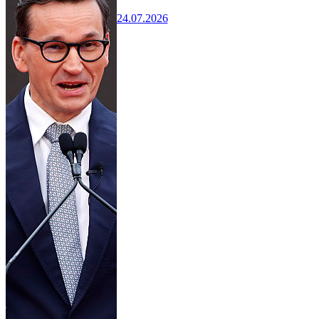
24.07.2026