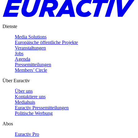
Dienste
Media Solutions
Europäische öffentliche Projekte
Veranstaltungen
Jobs
Agenda
Pressemitteilungen
Members’ Circle
Über Euractiv
Über uns
Kontaktiere uns
Mediahuis
Euractiv Pressemitteilungen
Politische Werbung
Abos
Euractiv Pro