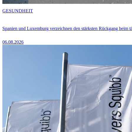
GESUNDHEIT
Spanien und Luxemburg verzeichnen den stärksten Rückgang beim t
06.08.2026