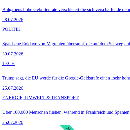
Bulgariens hohe Geburtenrate verschleiert die sich verschärfende dem
28.07.2026
POLITIK
Spanische Enklave von Migranten überrannt, die auf dem Seeweg 
30.07.2026
TECH
Trump sagt, die EU werde für die Google-Geldstrafe einen „sehr hohe
25.07.2026
ENERGIE, UMWELT & TRANSPORT
Über 100.000 Menschen fliehen, während in Frankreich und Spanie
25.07.2026