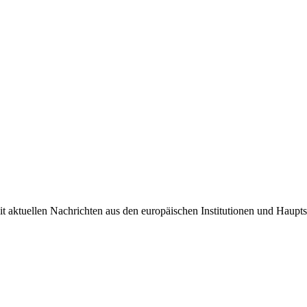
it aktuellen Nachrichten aus den europäischen Institutionen und Haupts