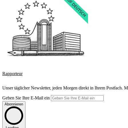
Rapporteur
Unser täglicher Newsletter, jeden Morgen direkt in Ihrem Postfach. M
Geben Sie Ihre E-Mail ein
Abonnieren
Loading...