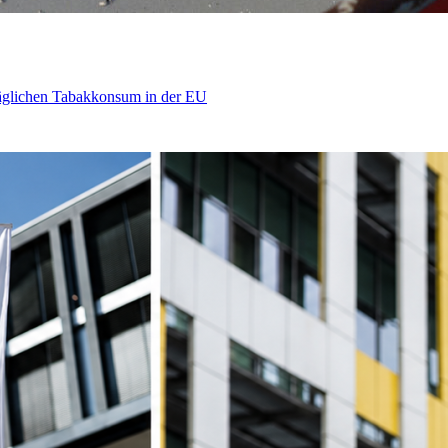
äglichen Tabakkonsum in der EU