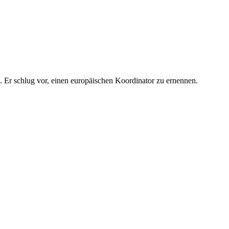
n. Er schlug vor, einen europäischen Koordinator zu ernennen.