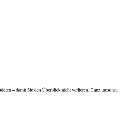
tädten – damit Sie den Überblick nicht verlieren. Ganz umsonst.