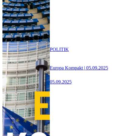
POLITIK
Europa Kompakt | 05.09.2025
05.09.2025