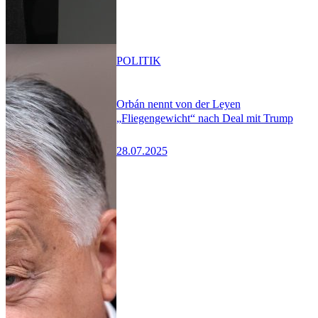
POLITIK
Orbán nennt von der Leyen
„Fliegengewicht“ nach Deal mit Trump
28.07.2025