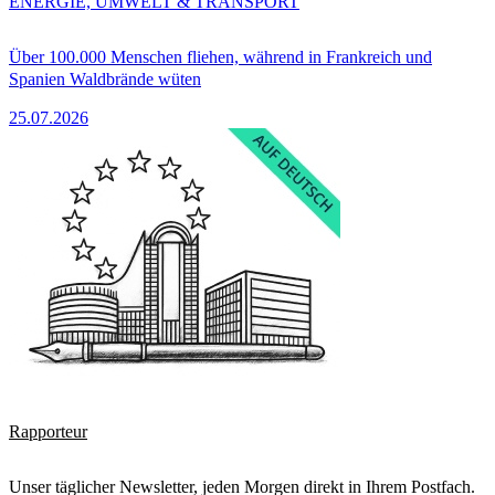
ENERGIE, UMWELT & TRANSPORT
Über 100.000 Menschen fliehen, während in Frankreich und
Spanien Waldbrände wüten
25.07.2026
Rapporteur
Unser täglicher Newsletter, jeden Morgen direkt in Ihrem Postfach.