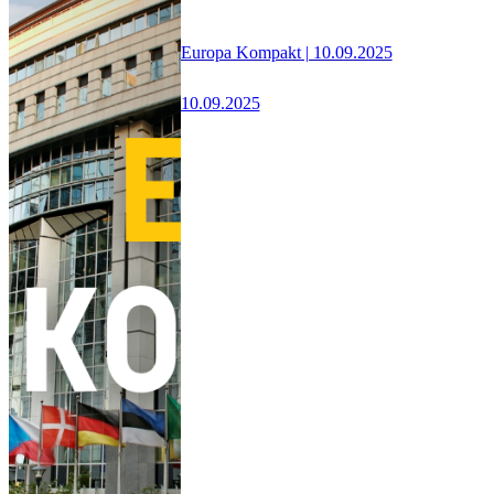
Europa Kompakt | 10.09.2025
10.09.2025