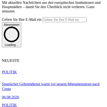
Mit aktuellen Nachrichten aus den europäischen Institutionen und
Hauptstädten – damit Sie den Überblick nicht verlieren. Ganz
umsonst.
Geben Sie Ihre E-Mail ein
Abonnieren
Loading...
NEUESTE
POLITIK
Spanischer Geheimdienst warnt vor neuem Migrantenstrom nach
Ceuta
06.08.2026
POLITIK