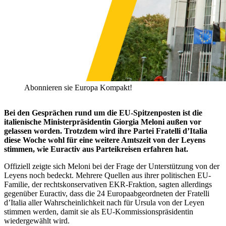
Abonnieren sie Europa Kompakt!
Bei den Gesprächen rund um die EU-Spitzenposten ist die
italienische Ministerpräsidentin Giorgia Meloni außen vor
gelassen worden. Trotzdem wird ihre Partei Fratelli d’Italia
diese Woche wohl für eine weitere Amtszeit von der Leyens
stimmen, wie Euractiv aus Parteikreisen erfahren hat.
Offiziell zeigte sich Meloni bei der Frage der Unterstützung von der
Leyens noch bedeckt. Mehrere Quellen aus ihrer politischen EU-
Familie, der rechtskonservativen EKR-Fraktion, sagten allerdings
gegenüber Euractiv, dass die 24 Europaabgeordneten der Fratelli
d’Italia aller Wahrscheinlichkeit nach für Ursula von der Leyen
stimmen werden, damit sie als EU-Kommissionspräsidentin
wiedergewählt wird.