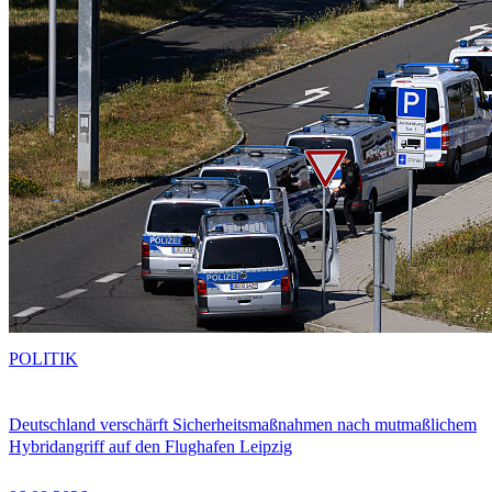
POLITIK
Deutschland verschärft Sicherheitsmaßnahmen nach mutmaßlichem
Hybridangriff auf den Flughafen Leipzig