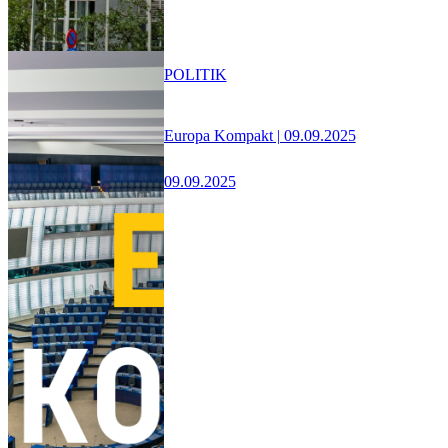
POLITIK
Europa Kompakt | 09.09.2025
09.09.2025