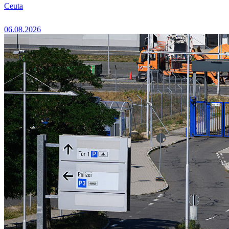
Ceuta
06.08.2026