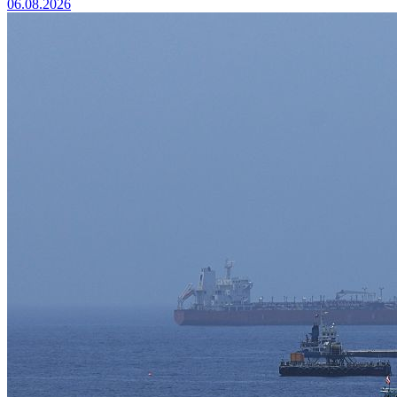
06.08.2026