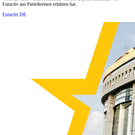
Euractiv aus Parteikreisen erfahren hat.
Euractiv DE