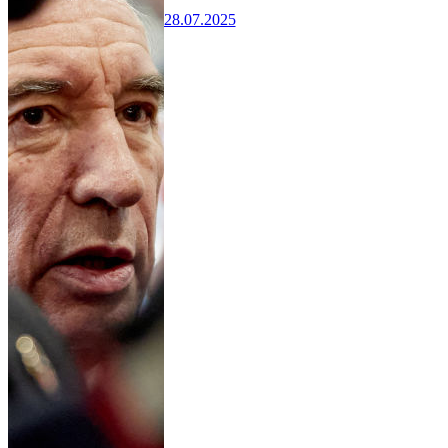
28.07.2025