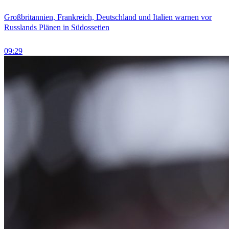
Großbritannien, Frankreich, Deutschland und Italien warnen vor
Russlands Plänen in Südossetien
09:29