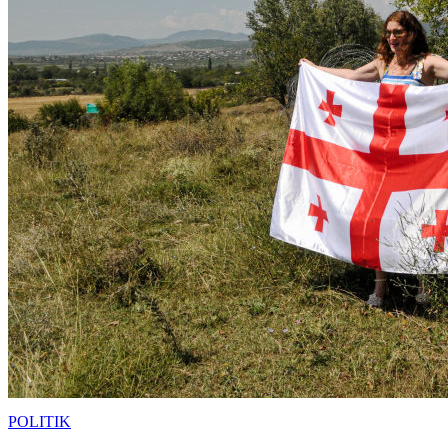
POLITIK