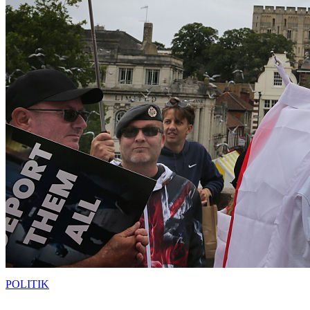
POLITIK