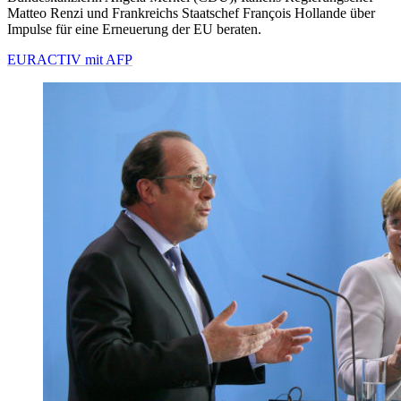
Matteo Renzi und Frankreichs Staatschef François Hollande über
Impulse für eine Erneuerung der EU beraten.
EURACTIV mit AFP