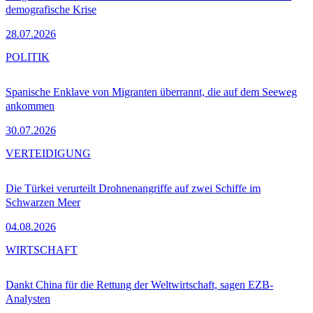
demografische Krise
28.07.2026
POLITIK
Spanische Enklave von Migranten überrannt, die auf dem Seeweg
ankommen
30.07.2026
VERTEIDIGUNG
Die Türkei verurteilt Drohnenangriffe auf zwei Schiffe im
Schwarzen Meer
04.08.2026
WIRTSCHAFT
Dankt China für die Rettung der Weltwirtschaft, sagen EZB-
Analysten