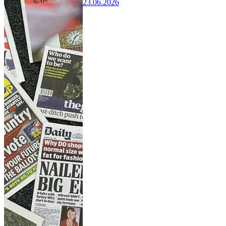
23.06.2026