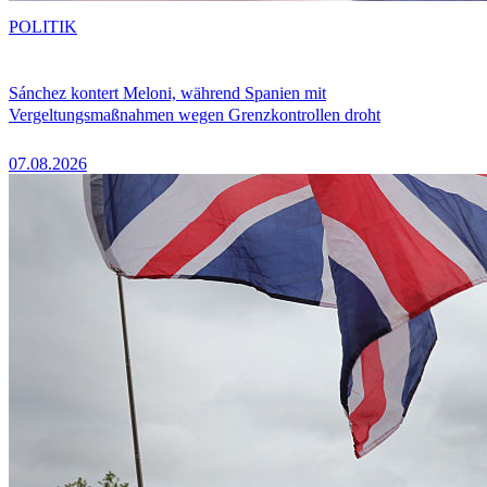
POLITIK
Sánchez kontert Meloni, während Spanien mit
Vergeltungsmaßnahmen wegen Grenzkontrollen droht
07.08.2026