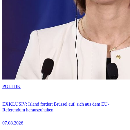
POLITIK
EXKLUSIV: Island fordert Brüssel auf, sich aus dem EU-
Referendum herauszuhalten
07.08.2026