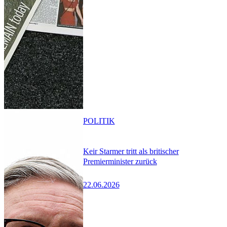
POLITIK
Keir Starmer tritt als britischer
Premierminister zurück
22.06.2026