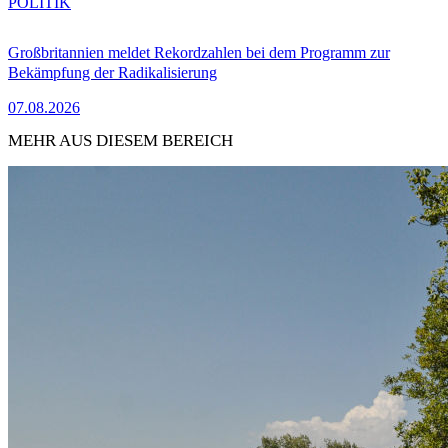
POLITIK
Großbritannien meldet Rekordzahlen bei dem Programm zur
Bekämpfung der Radikalisierung
07.08.2026
MEHR AUS DIESEM BEREICH