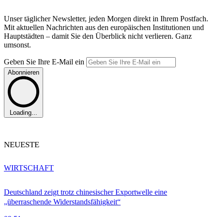
Unser täglicher Newsletter, jeden Morgen direkt in Ihrem Postfach.
Mit aktuellen Nachrichten aus den europäischen Institutionen und
Hauptstädten – damit Sie den Überblick nicht verlieren. Ganz
umsonst.
Geben Sie Ihre E-Mail ein
Abonnieren
Loading...
NEUESTE
WIRTSCHAFT
Deutschland zeigt trotz chinesischer Exportwelle eine
„überraschende Widerstandsfähigkeit“