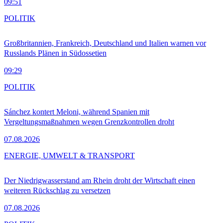
09:51
POLITIK
Großbritannien, Frankreich, Deutschland und Italien warnen vor
Russlands Plänen in Südossetien
09:29
POLITIK
Sánchez kontert Meloni, während Spanien mit
Vergeltungsmaßnahmen wegen Grenzkontrollen droht
07.08.2026
ENERGIE, UMWELT & TRANSPORT
Der Niedrigwasserstand am Rhein droht der Wirtschaft einen
weiteren Rückschlag zu versetzen
07.08.2026