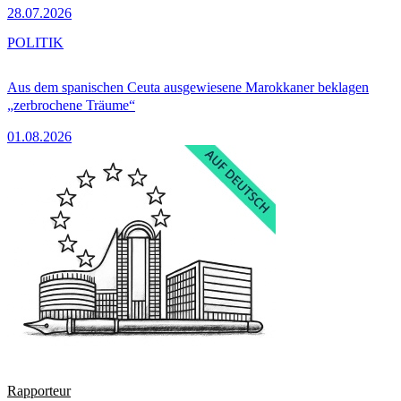
28.07.2026
POLITIK
Aus dem spanischen Ceuta ausgewiesene Marokkaner beklagen
„zerbrochene Träume“
01.08.2026
Rapporteur