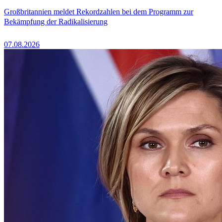
Großbritannien meldet Rekordzahlen bei dem Programm zur
Bekämpfung der Radikalisierung
07.08.2026