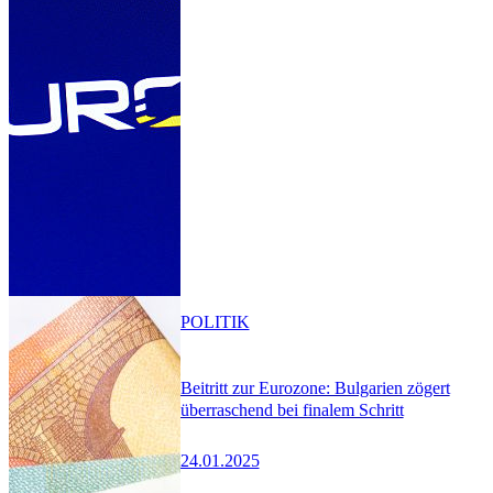
POLITIK
Beitritt zur Eurozone: Bulgarien zögert
überraschend bei finalem Schritt
24.01.2025