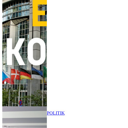
POLITIK