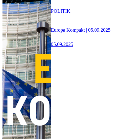
POLITIK
Europa Kompakt | 05.09.2025
05.09.2025