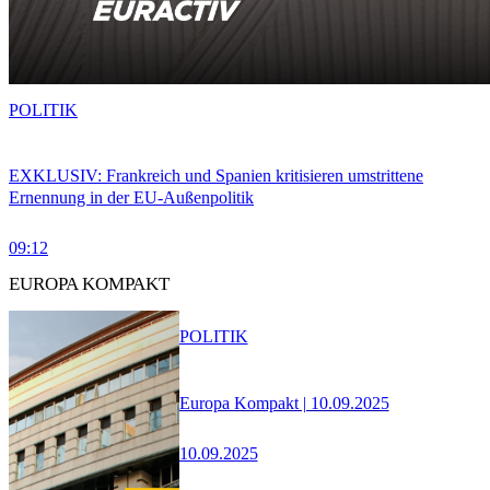
POLITIK
EXKLUSIV: Frankreich und Spanien kritisieren umstrittene
Ernennung in der EU-Außenpolitik
09:12
EUROPA KOMPAKT
POLITIK
Europa Kompakt | 10.09.2025
10.09.2025