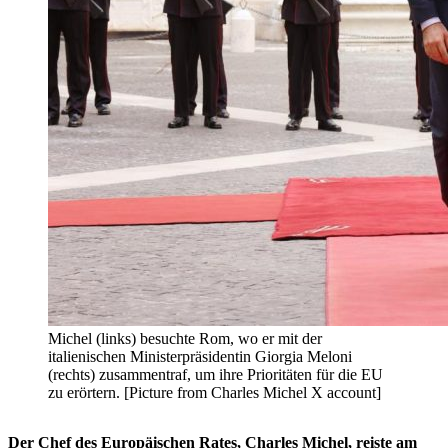
Michel (links) besuchte Rom, wo er mit der
italienischen Ministerpräsidentin Giorgia Meloni
(rechts) zusammentraf, um ihre Prioritäten für die EU
zu erörtern. [Picture from Charles Michel X account]
Der Chef des Europäischen Rates, Charles Michel, reiste am