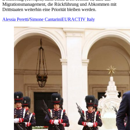
Migrationsmanagement, die Rückführung und Abkommen mit
Drittstaaten weiterhin eine Priorität bleiben werden.
Alessia Peretti
/
Simone Cantarini
EURACTIV Italy