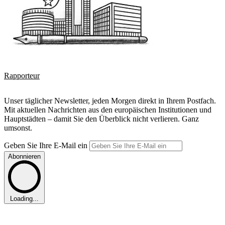
Rapporteur
Unser täglicher Newsletter, jeden Morgen direkt in Ihrem Postfach.
Mit aktuellen Nachrichten aus den europäischen Institutionen und
Hauptstädten – damit Sie den Überblick nicht verlieren. Ganz
umsonst.
Geben Sie Ihre E-Mail ein
Abonnieren
Loading...