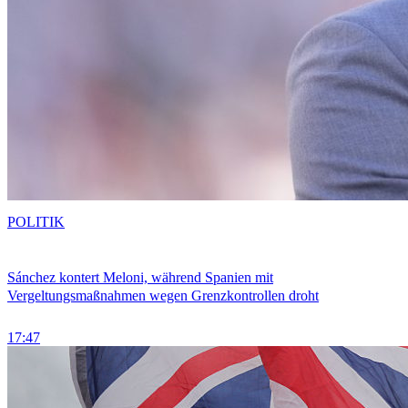
POLITIK
Sánchez kontert Meloni, während Spanien mit
Vergeltungsmaßnahmen wegen Grenzkontrollen droht
17:47