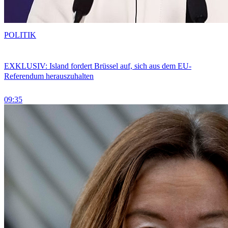
POLITIK
EXKLUSIV: Island fordert Brüssel auf, sich aus dem EU-
Referendum herauszuhalten
09:35