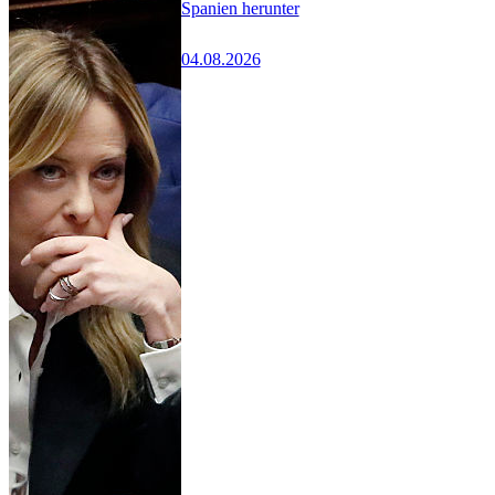
Spanien herunter
04.08.2026