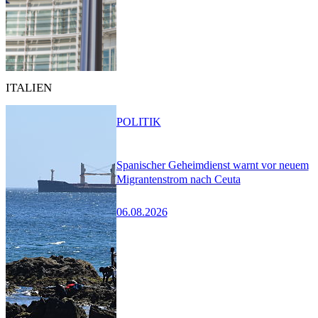
ITALIEN
POLITIK
Spanischer Geheimdienst warnt vor neuem
Migrantenstrom nach Ceuta
06.08.2026