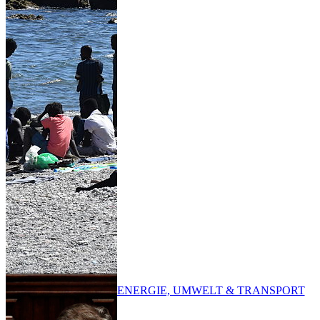
ENERGIE, UMWELT & TRANSPORT