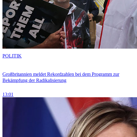
POLITIK
Großbritannien meldet Rekordzahlen bei dem Programm zur
Bekämpfung der Radikalisierung
13:01