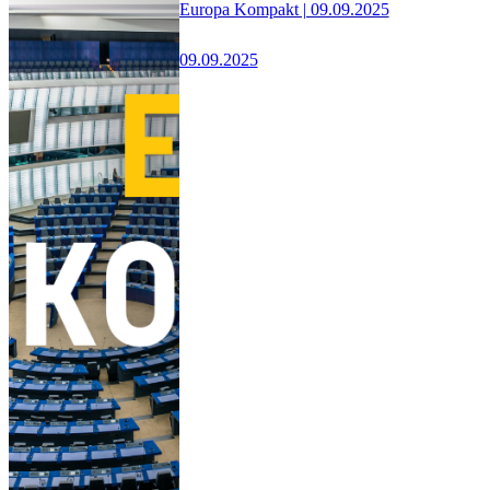
Europa Kompakt | 09.09.2025
09.09.2025