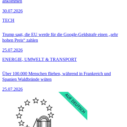
ankommen
30.07.2026
TECH
Trump sagt, die EU werde für die Google-Geldstrafe einen „sehr
hohen Preis“ zahlen
25.07.2026
ENERGIE, UMWELT & TRANSPORT
Über 100.000 Menschen fliehen, während in Frankreich und
Spanien Waldbrände wüten
25.07.2026