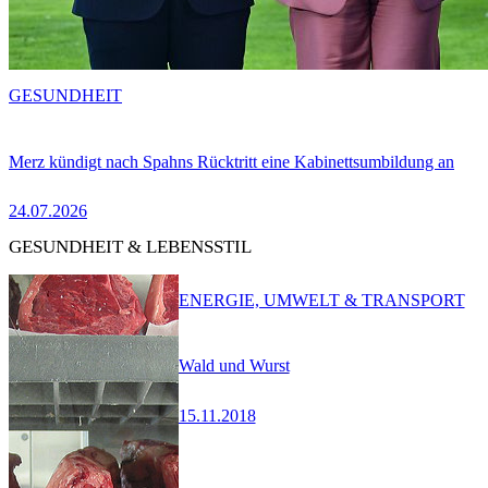
GESUNDHEIT
Merz kündigt nach Spahns Rücktritt eine Kabinettsumbildung an
24.07.2026
GESUNDHEIT & LEBENSSTIL
ENERGIE, UMWELT & TRANSPORT
Wald und Wurst
15.11.2018