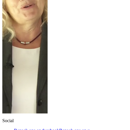
Social