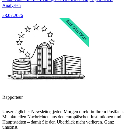
Analysten
28.07.2026
Rapporteur
Unser täglicher Newsletter, jeden Morgen direkt in Ihrem Postfach.
Mit aktuellen Nachrichten aus den europäischen Institutionen und
Hauptstädten – damit Sie den Überblick nicht verlieren. Ganz
umsonst.