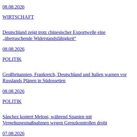
08.08.2026
WIRTSCHAFT
Deutschland zeigt trotz chinesischer Exportwelle eine
„überraschende Widerstandsfähigkeit“
08.08.2026
POLITIK
Großbritannien, Frankreich, Deutschland und Italien warnen vor
Russlands Plänen in Südossetien
08.08.2026
POLITIK
Sánchez kontert Meloni, während Spanien mit
Vergeltungsmaßnahmen wegen Grenzkontrollen droht
07.08.2026