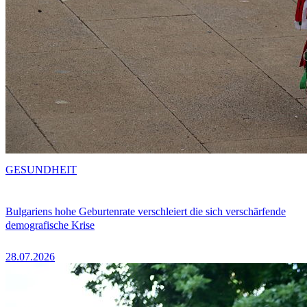
GESUNDHEIT
Bulgariens hohe Geburtenrate verschleiert die sich verschärfende
demografische Krise
28.07.2026