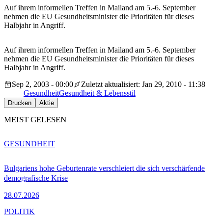
Auf ihrem informellen Treffen in Mailand am 5.-6. September
nehmen die EU Gesundheitsminister die Prioritäten für dieses
Halbjahr in Angriff.
Auf ihrem informellen Treffen in Mailand am 5.-6. September
nehmen die EU Gesundheitsminister die Prioritäten für dieses
Halbjahr in Angriff.
Sep 2, 2003 - 00:00
Zuletzt aktualisiert: Jan 29, 2010 - 11:38
Gesundheit
Gesundheit & Lebensstil
Drucken
Aktie
MEIST GELESEN
GESUNDHEIT
Bulgariens hohe Geburtenrate verschleiert die sich verschärfende
demografische Krise
28.07.2026
POLITIK