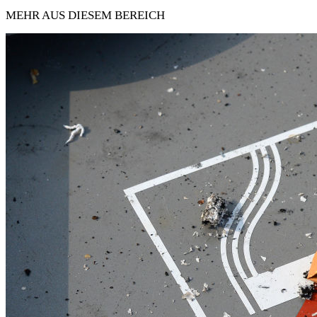
MEHR AUS DIESEM BEREICH