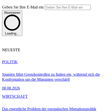
Geben Sie Ihre E-Mail ein
Abonnieren
Loading...
NEUESTE
POLITIK
Spanien führt Grenzkontrollen zu Italien ein, während sich die
Konfrontation um die Migranten verschärft
08.08.2026
WIRTSCHAFT
Das eigentliche Problem der europäischen Migrationspolitik