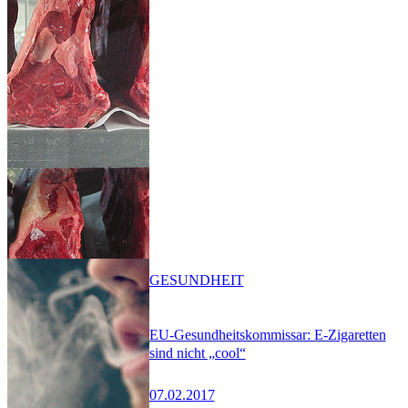
GESUNDHEIT
EU-Gesundheitskommissar: E-Zigaretten
sind nicht „cool“
07.02.2017