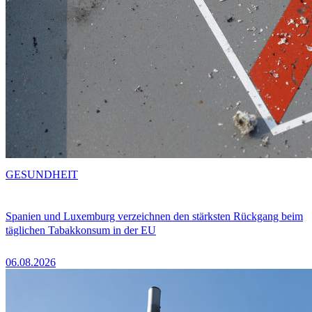
GESUNDHEIT
Spanien und Luxemburg verzeichnen den stärksten Rückgang beim
täglichen Tabakkonsum in der EU
06.08.2026