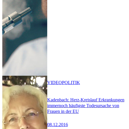
VIDEO
POLITIK
Kadenbach: Herz-Kreislauf Erkrankungen
immernoch häufigste Todesursache von
Frauen in der EU
08.12.2016