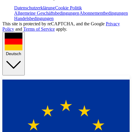
Datenschutzerklärung
Cookie Politik
Allgemeine Geschäftsbedingungen
Abonnementbedingungen
Handelsbedingungen
This site is protected by reCAPTCHA, and the Google
Privacy
Policy
and
Terms of Service
apply.
Deutsch