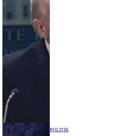
POLITIK