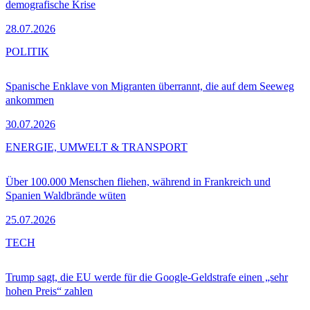
demografische Krise
28.07.2026
POLITIK
Spanische Enklave von Migranten überrannt, die auf dem Seeweg
ankommen
30.07.2026
ENERGIE, UMWELT & TRANSPORT
Über 100.000 Menschen fliehen, während in Frankreich und
Spanien Waldbrände wüten
25.07.2026
TECH
Trump sagt, die EU werde für die Google-Geldstrafe einen „sehr
hohen Preis“ zahlen