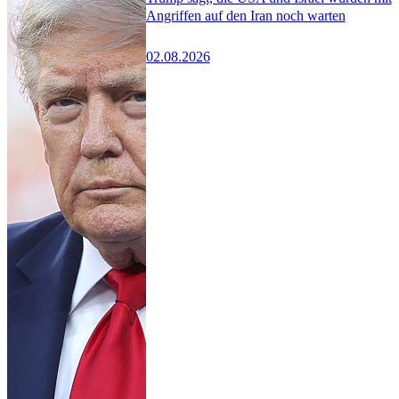
Angriffen auf den Iran noch warten
02.08.2026