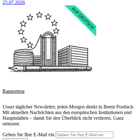
25.07.2026
Rapporteur
Unser täglicher Newsletter, jeden Morgen direkt in Ihrem Postfach.
Mit aktuellen Nachrichten aus den europäischen Institutionen und
Hauptstädten – damit Sie den Überblick nicht verlieren. Ganz
umsonst.
Geben Sie Ihre E-Mail ein