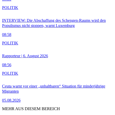
POLITIK
INTERVIEW: Die Abschaffung des Schengen-Raums wird den
Populismus nicht stoppen, warnt Luxemburg
08:58
POLITIK
Rapporteur | 6. August 2026
08:56
POLITIK
Ceuta warnt vor einer „unhaltbaren“ Situation für minderjährige
Migranten
05.08.2026
MEHR AUS DIESEM BEREICH