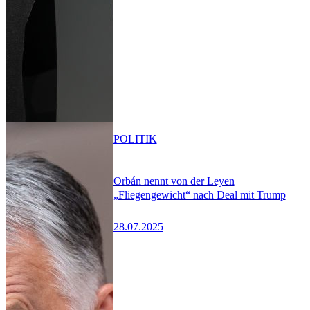
POLITIK
Orbán nennt von der Leyen
„Fliegengewicht“ nach Deal mit Trump
28.07.2025