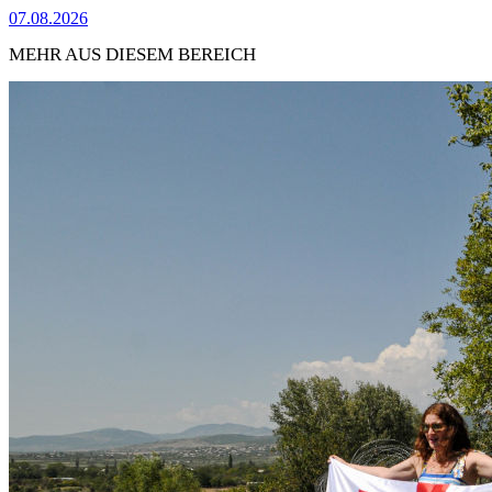
07.08.2026
MEHR AUS DIESEM BEREICH