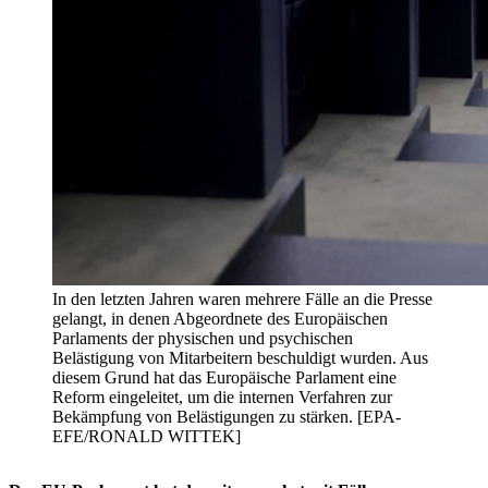
In den letzten Jahren waren mehrere Fälle an die Presse
gelangt, in denen Abgeordnete des Europäischen
Parlaments der physischen und psychischen
Belästigung von Mitarbeitern beschuldigt wurden. Aus
diesem Grund hat das Europäische Parlament eine
Reform eingeleitet, um die internen Verfahren zur
Bekämpfung von Belästigungen zu stärken. [EPA-
EFE/RONALD WITTEK]