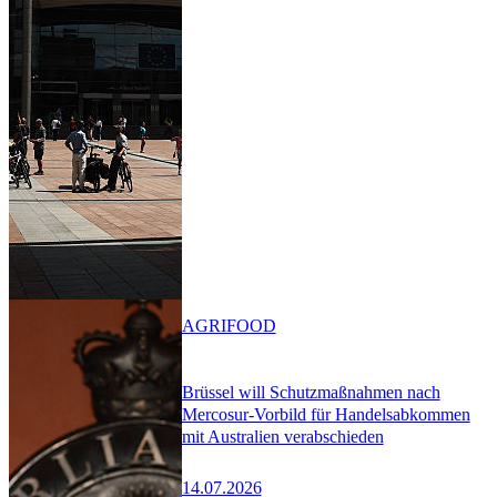
AGRIFOOD
Brüssel will Schutzmaßnahmen nach
Mercosur-Vorbild für Handelsabkommen
mit Australien verabschieden
14.07.2026