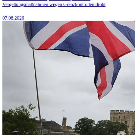
Vergeltungsmaßnahmen wegen Grenzkontrollen droht
07.08.2026