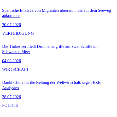
Spanische Enklave von Migranten überrannt, die auf dem Seeweg
ankommen
30.07.2026
VERTEIDIGUNG
Die Türkei verurteilt Drohnenangriffe auf zwei Schiffe im
Schwarzen Meer
04.08.2026
WIRTSCHAFT
Dankt China für die Rettung der Weltwirtschaft, sagen EZB-
Analysten
28.07.2026
POLITIK