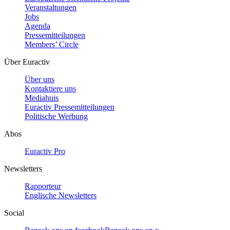
Veranstaltungen
Jobs
Agenda
Pressemitteilungen
Members’ Circle
Über Euractiv
Über uns
Kontaktiere uns
Mediahuis
Euractiv Pressemitteilungen
Politische Werbung
Abos
Euractiv Pro
Newsletters
Rapporteur
Englische Newsletters
Social