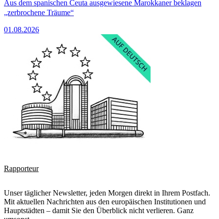
Aus dem spanischen Ceuta ausgewiesene Marokkaner beklagen
„zerbrochene Träume“
01.08.2026
Rapporteur
Unser täglicher Newsletter, jeden Morgen direkt in Ihrem Postfach.
Mit aktuellen Nachrichten aus den europäischen Institutionen und
Hauptstädten – damit Sie den Überblick nicht verlieren. Ganz