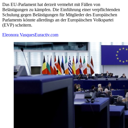
Das EU-Parlament hat derzeit vermehrt mit Fällen von
Belästigungen zu kämpfen. Die Einführung einer verpflichtenden
Schulung gegen Belästigungen für Mitglieder des Europäischen
Parlaments könnte allerdings an der Europäischen Volkspartei
(EVP) scheitern.
Eleonora Vasques
Euractiv.com