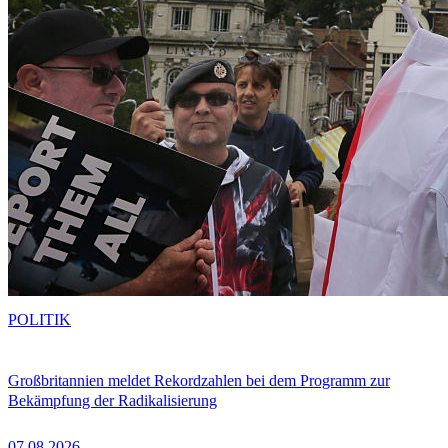
POLITIK
Großbritannien meldet Rekordzahlen bei dem Programm zur
Bekämpfung der Radikalisierung
07.08.2026