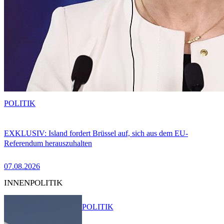
POLITIK
EXKLUSIV: Island fordert Brüssel auf, sich aus dem EU-
Referendum herauszuhalten
07.08.2026
INNENPOLITIK
POLITIK