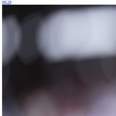
09:29