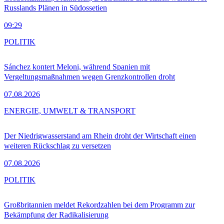
Russlands Plänen in Südossetien
09:29
POLITIK
Sánchez kontert Meloni, während Spanien mit
Vergeltungsmaßnahmen wegen Grenzkontrollen droht
07.08.2026
ENERGIE, UMWELT & TRANSPORT
Der Niedrigwasserstand am Rhein droht der Wirtschaft einen
weiteren Rückschlag zu versetzen
07.08.2026
POLITIK
Großbritannien meldet Rekordzahlen bei dem Programm zur
Bekämpfung der Radikalisierung