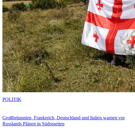
POLITIK
Großbritannien, Frankreich, Deutschland und Italien warnen vor
Russlands Plänen in Südossetien