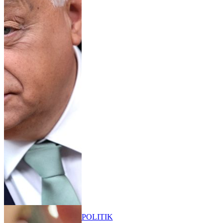
POLITIK