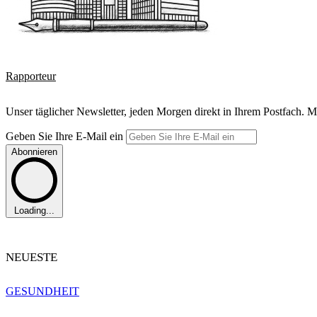
Rapporteur
Unser täglicher Newsletter, jeden Morgen direkt in Ihrem Postfach. M
Geben Sie Ihre E-Mail ein
Abonnieren
Loading...
NEUESTE
GESUNDHEIT