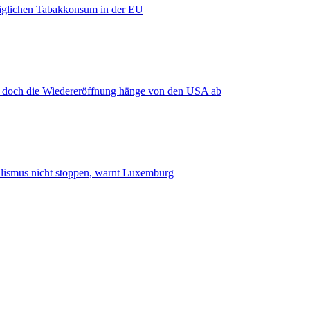
äglichen Tabakkonsum in der EU
, doch die Wiedereröffnung hänge von den USA ab
smus nicht stoppen, warnt Luxemburg