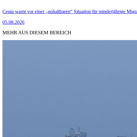
Ceuta warnt vor einer „unhaltbaren“ Situation für minderjährige Migr
05.08.2026
MEHR AUS DIESEM BEREICH