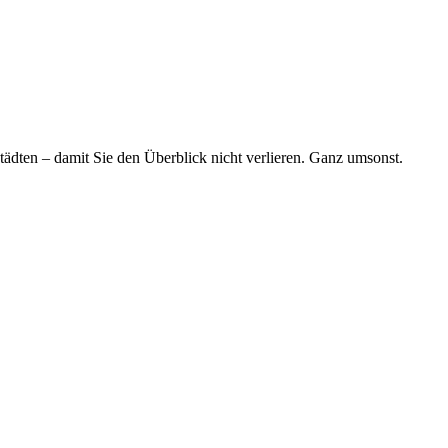
tädten – damit Sie den Überblick nicht verlieren. Ganz umsonst.