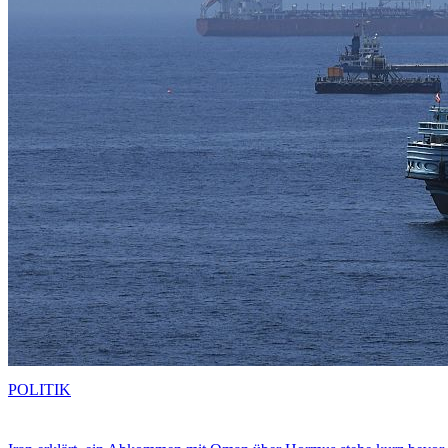
POLITIK