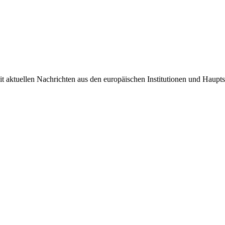
it aktuellen Nachrichten aus den europäischen Institutionen und Haupts