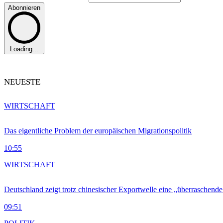
Abonnieren
Loading...
NEUESTE
WIRTSCHAFT
Das eigentliche Problem der europäischen Migrationspolitik
10:55
WIRTSCHAFT
Deutschland zeigt trotz chinesischer Exportwelle eine „überraschende
09:51