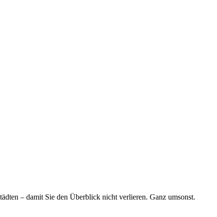
tädten – damit Sie den Überblick nicht verlieren. Ganz umsonst.