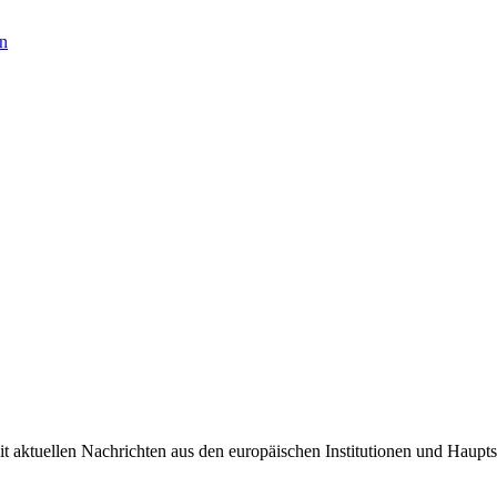
en
it aktuellen Nachrichten aus den europäischen Institutionen und Haupts