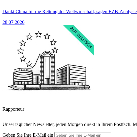
Dankt China für die Rettung der Weltwirtschaft, sagen EZB-Analyst
28.07.2026
Rapporteur
Unser täglicher Newsletter, jeden Morgen direkt in Ihrem Postfach. M
Geben Sie Ihre E-Mail ein