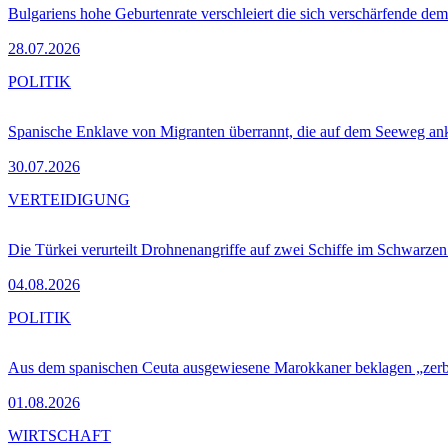
Bulgariens hohe Geburtenrate verschleiert die sich verschärfende dem
28.07.2026
POLITIK
Spanische Enklave von Migranten überrannt, die auf dem Seeweg 
30.07.2026
VERTEIDIGUNG
Die Türkei verurteilt Drohnenangriffe auf zwei Schiffe im Schwarze
04.08.2026
POLITIK
Aus dem spanischen Ceuta ausgewiesene Marokkaner beklagen „zer
01.08.2026
WIRTSCHAFT