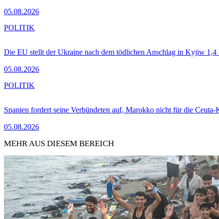
05.08.2026
POLITIK
Die EU stellt der Ukraine nach dem tödlichen Anschlag in Kyjiw 1,4
05.08.2026
POLITIK
Spanien fordert seine Verbündeten auf, Marokko nicht für die Ceuta-
05.08.2026
MEHR AUS DIESEM BEREICH