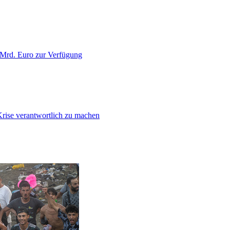
 Mrd. Euro zur Verfügung
Krise verantwortlich zu machen