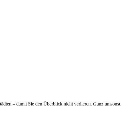
tädten – damit Sie den Überblick nicht verlieren. Ganz umsonst.