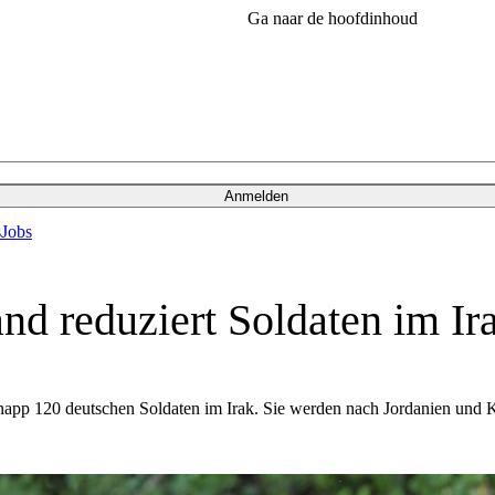
Ga naar de hoofdinhoud
Anmelden
s
Jobs
nd reduziert Soldaten im Ir
napp 120 deutschen Soldaten im Irak. Sie werden nach Jordanien und K