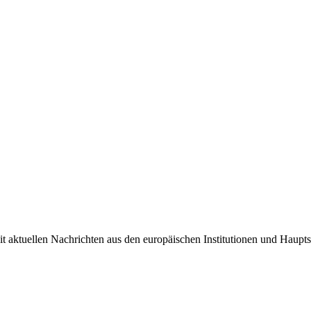
it aktuellen Nachrichten aus den europäischen Institutionen und Haupts