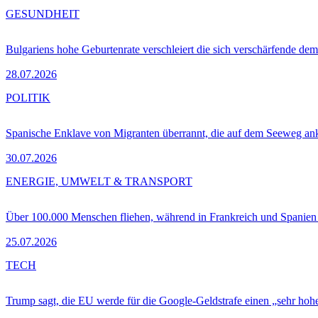
GESUNDHEIT
Bulgariens hohe Geburtenrate verschleiert die sich verschärfende dem
28.07.2026
POLITIK
Spanische Enklave von Migranten überrannt, die auf dem Seeweg 
30.07.2026
ENERGIE, UMWELT & TRANSPORT
Über 100.000 Menschen fliehen, während in Frankreich und Spanie
25.07.2026
TECH
Trump sagt, die EU werde für die Google-Geldstrafe einen „sehr hohe