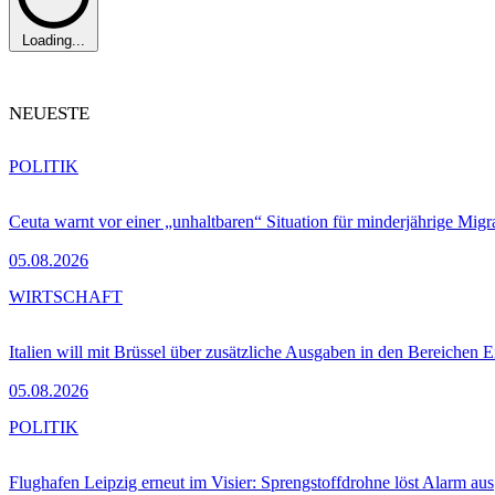
Loading...
NEUESTE
POLITIK
Ceuta warnt vor einer „unhaltbaren“ Situation für minderjährige Migr
05.08.2026
WIRTSCHAFT
Italien will mit Brüssel über zusätzliche Ausgaben in den Bereichen 
05.08.2026
POLITIK
Flughafen Leipzig erneut im Visier: Sprengstoffdrohne löst Alarm aus