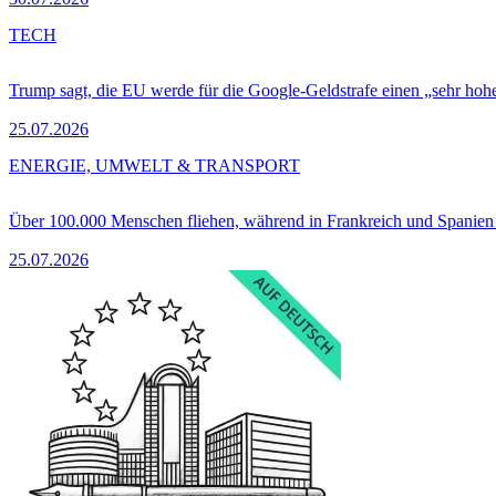
TECH
Trump sagt, die EU werde für die Google-Geldstrafe einen „sehr hohe
25.07.2026
ENERGIE, UMWELT & TRANSPORT
Über 100.000 Menschen fliehen, während in Frankreich und Spanie
25.07.2026