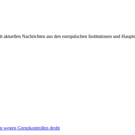
it aktuellen Nachrichten aus den europäischen Institutionen und Haupts
n wegen Grenzkontrollen droht