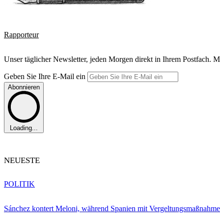
Rapporteur
Unser täglicher Newsletter, jeden Morgen direkt in Ihrem Postfach. M
Geben Sie Ihre E-Mail ein
Abonnieren
Loading...
NEUESTE
POLITIK
Sánchez kontert Meloni, während Spanien mit Vergeltungsmaßnahme