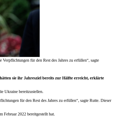
Verpflichtungen für den Rest des Jahres zu erfüllen“, sagte
ten sie ihr Jahresziel bereits zur Hälfte erreicht, erklärte
ie Ukraine bereitzustellen.
ichtungen für den Rest des Jahres zu erfüllen“, sagte Rutte. Dieser
 Februar 2022 bereitgestellt hat.