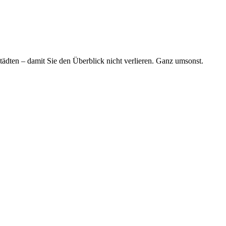
tädten – damit Sie den Überblick nicht verlieren. Ganz umsonst.