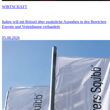
WIRTSCHAFT
Italien will mit Brüssel über zusätzliche Ausgaben in den Bereichen
Energie und Verteidigung verhandeln
05.08.2026