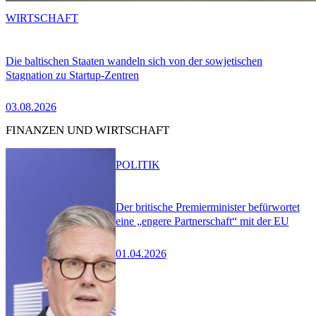
WIRTSCHAFT
Die baltischen Staaten wandeln sich von der sowjetischen
Stagnation zu Startup-Zentren
03.08.2026
FINANZEN UND WIRTSCHAFT
POLITIK
Der britische Premierminister befürwortet
eine „engere Partnerschaft“ mit der EU
01.04.2026