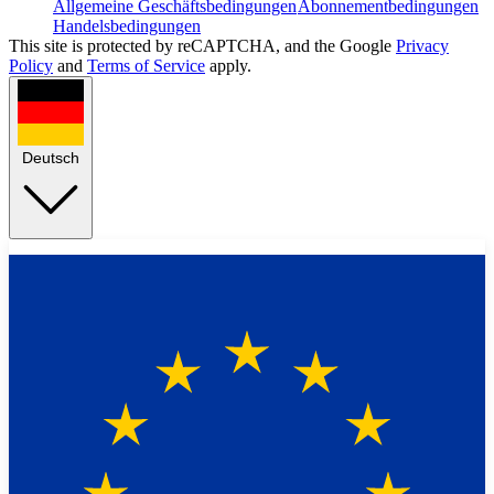
Allgemeine Geschäftsbedingungen
Abonnementbedingungen
Handelsbedingungen
This site is protected by reCAPTCHA, and the Google
Privacy
Policy
and
Terms of Service
apply.
Deutsch