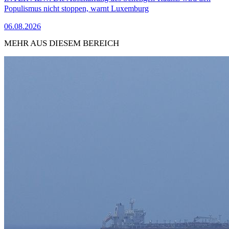
Populismus nicht stoppen, warnt Luxemburg
06.08.2026
MEHR AUS DIESEM BEREICH