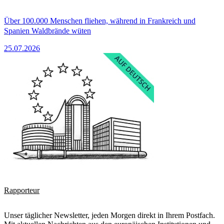
Über 100.000 Menschen fliehen, während in Frankreich und
Spanien Waldbrände wüten
25.07.2026
Rapporteur
Unser täglicher Newsletter, jeden Morgen direkt in Ihrem Postfach.