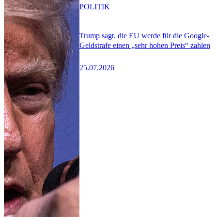
POLITIK
Trump sagt, die EU werde für die Google-
Geldstrafe einen „sehr hohen Preis“ zahlen
25.07.2026