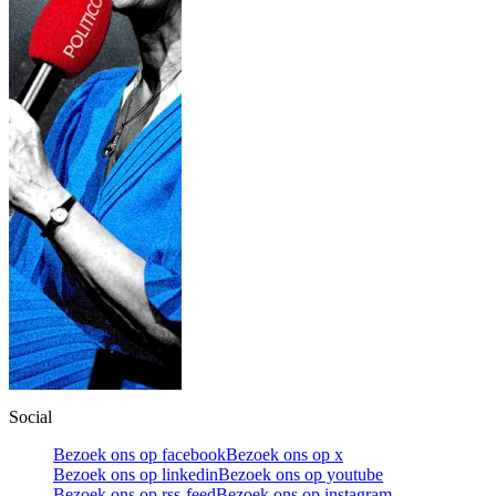
Social
Bezoek ons op facebook
Bezoek ons op x
Bezoek ons op linkedin
Bezoek ons op youtube
Bezoek ons op rss-feed
Bezoek ons op instagram