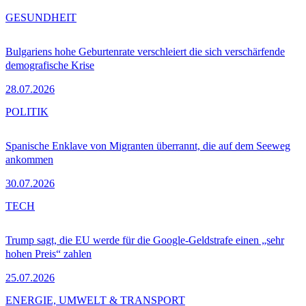
GESUNDHEIT
Bulgariens hohe Geburtenrate verschleiert die sich verschärfende
demografische Krise
28.07.2026
POLITIK
Spanische Enklave von Migranten überrannt, die auf dem Seeweg
ankommen
30.07.2026
TECH
Trump sagt, die EU werde für die Google-Geldstrafe einen „sehr
hohen Preis“ zahlen
25.07.2026
ENERGIE, UMWELT & TRANSPORT