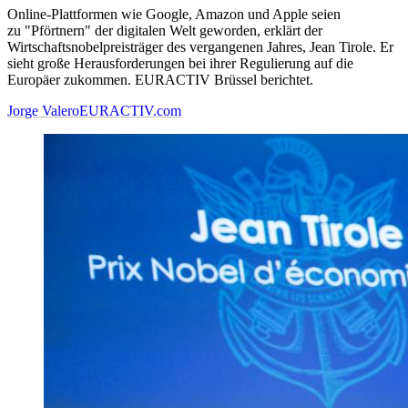
Online-Plattformen wie Google, Amazon und Apple seien
zu "Pförtnern" der digitalen Welt geworden, erklärt der
Wirtschaftsnobelpreisträger des vergangenen Jahres, Jean Tirole. Er
sieht große Herausforderungen bei ihrer Regulierung auf die
Europäer zukommen. EURACTIV Brüssel berichtet.
Jorge Valero
EURACTIV.com