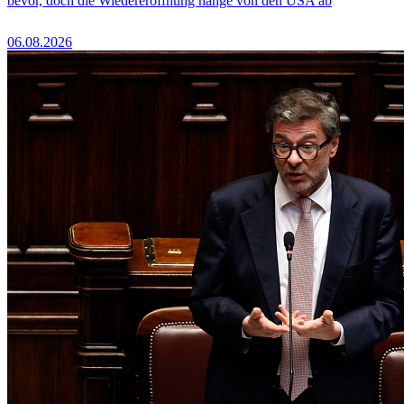
bevor, doch die Wiedereröffnung hänge von den USA ab
06.08.2026