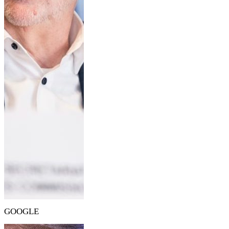
GOOGLE