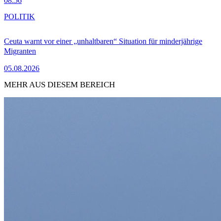
08:56
POLITIK
Ceuta warnt vor einer „unhaltbaren“ Situation für minderjährige
Migranten
05.08.2026
MEHR AUS DIESEM BEREICH