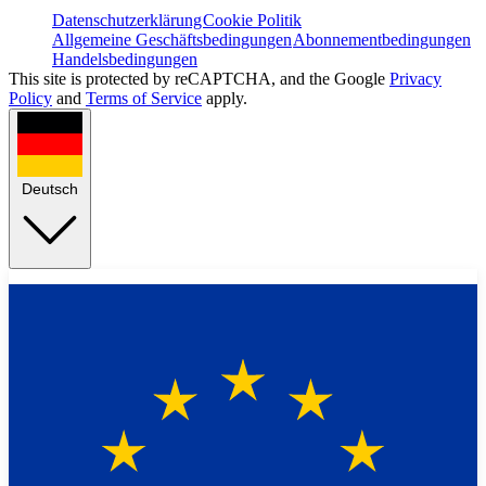
Datenschutzerklärung
Cookie Politik
Allgemeine Geschäftsbedingungen
Abonnementbedingungen
Handelsbedingungen
This site is protected by reCAPTCHA, and the Google
Privacy
Policy
and
Terms of Service
apply.
Deutsch