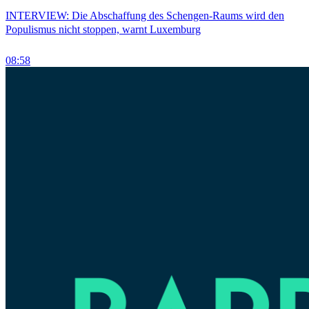
INTERVIEW: Die Abschaffung des Schengen-Raums wird den
Populismus nicht stoppen, warnt Luxemburg
08:58