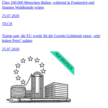
Über 100.000 Menschen fliehen, während in Frankreich und
Spanien Waldbrände wüten
25.07.2026
TECH
Trump sagt, die EU werde für die Google-Geldstrafe einen „sehr
hohen Preis“ zahlen
25.07.2026