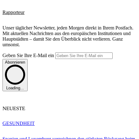
Rapporteur
Unser täglicher Newsletter, jeden Morgen direkt in Ihrem Postfach.
Mit aktuellen Nachrichten aus den europäischen Institutionen und
Hauptstädten – damit Sie den Überblick nicht verlieren. Ganz
umsonst.
Geben Sie Ihre E-Mail ein
Abonnieren
Loading...
NEUESTE
GESUNDHEIT
Spanien und Luxemburg verzeichnen den stärksten Rückgang beim