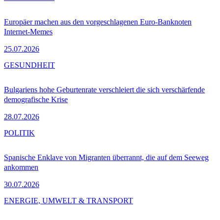
Europäer machen aus den vorgeschlagenen Euro-Banknoten
Internet-Memes
25.07.2026
GESUNDHEIT
Bulgariens hohe Geburtenrate verschleiert die sich verschärfende
demografische Krise
28.07.2026
POLITIK
Spanische Enklave von Migranten überrannt, die auf dem Seeweg
ankommen
30.07.2026
ENERGIE, UMWELT & TRANSPORT