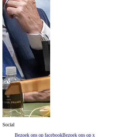
Social
Bezoek ons op facebook
Bezoek ons op x