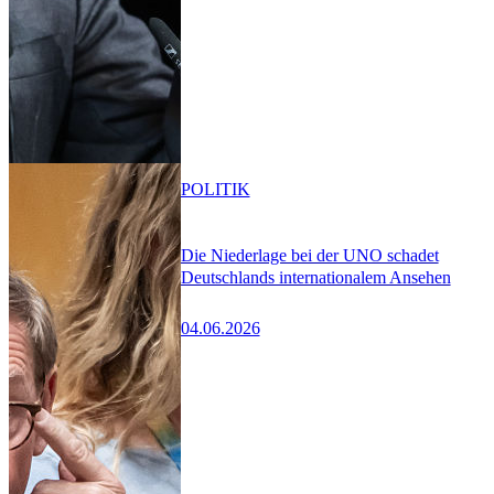
POLITIK
Die Niederlage bei der UNO schadet
Deutschlands internationalem Ansehen
04.06.2026