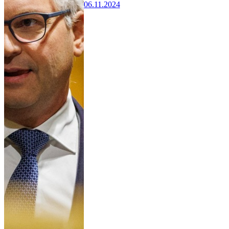
06.11.2024