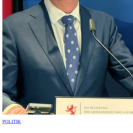
POLITIK