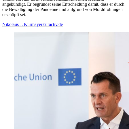
angekündigt. Er begründet seine Entscheidung damit, dass er durch
die Bewältigung der Pandemie und aufgrund von Morddrohungen
erschöpft sei.
Nikolaus J. Kurmayer
Euractiv.de