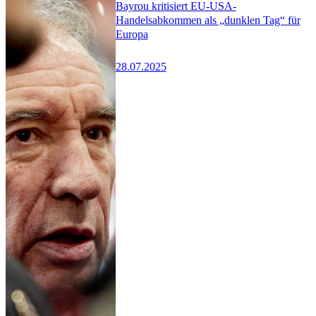
Bayrou kritisiert EU-USA-
Handelsabkommen als „dunklen Tag“ für
Europa
28.07.2025