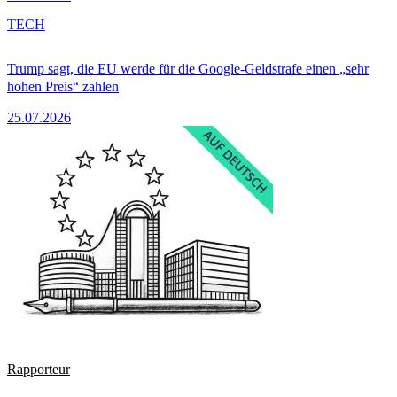
TECH
Trump sagt, die EU werde für die Google-Geldstrafe einen „sehr
hohen Preis“ zahlen
25.07.2026
Rapporteur