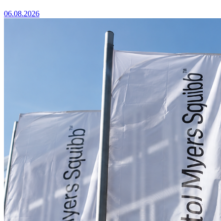
06.08.2026