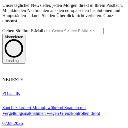
Unser täglicher Newsletter, jeden Morgen direkt in Ihrem Postfach.
Mit aktuellen Nachrichten aus den europäischen Institutionen und
Hauptstädten – damit Sie den Überblick nicht verlieren. Ganz
umsonst.
Geben Sie Ihre E-Mail ein
Abonnieren
Loading...
NEUESTE
POLITIK
Sánchez kontert Meloni, während Spanien mit
Vergeltungsmaßnahmen wegen Grenzkontrollen droht
07.08.2026