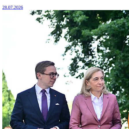
28.07.2026