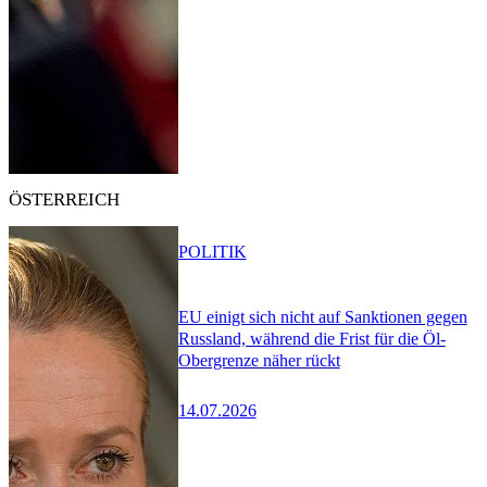
ÖSTERREICH
POLITIK
EU einigt sich nicht auf Sanktionen gegen
Russland, während die Frist für die Öl-
Obergrenze näher rückt
14.07.2026