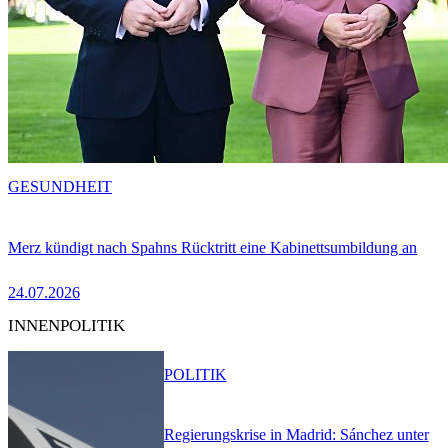
GESUNDHEIT
Merz kündigt nach Spahns Rücktritt eine Kabinettsumbildung an
24.07.2026
INNENPOLITIK
POLITIK
Regierungskrise in Madrid: Sánchez unter