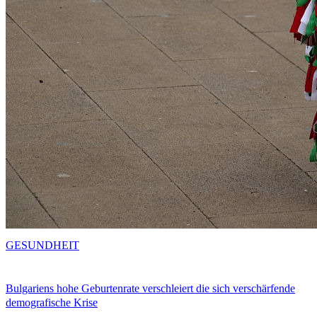
GESUNDHEIT
Bulgariens hohe Geburtenrate verschleiert die sich verschärfende
demografische Krise