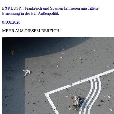
EXKLUSIV: Frankreich und Spanien kritisieren umstrittene
Ernennung in der EU-Außenpolitik
07.08.2026
MEHR AUS DIESEM BEREICH