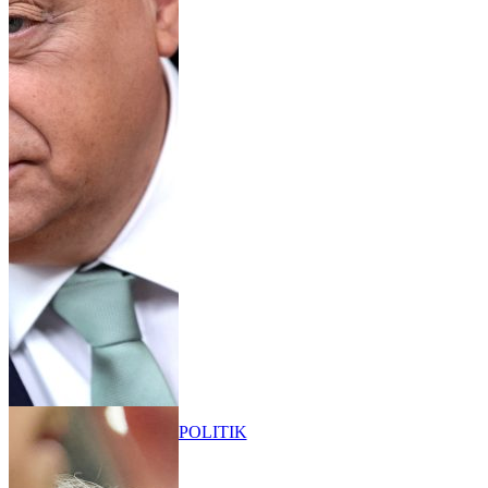
POLITIK