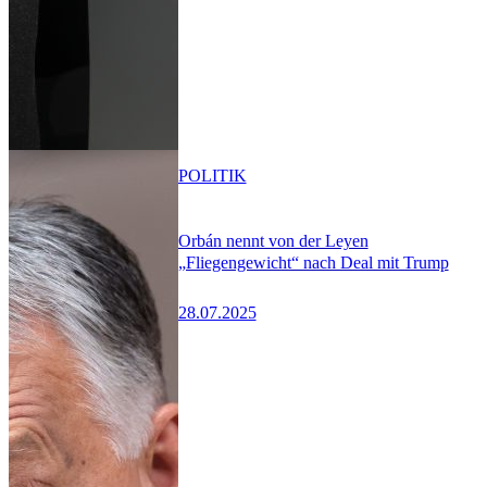
POLITIK
Orbán nennt von der Leyen
„Fliegengewicht“ nach Deal mit Trump
28.07.2025