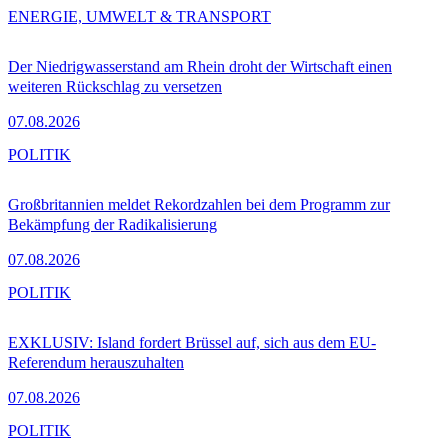
ENERGIE, UMWELT & TRANSPORT
Der Niedrigwasserstand am Rhein droht der Wirtschaft einen
weiteren Rückschlag zu versetzen
07.08.2026
POLITIK
Großbritannien meldet Rekordzahlen bei dem Programm zur
Bekämpfung der Radikalisierung
07.08.2026
POLITIK
EXKLUSIV: Island fordert Brüssel auf, sich aus dem EU-
Referendum herauszuhalten
07.08.2026
POLITIK