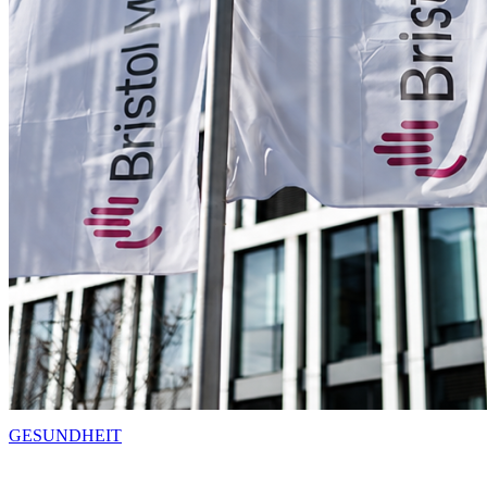
GESUNDHEIT