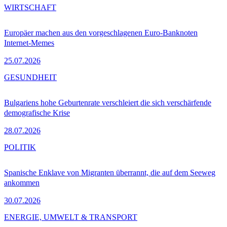
WIRTSCHAFT
Europäer machen aus den vorgeschlagenen Euro-Banknoten
Internet-Memes
25.07.2026
GESUNDHEIT
Bulgariens hohe Geburtenrate verschleiert die sich verschärfende
demografische Krise
28.07.2026
POLITIK
Spanische Enklave von Migranten überrannt, die auf dem Seeweg
ankommen
30.07.2026
ENERGIE, UMWELT & TRANSPORT