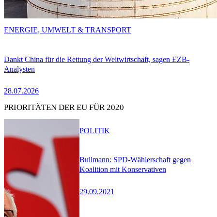
ENERGIE, UMWELT & TRANSPORT
Dankt China für die Rettung der Weltwirtschaft, sagen EZB-
Analysten
28.07.2026
PRIORITÄTEN DER EU FÜR 2020
POLITIK
Bullmann: SPD-Wählerschaft gegen
Koalition mit Konservativen
29.09.2021