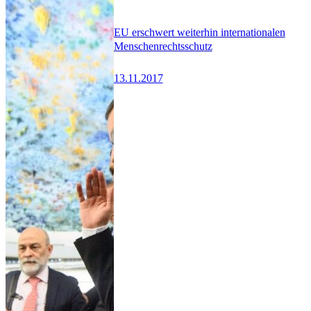
EU erschwert weiterhin internationalen
Menschenrechtsschutz
13.11.2017