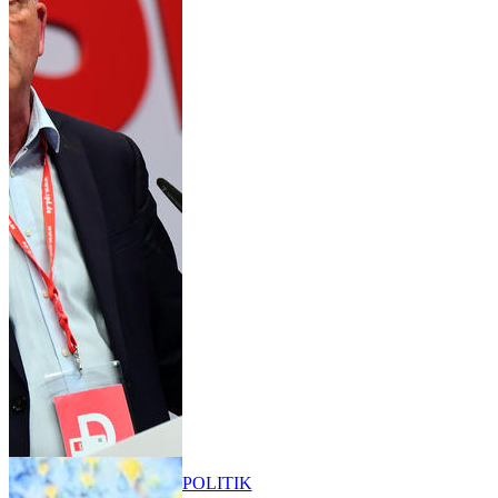
POLITIK