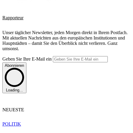
Rapporteur
Unser täglicher Newsletter, jeden Morgen direkt in Ihrem Postfach.
Mit aktuellen Nachrichten aus den europäischen Institutionen und
Hauptstädten – damit Sie den Überblick nicht verlieren. Ganz
umsonst.
Geben Sie Ihre E-Mail ein
Abonnieren
Loading...
NEUESTE
POLITIK