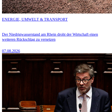
ENERGIE, UMWELT & TRANSPORT
Der Niedrigwasserstand am Rhein droht der Wirtschaft einen
weiteren Rückschlag zu versetzen
07.08.2026