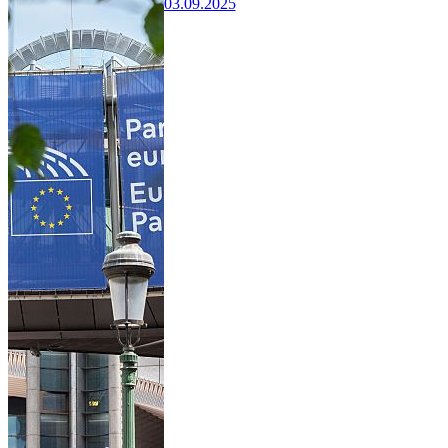
03.09.2025