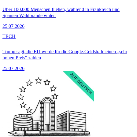
Über 100.000 Menschen fliehen, während in Frankreich und
Spanien Waldbrände wüten
25.07.2026
TECH
Trump sagt, die EU werde für die Google-Geldstrafe einen „sehr
hohen Preis“ zahlen
25.07.2026