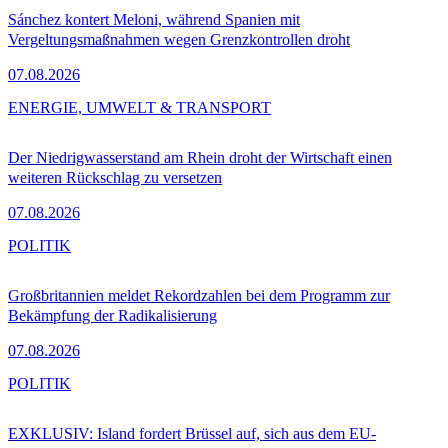
Sánchez kontert Meloni, während Spanien mit
Vergeltungsmaßnahmen wegen Grenzkontrollen droht
07.08.2026
ENERGIE, UMWELT & TRANSPORT
Der Niedrigwasserstand am Rhein droht der Wirtschaft einen
weiteren Rückschlag zu versetzen
07.08.2026
POLITIK
Großbritannien meldet Rekordzahlen bei dem Programm zur
Bekämpfung der Radikalisierung
07.08.2026
POLITIK
EXKLUSIV: Island fordert Brüssel auf, sich aus dem EU-