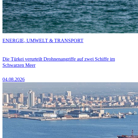
ENERGIE, UMWELT & TRANSPORT
Die Türkei verurteilt Drohnenangriffe auf zwei Schiffe im
Schwarzen Meer
04.08.2026