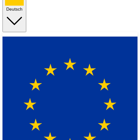
Deutsch