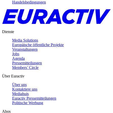
Handelsbedingungen
Dienste
Media Solutions
Europäische öffentliche Projekte
Veranstaltungen
Jobs
Agenda
Pressemitteilungen
Members’ Circle
Über Euractiv
Über uns
Kontaktiere uns
Mediahuis
Euractiv Pressemitteilungen
Politische Werbung
Abos