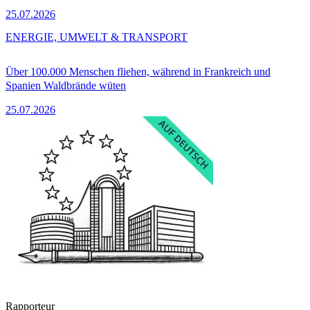
25.07.2026
ENERGIE, UMWELT & TRANSPORT
Über 100.000 Menschen fliehen, während in Frankreich und
Spanien Waldbrände wüten
25.07.2026
Rapporteur