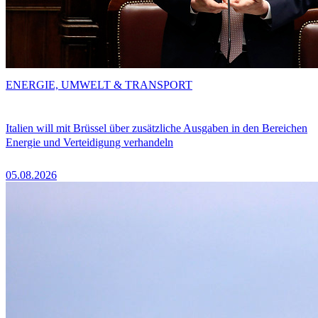
ENERGIE, UMWELT & TRANSPORT
Italien will mit Brüssel über zusätzliche Ausgaben in den Bereichen
Energie und Verteidigung verhandeln
05.08.2026