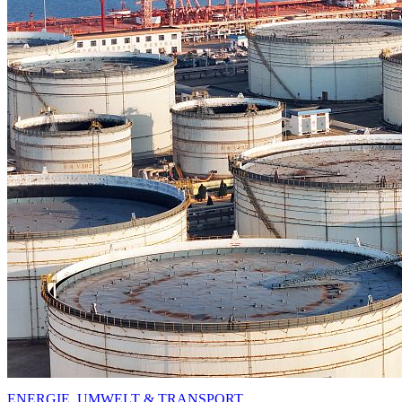
ENERGIE, UMWELT & TRANSPORT