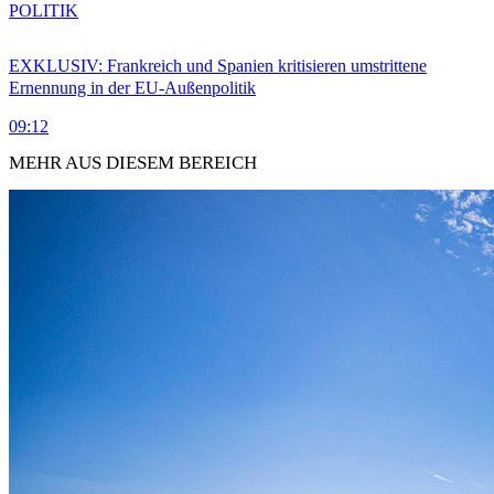
POLITIK
EXKLUSIV: Frankreich und Spanien kritisieren umstrittene
Ernennung in der EU-Außenpolitik
09:12
MEHR AUS DIESEM BEREICH