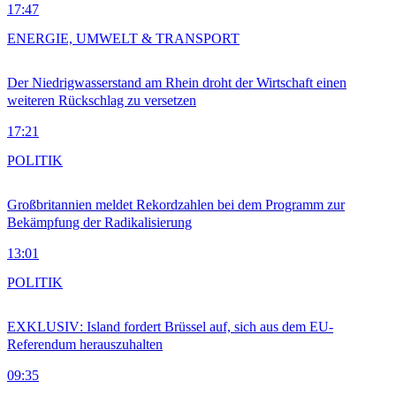
17:47
ENERGIE, UMWELT & TRANSPORT
Der Niedrigwasserstand am Rhein droht der Wirtschaft einen
weiteren Rückschlag zu versetzen
17:21
POLITIK
Großbritannien meldet Rekordzahlen bei dem Programm zur
Bekämpfung der Radikalisierung
13:01
POLITIK
EXKLUSIV: Island fordert Brüssel auf, sich aus dem EU-
Referendum herauszuhalten
09:35