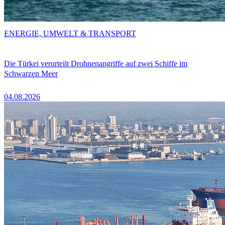
ENERGIE, UMWELT & TRANSPORT
Die Türkei verurteilt Drohnenangriffe auf zwei Schiffe im
Schwarzen Meer
04.08.2026