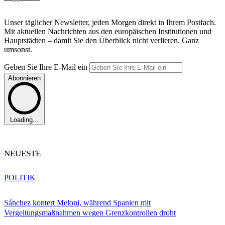
Unser täglicher Newsletter, jeden Morgen direkt in Ihrem Postfach.
Mit aktuellen Nachrichten aus den europäischen Institutionen und
Hauptstädten – damit Sie den Überblick nicht verlieren. Ganz
umsonst.
Geben Sie Ihre E-Mail ein
Abonnieren
Loading...
NEUESTE
POLITIK
Sánchez kontert Meloni, während Spanien mit
Vergeltungsmaßnahmen wegen Grenzkontrollen droht