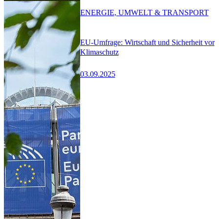
ENERGIE, UMWELT & TRANSPORT
EU-Umfrage: Wirtschaft und Sicherheit vor
Klimaschutz
03.09.2025