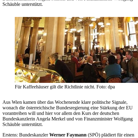
Schäuble unterstützt.
Für Kaffeehäuser gilt die Richtlinie nicht. Foto: dpa
Aus Wien kamen über das Wochenende klare politische Signale,
wonach die österreichische Bundesregierung eine Stärkung der EU
vorantreiben will und hier vor allem den Kurs der deutschen
Bundeskanzlerin Angela Merkel und von Finanzminister Wolfgang
Schäuble unterstützt.
Erstens: Bundeskanzler
Werner Faymann
(SPÖ) plädiert für einen