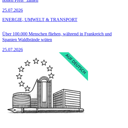
hohen Preis“ zahlen
25.07.2026
ENERGIE, UMWELT & TRANSPORT
Über 100.000 Menschen fliehen, während in Frankreich und
Spanien Waldbrände wüten
25.07.2026