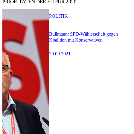
PRIORITÄTEN DER EU FÜR 2020
POLITIK
Bullmann: SPD-Wählerschaft gegen
Koalition mit Konservativen
29.09.2021