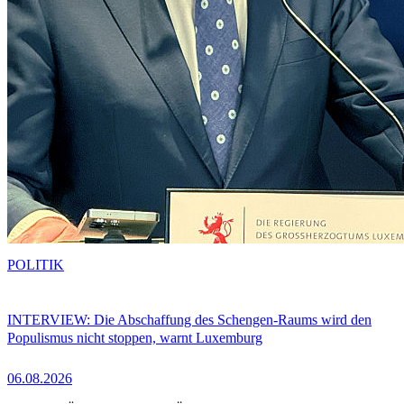
POLITIK
INTERVIEW: Die Abschaffung des Schengen-Raums wird den
Populismus nicht stoppen, warnt Luxemburg
06.08.2026