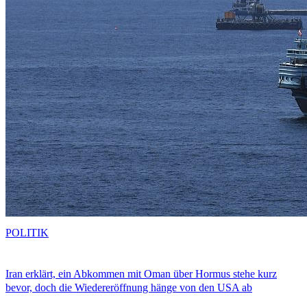
POLITIK
Iran erklärt, ein Abkommen mit Oman über Hormus stehe kurz
bevor, doch die Wiedereröffnung hänge von den USA ab