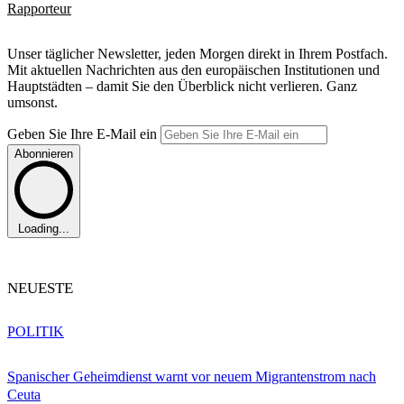
Rapporteur
Unser täglicher Newsletter, jeden Morgen direkt in Ihrem Postfach.
Mit aktuellen Nachrichten aus den europäischen Institutionen und
Hauptstädten – damit Sie den Überblick nicht verlieren. Ganz
umsonst.
Geben Sie Ihre E-Mail ein
Abonnieren
Loading...
NEUESTE
POLITIK
Spanischer Geheimdienst warnt vor neuem Migrantenstrom nach
Ceuta