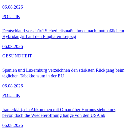
06.08.2026
POLITIK
Deutschland verschärft Sicherheitsmaßnahmen nach mutmaßlichem
Hybridangriff auf den Flughafen Leipzig
06.08.2026
GESUNDHEIT
Spanien und Luxemburg verzeichnen den stärksten Rückgang beim
täglichen Tabakkonsum in der EU
06.08.2026
POLITIK
Iran erklärt, ein Abkommen mit Oman über Hormus stehe kurz
bevor, doch die Wiedereröffnung hänge von den USA ab
06.08.2026