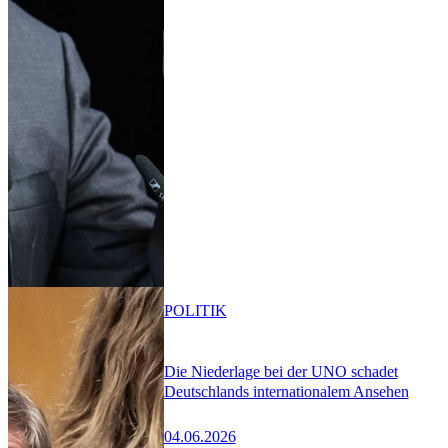
POLITIK
Die Niederlage bei der UNO schadet
Deutschlands internationalem Ansehen
04.06.2026