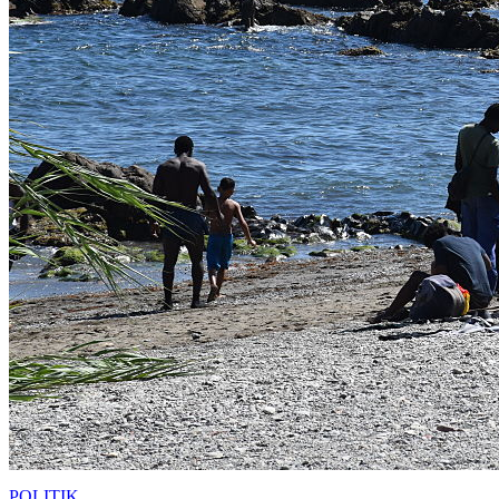
POLITIK