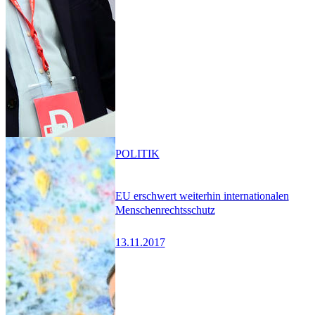
POLITIK
EU erschwert weiterhin internationalen
Menschenrechtsschutz
13.11.2017