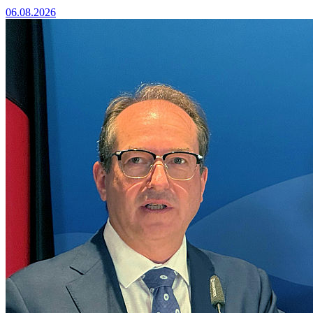
06.08.2026