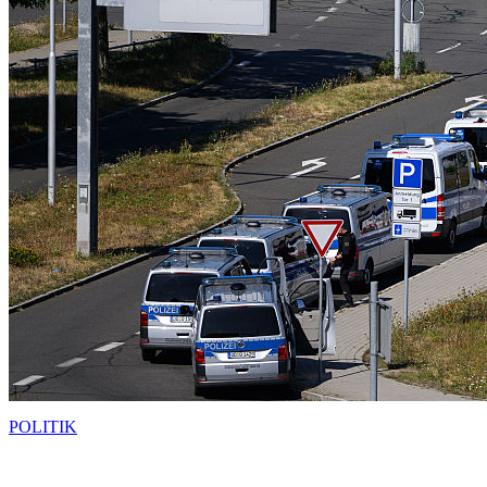
POLITIK