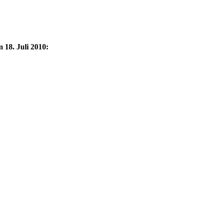
18. Juli 2010: