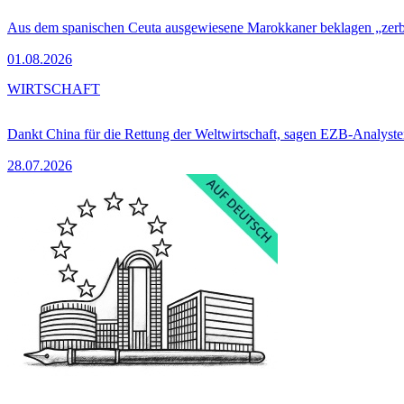
Aus dem spanischen Ceuta ausgewiesene Marokkaner beklagen „zer
01.08.2026
WIRTSCHAFT
Dankt China für die Rettung der Weltwirtschaft, sagen EZB-Analyst
28.07.2026