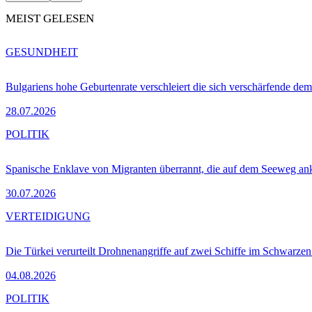
MEIST GELESEN
GESUNDHEIT
Bulgariens hohe Geburtenrate verschleiert die sich verschärfende dem
28.07.2026
POLITIK
Spanische Enklave von Migranten überrannt, die auf dem Seeweg 
30.07.2026
VERTEIDIGUNG
Die Türkei verurteilt Drohnenangriffe auf zwei Schiffe im Schwarze
04.08.2026
POLITIK