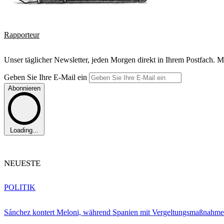
Rapporteur
Unser täglicher Newsletter, jeden Morgen direkt in Ihrem Postfach. M
Geben Sie Ihre E-Mail ein
Abonnieren
Loading...
NEUESTE
POLITIK
Sánchez kontert Meloni, während Spanien mit Vergeltungsmaßnahme