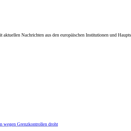
it aktuellen Nachrichten aus den europäischen Institutionen und Haupts
n wegen Grenzkontrollen droht