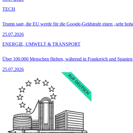
TECH
Trump sagt, die EU werde für die Google-Geldstrafe einen „sehr hohe
25.07.2026
ENERGIE, UMWELT & TRANSPORT
Über 100.000 Menschen fliehen, während in Frankreich und Spanie
25.07.2026