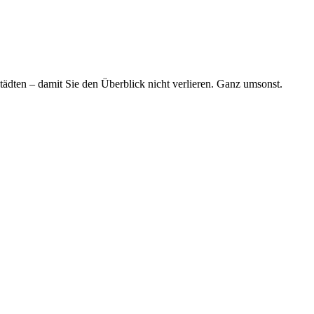
tädten – damit Sie den Überblick nicht verlieren. Ganz umsonst.