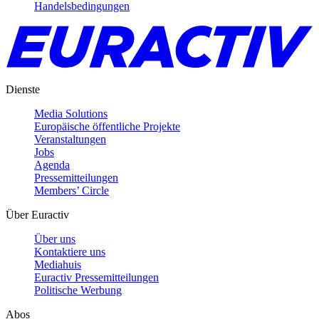
Handelsbedingungen
Dienste
Media Solutions
Europäische öffentliche Projekte
Veranstaltungen
Jobs
Agenda
Pressemitteilungen
Members’ Circle
Über Euractiv
Über uns
Kontaktiere uns
Mediahuis
Euractiv Pressemitteilungen
Politische Werbung
Abos