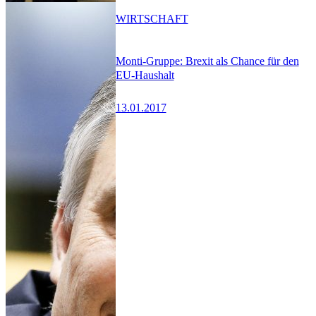
WIRTSCHAFT
Monti-Gruppe: Brexit als Chance für den
EU-Haushalt
13.01.2017