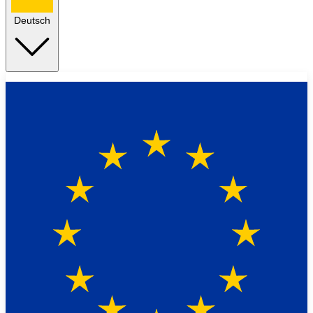
Deutsch