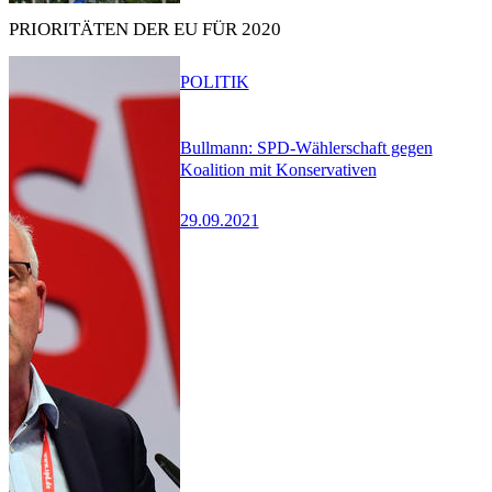
PRIORITÄTEN DER EU FÜR 2020
POLITIK
Bullmann: SPD-Wählerschaft gegen
Koalition mit Konservativen
29.09.2021