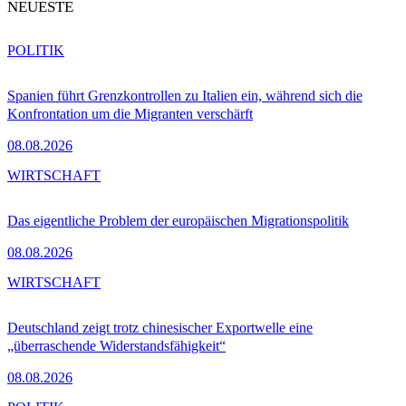
NEUESTE
POLITIK
Spanien führt Grenzkontrollen zu Italien ein, während sich die
Konfrontation um die Migranten verschärft
08.08.2026
WIRTSCHAFT
Das eigentliche Problem der europäischen Migrationspolitik
08.08.2026
WIRTSCHAFT
Deutschland zeigt trotz chinesischer Exportwelle eine
„überraschende Widerstandsfähigkeit“
08.08.2026