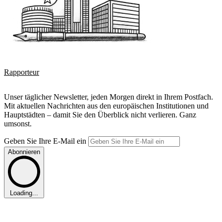
Rapporteur
Unser täglicher Newsletter, jeden Morgen direkt in Ihrem Postfach.
Mit aktuellen Nachrichten aus den europäischen Institutionen und
Hauptstädten – damit Sie den Überblick nicht verlieren. Ganz
umsonst.
Geben Sie Ihre E-Mail ein
Abonnieren
Loading...