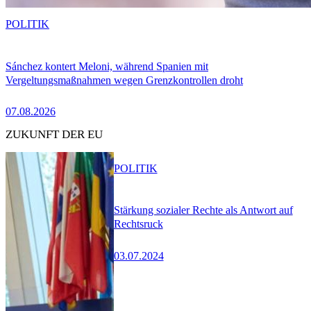
POLITIK
Sánchez kontert Meloni, während Spanien mit
Vergeltungsmaßnahmen wegen Grenzkontrollen droht
07.08.2026
ZUKUNFT DER EU
POLITIK
Stärkung sozialer Rechte als Antwort auf
Rechtsruck
03.07.2024