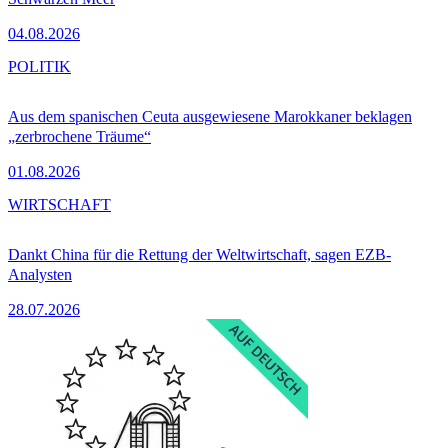
04.08.2026
POLITIK
Aus dem spanischen Ceuta ausgewiesene Marokkaner beklagen
„zerbrochene Träume“
01.08.2026
WIRTSCHAFT
Dankt China für die Rettung der Weltwirtschaft, sagen EZB-
Analysten
28.07.2026