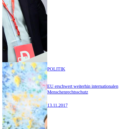
POLITIK
EU erschwert weiterhin internationalen
Menschenrechtsschutz
13.11.2017