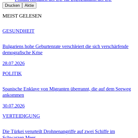
Drucken
Aktie
MEIST GELESEN
GESUNDHEIT
Bulgariens hohe Geburtenrate verschleiert die sich verschärfende
demografische Krise
28.07.2026
POLITIK
Spanische Enklave von Migranten überrannt, die auf dem Seeweg
ankommen
30.07.2026
VERTEIDIGUNG
Die Türkei verurteilt Drohnenangriffe auf zwei Schiffe im
Schwarzen Meer