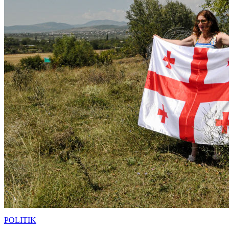
POLITIK