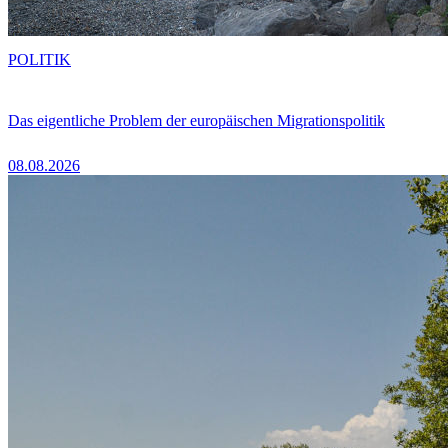
POLITIK
Das eigentliche Problem der europäischen Migrationspolitik
08.08.2026