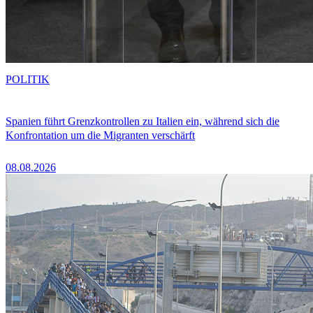
POLITIK
Spanien führt Grenzkontrollen zu Italien ein, während sich die
Konfrontation um die Migranten verschärft
08.08.2026