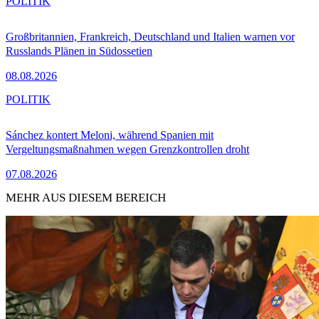
POLITIK
Großbritannien, Frankreich, Deutschland und Italien warnen vor
Russlands Plänen in Südossetien
08.08.2026
POLITIK
Sánchez kontert Meloni, während Spanien mit
Vergeltungsmaßnahmen wegen Grenzkontrollen droht
07.08.2026
MEHR AUS DIESEM BEREICH