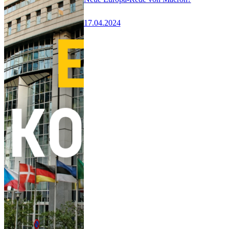
17.04.2024