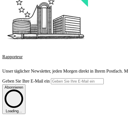
Rapporteur
Unser täglicher Newsletter, jeden Morgen direkt in Ihrem Postfach. M
Geben Sie Ihre E-Mail ein
Abonnieren
Loading...