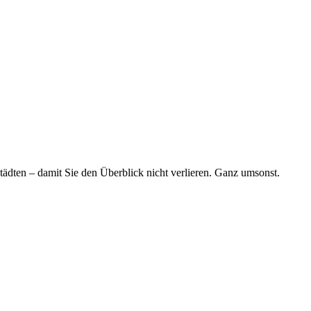
tädten – damit Sie den Überblick nicht verlieren. Ganz umsonst.