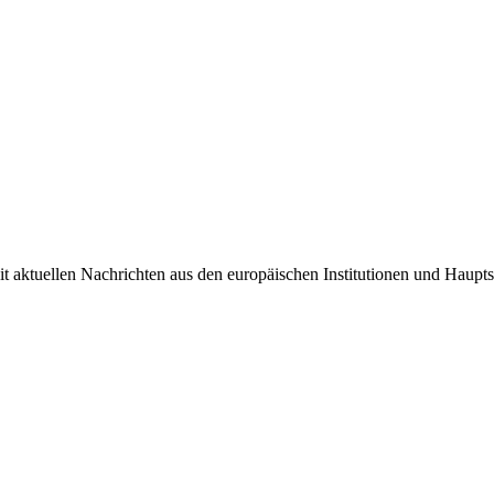
it aktuellen Nachrichten aus den europäischen Institutionen und Haupts