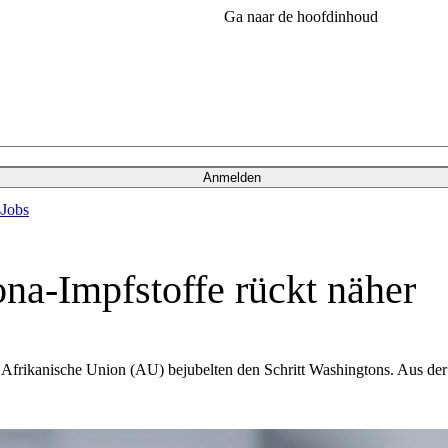
Ga naar de hoofdinhoud
Anmelden
s
Jobs
na-Impfstoffe rückt näher
 Afrikanische Union (AU) bejubelten den Schritt Washingtons. Aus der