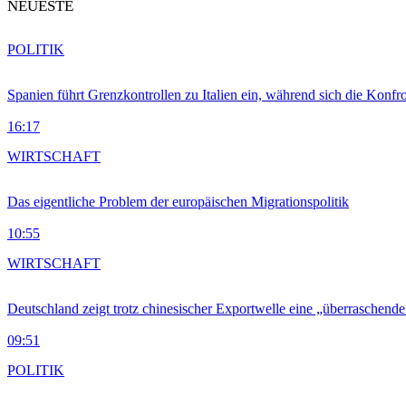
NEUESTE
POLITIK
Spanien führt Grenzkontrollen zu Italien ein, während sich die Konfr
16:17
WIRTSCHAFT
Das eigentliche Problem der europäischen Migrationspolitik
10:55
WIRTSCHAFT
Deutschland zeigt trotz chinesischer Exportwelle eine „überraschende
09:51
POLITIK