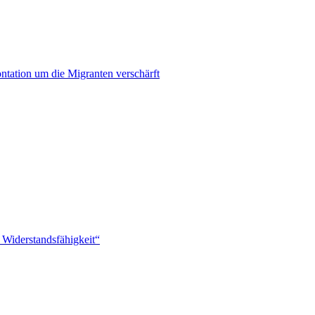
ontation um die Migranten verschärft
 Widerstandsfähigkeit“