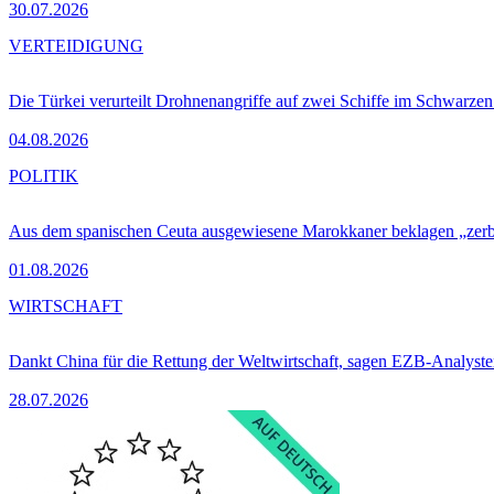
30.07.2026
VERTEIDIGUNG
Die Türkei verurteilt Drohnenangriffe auf zwei Schiffe im Schwarze
04.08.2026
POLITIK
Aus dem spanischen Ceuta ausgewiesene Marokkaner beklagen „zer
01.08.2026
WIRTSCHAFT
Dankt China für die Rettung der Weltwirtschaft, sagen EZB-Analyst
28.07.2026