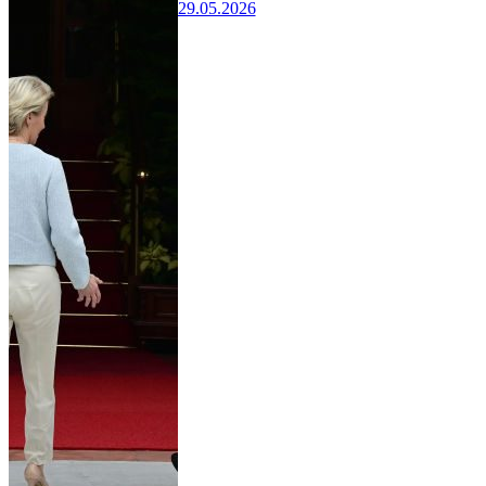
29.05.2026