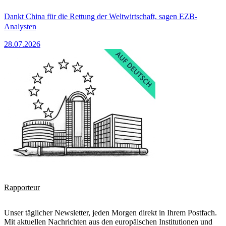
Dankt China für die Rettung der Weltwirtschaft, sagen EZB-
Analysten
28.07.2026
Rapporteur
Unser täglicher Newsletter, jeden Morgen direkt in Ihrem Postfach.
Mit aktuellen Nachrichten aus den europäischen Institutionen und