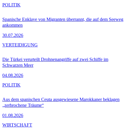
POLITIK
Spanische Enklave von Migranten überrannt, die auf dem Seeweg
ankommen
30.07.2026
VERTEIDIGUNG
Die Türkei verurteilt Drohnenangriffe auf zwei Schiffe im
Schwarzen Meer
04.08.2026
POLITIK
Aus dem spanischen Ceuta ausgewiesene Marokkaner beklagen
„zerbrochene Träume“
01.08.2026
WIRTSCHAFT