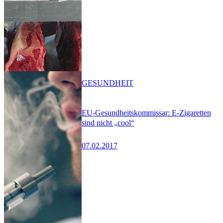
GESUNDHEIT
EU-Gesundheitskommissar: E-Zigaretten
sind nicht „cool“
07.02.2017