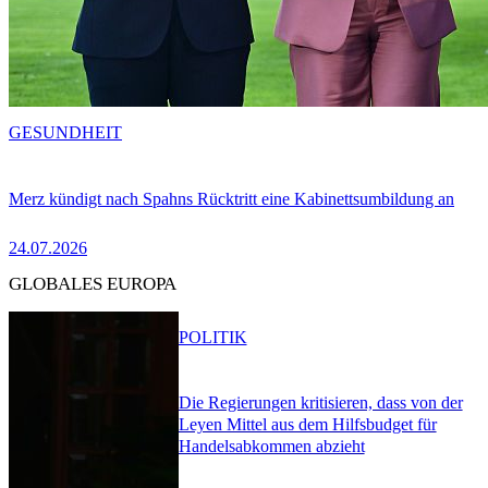
GESUNDHEIT
Merz kündigt nach Spahns Rücktritt eine Kabinettsumbildung an
24.07.2026
GLOBALES EUROPA
POLITIK
Die Regierungen kritisieren, dass von der
Leyen Mittel aus dem Hilfsbudget für
Handelsabkommen abzieht