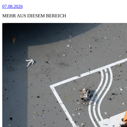
07.08.2026
MEHR AUS DIESEM BEREICH