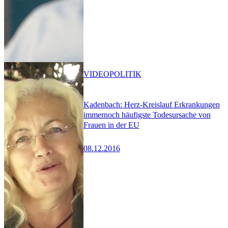
VIDEO
POLITIK
Kadenbach: Herz-Kreislauf Erkrankungen
immernoch häufigste Todesursache von
Frauen in der EU
08.12.2016