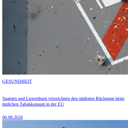
GESUNDHEIT
Spanien und Luxemburg verzeichnen den stärksten Rückgang beim
täglichen Tabakkonsum in der EU
06.08.2026