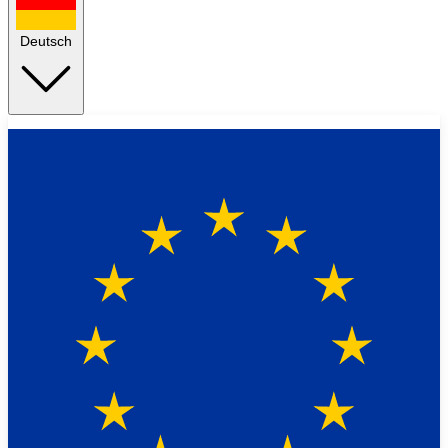
Deutsch