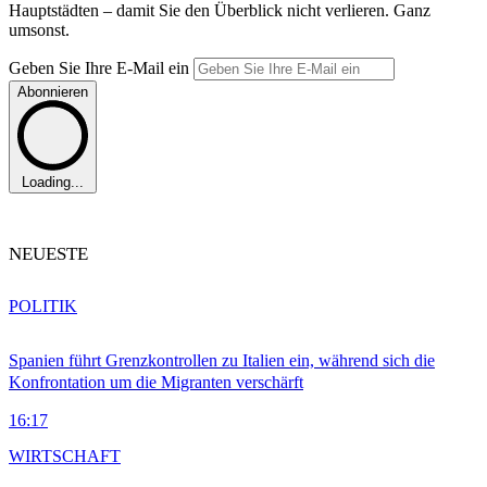
Hauptstädten – damit Sie den Überblick nicht verlieren. Ganz
umsonst.
Geben Sie Ihre E-Mail ein
Abonnieren
Loading...
NEUESTE
POLITIK
Spanien führt Grenzkontrollen zu Italien ein, während sich die
Konfrontation um die Migranten verschärft
16:17
WIRTSCHAFT