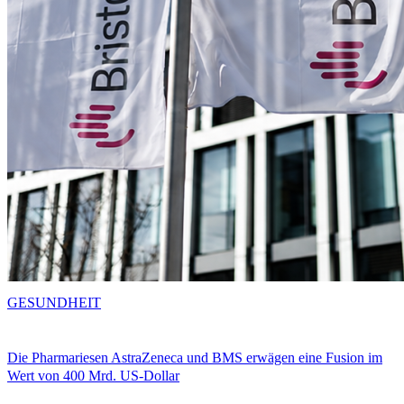
GESUNDHEIT
Die Pharmariesen AstraZeneca und BMS erwägen eine Fusion im
Wert von 400 Mrd. US-Dollar