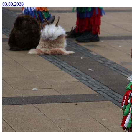
03.08.2026