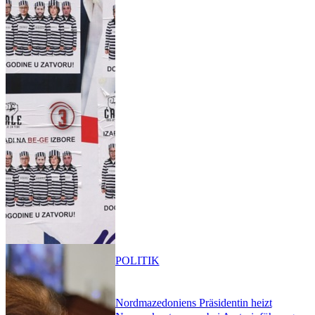
POLITIK
Nordmazedoniens Präsidentin heizt