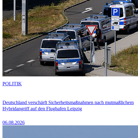
POLITIK
Deutschland verschärft Sicherheitsmaßnahmen nach mutmaßlichem
Hybridangriff auf den Flughafen Leipzig
06.08.2026