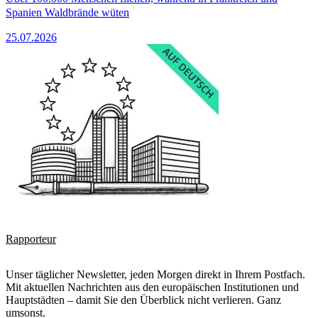
Spanien Waldbrände wüten
25.07.2026
Rapporteur
Unser täglicher Newsletter, jeden Morgen direkt in Ihrem Postfach.
Mit aktuellen Nachrichten aus den europäischen Institutionen und
Hauptstädten – damit Sie den Überblick nicht verlieren. Ganz
umsonst.