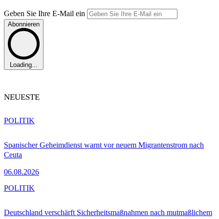
Geben Sie Ihre E-Mail ein
Abonnieren
Loading...
NEUESTE
POLITIK
Spanischer Geheimdienst warnt vor neuem Migrantenstrom nach
Ceuta
06.08.2026
POLITIK
Deutschland verschärft Sicherheitsmaßnahmen nach mutmaßlichem