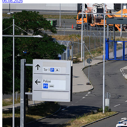
06.08.2026