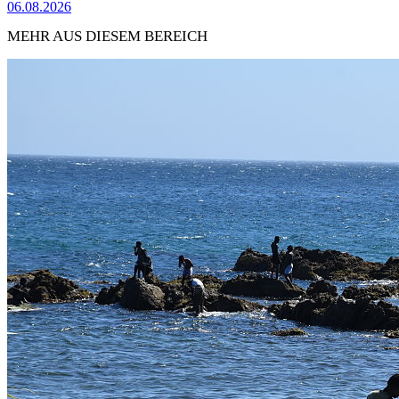
06.08.2026
MEHR AUS DIESEM BEREICH