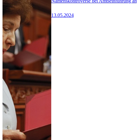
Namenskontroverse bei Amtseinführung an
13.05.2024