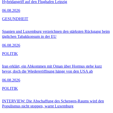
Hybridangriff auf den Flughafen Leipzig
06.08.2026
GESUNDHEIT
Spanien und Luxemburg verzeichnen den stärksten Rückgang beim
täglichen Tabakkonsum in der EU
06.08.2026
POLITIK
Iran erklärt, ein Abkommen mit Oman über Hormus stehe kurz
bevor, doch die Wiedereröffnung hänge von den USA ab
06.08.2026
POLITIK
INTERVIEW: Die Abschaffung des Schengen-Raums wird den
Populismus nicht stoppen, warnt Luxemburg