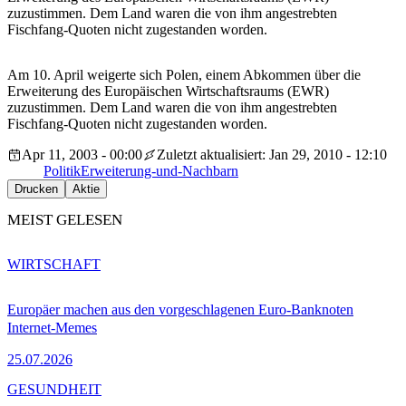
zuzustimmen. Dem Land waren die von ihm angestrebten
Fischfang-Quoten nicht zugestanden worden.
Am 10. April weigerte sich Polen, einem Abkommen über die
Erweiterung des Europäischen Wirtschaftsraums (EWR)
zuzustimmen. Dem Land waren die von ihm angestrebten
Fischfang-Quoten nicht zugestanden worden.
Apr 11, 2003 - 00:00
Zuletzt aktualisiert: Jan 29, 2010 - 12:10
Politik
Erweiterung-und-Nachbarn
Drucken
Aktie
MEIST GELESEN
WIRTSCHAFT
Europäer machen aus den vorgeschlagenen Euro-Banknoten
Internet-Memes
25.07.2026
GESUNDHEIT