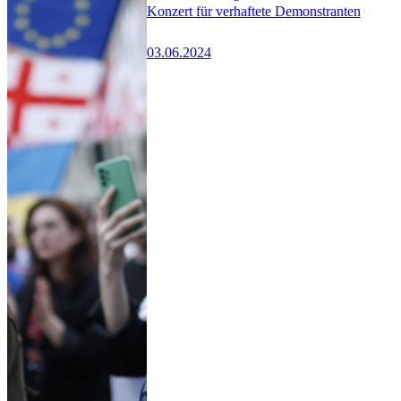
Konzert für verhaftete Demonstranten
03.06.2024