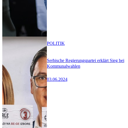
POLITIK
Serbische Regierungspartei erklärt Sieg bei
Kommunalwahlen
03.06.2024