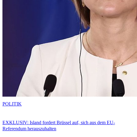
POLITIK
EXKLUSIV: Island fordert Brüssel auf, sich aus dem EU-
Referendum herauszuhalten