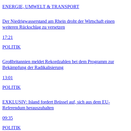
ENERGIE, UMWELT & TRANSPORT
Der Niedrigwasserstand am Rhein droht der Wirtschaft einen
weiteren Rückschlag zu versetzen
17:21
POLITIK
Großbritannien meldet Rekordzahlen bei dem Programm zur
Bekämpfung der Radikalisierung
13:01
POLITIK
EXKLUSIV: Island fordert Brüssel auf, sich aus dem EU-
Referendum herauszuhalten
09:35
POLITIK