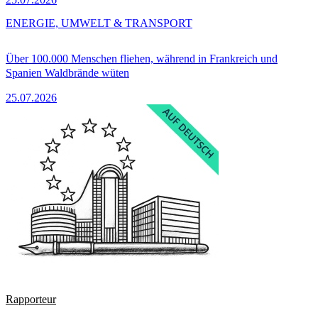
ENERGIE, UMWELT & TRANSPORT
Über 100.000 Menschen fliehen, während in Frankreich und
Spanien Waldbrände wüten
25.07.2026
Rapporteur