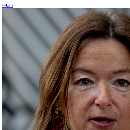
09:35