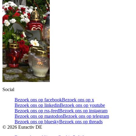
Social
Bezoek ons op facebook
Bezoek ons op x
Bezoek ons op linkedin
Bezoek ons op youtube
Bezoek ons op rss-feed
Bezoek ons op instagram
Bezoek ons op mastodon
Bezoek ons op telegram
Bezoek ons op bluesky
Bezoek ons op threads
©
2026
Euractiv DE