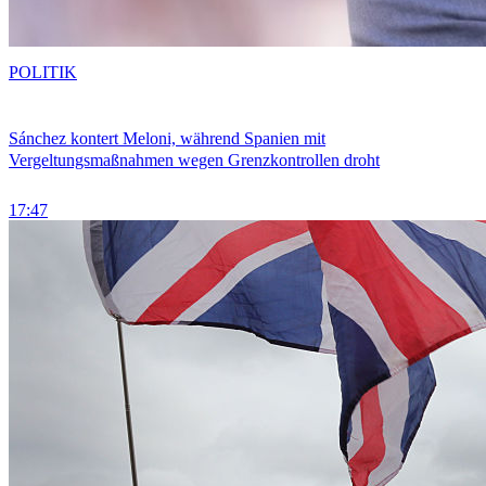
POLITIK
Sánchez kontert Meloni, während Spanien mit
Vergeltungsmaßnahmen wegen Grenzkontrollen droht
17:47