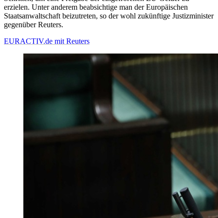
erzielen. Unter anderem beabsichtige man der Europäischen
Staatsanwaltschaft beizutreten, so der wohl zukünftige Justizminister
gegenüber Reuters.
EURACTIV.de mit Reuters