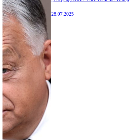
28.07.2025