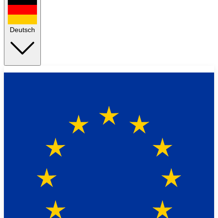
Deutsch