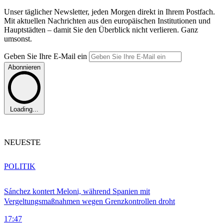
Unser täglicher Newsletter, jeden Morgen direkt in Ihrem Postfach.
Mit aktuellen Nachrichten aus den europäischen Institutionen und
Hauptstädten – damit Sie den Überblick nicht verlieren. Ganz
umsonst.
Geben Sie Ihre E-Mail ein
Abonnieren
Loading...
NEUESTE
POLITIK
Sánchez kontert Meloni, während Spanien mit
Vergeltungsmaßnahmen wegen Grenzkontrollen droht
17:47