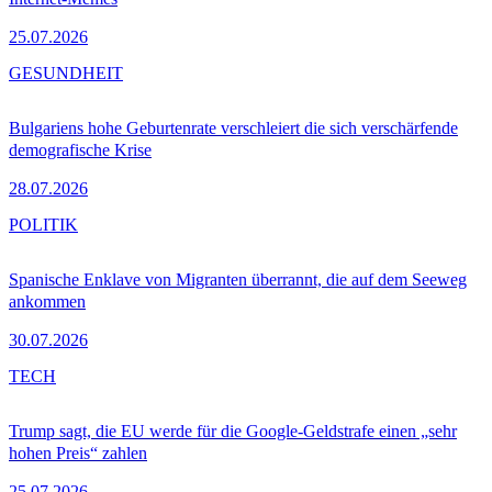
25.07.2026
GESUNDHEIT
Bulgariens hohe Geburtenrate verschleiert die sich verschärfende
demografische Krise
28.07.2026
POLITIK
Spanische Enklave von Migranten überrannt, die auf dem Seeweg
ankommen
30.07.2026
TECH
Trump sagt, die EU werde für die Google-Geldstrafe einen „sehr
hohen Preis“ zahlen
25.07.2026