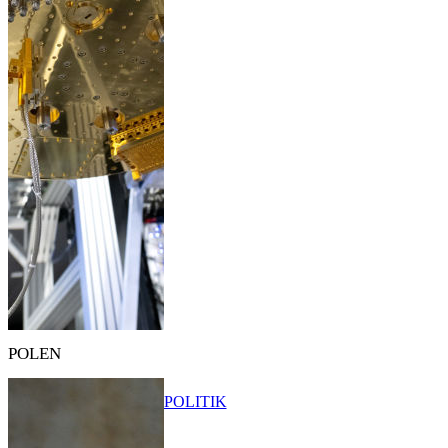
POLEN
POLITIK