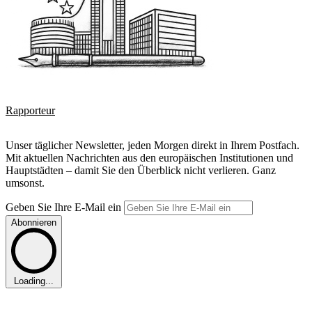
Rapporteur
Unser täglicher Newsletter, jeden Morgen direkt in Ihrem Postfach.
Mit aktuellen Nachrichten aus den europäischen Institutionen und
Hauptstädten – damit Sie den Überblick nicht verlieren. Ganz
umsonst.
Geben Sie Ihre E-Mail ein
Abonnieren
Loading...