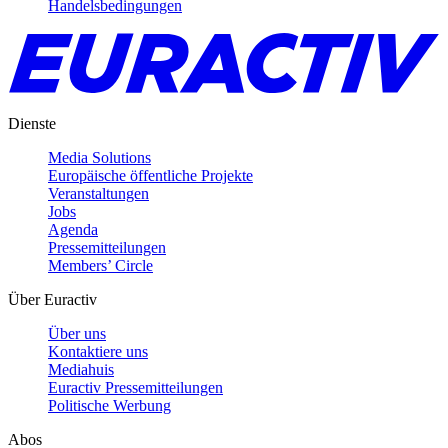
Handelsbedingungen
Dienste
Media Solutions
Europäische öffentliche Projekte
Veranstaltungen
Jobs
Agenda
Pressemitteilungen
Members’ Circle
Über Euractiv
Über uns
Kontaktiere uns
Mediahuis
Euractiv Pressemitteilungen
Politische Werbung
Abos