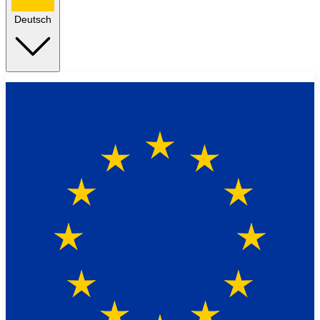
Deutsch