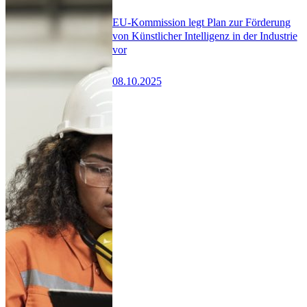
EU-Kommission legt Plan zur Förderung
von Künstlicher Intelligenz in der Industrie
vor
08.10.2025