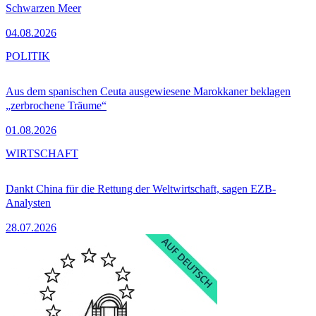
Schwarzen Meer
04.08.2026
POLITIK
Aus dem spanischen Ceuta ausgewiesene Marokkaner beklagen
„zerbrochene Träume“
01.08.2026
WIRTSCHAFT
Dankt China für die Rettung der Weltwirtschaft, sagen EZB-
Analysten
28.07.2026