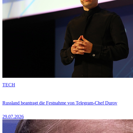
TECH
Russland beantragt die Festnahme von Telegram-Chef Durov
29.07.2026