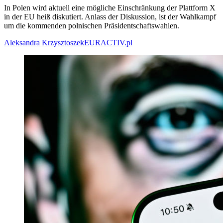
In Polen wird aktuell eine mögliche Einschränkung der Plattform X
in der EU heiß diskutiert. Anlass der Diskussion, ist der Wahlkampf
um die kommenden polnischen Präsidentschaftswahlen.
Aleksandra Krzysztoszek
EURACTIV.pl