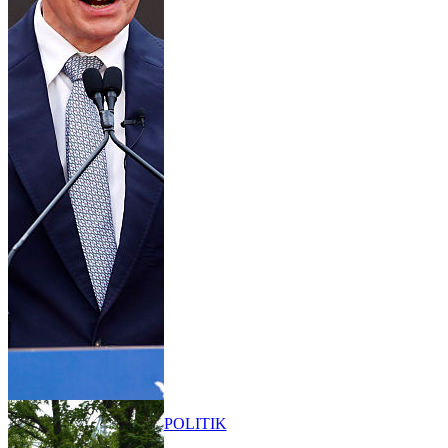
POLITIK