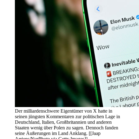
Der milliardenschwere Eigentümer von X hatte in
seinen jüngsten Kommentaren zur politischen Lage in
Deutschland, Italien, Großbritannien und anderen
Staaten wenig über Polen zu sagen. Dennoch fanden
seine Äußerungen im Land Anklang. [[Jaap
Arriens/NurPhoto via Getty Images]]