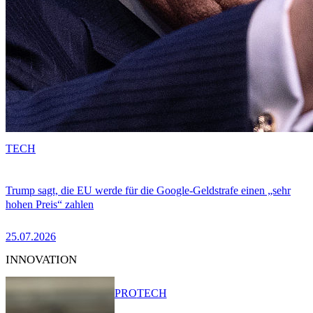
TECH
Trump sagt, die EU werde für die Google-Geldstrafe einen „sehr
hohen Preis“ zahlen
25.07.2026
INNOVATION
PRO
TECH