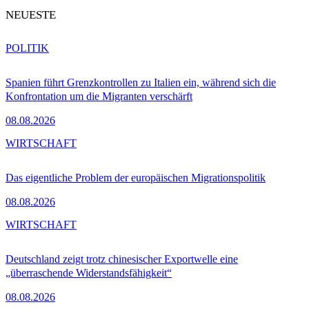
NEUESTE
POLITIK
Spanien führt Grenzkontrollen zu Italien ein, während sich die
Konfrontation um die Migranten verschärft
08.08.2026
WIRTSCHAFT
Das eigentliche Problem der europäischen Migrationspolitik
08.08.2026
WIRTSCHAFT
Deutschland zeigt trotz chinesischer Exportwelle eine
„überraschende Widerstandsfähigkeit“
08.08.2026