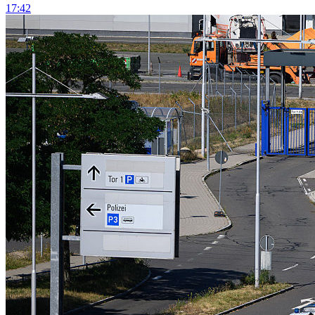
17:42