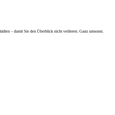
tädten – damit Sie den Überblick nicht verlieren. Ganz umsonst.