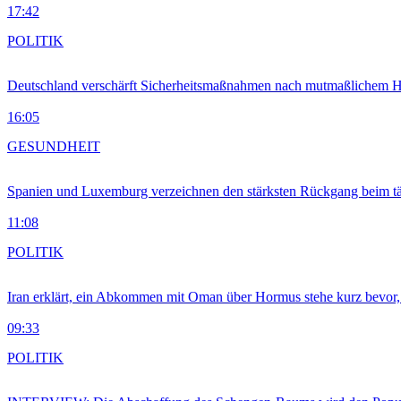
17:42
POLITIK
Deutschland verschärft Sicherheitsmaßnahmen nach mutmaßlichem Hy
16:05
GESUNDHEIT
Spanien und Luxemburg verzeichnen den stärksten Rückgang beim t
11:08
POLITIK
Iran erklärt, ein Abkommen mit Oman über Hormus stehe kurz bevor
09:33
POLITIK