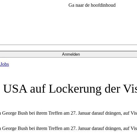
Ga naar de hoofdinhoud
Anmelden
s
Jobs
gt USA auf Lockerung der 
George Bush bei ihrem Treffen am 27. Januar darauf drängen, auf Visa
George Bush bei ihrem Treffen am 27. Januar darauf drängen, auf Visa