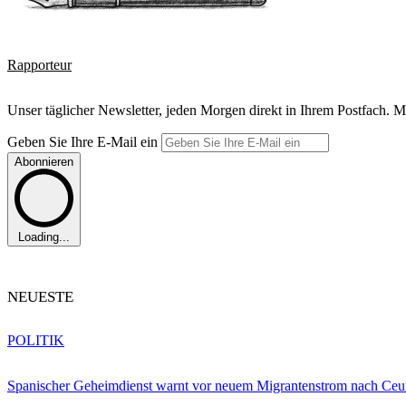
Rapporteur
Unser täglicher Newsletter, jeden Morgen direkt in Ihrem Postfach. M
Geben Sie Ihre E-Mail ein
Abonnieren
Loading...
NEUESTE
POLITIK
Spanischer Geheimdienst warnt vor neuem Migrantenstrom nach Ceu