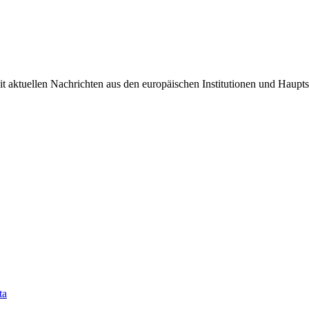
it aktuellen Nachrichten aus den europäischen Institutionen und Haupts
ta