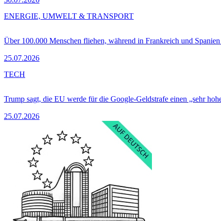
ENERGIE, UMWELT & TRANSPORT
Über 100.000 Menschen fliehen, während in Frankreich und Spanie
25.07.2026
TECH
Trump sagt, die EU werde für die Google-Geldstrafe einen „sehr hohe
25.07.2026