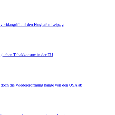
bridangriff auf den Flughafen Leipzig
äglichen Tabakkonsum in der EU
, doch die Wiedereröffnung hänge von den USA ab