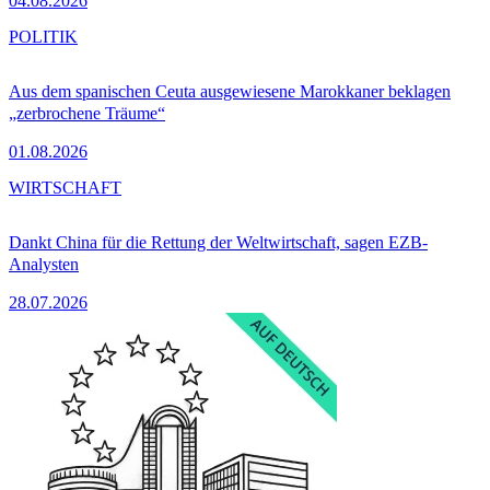
04.08.2026
POLITIK
Aus dem spanischen Ceuta ausgewiesene Marokkaner beklagen
„zerbrochene Träume“
01.08.2026
WIRTSCHAFT
Dankt China für die Rettung der Weltwirtschaft, sagen EZB-
Analysten
28.07.2026