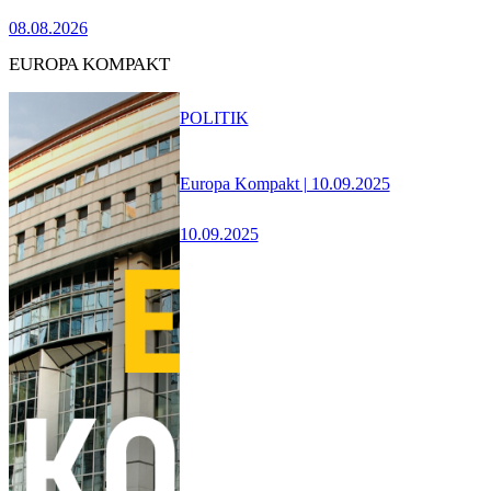
08.08.2026
EUROPA KOMPAKT
POLITIK
Europa Kompakt | 10.09.2025
10.09.2025