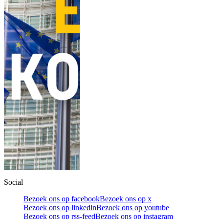
Social
Bezoek ons op facebook
Bezoek ons op x
Bezoek ons op linkedin
Bezoek ons op youtube
Bezoek ons op rss-feed
Bezoek ons op instagram