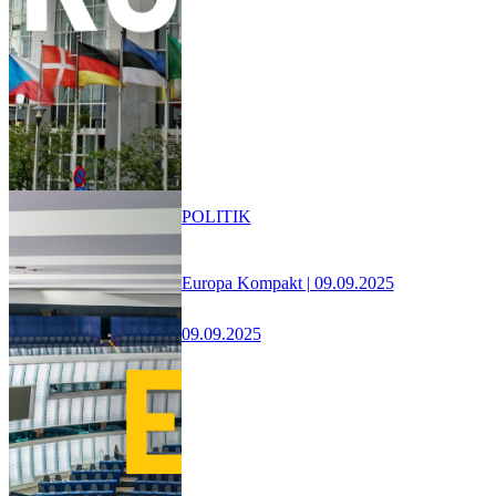
POLITIK
Europa Kompakt | 09.09.2025
09.09.2025