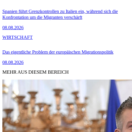
Spanien führt Grenzkontrollen zu Italien ein, während sich die
Konfrontation um die Migranten verschärft
08.08.2026
WIRTSCHAFT
Das eigentliche Problem der europäischen Migrationspolitik
08.08.2026
MEHR AUS DIESEM BEREICH