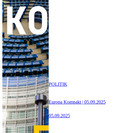
POLITIK
Europa Kompakt | 05.09.2025
05.09.2025