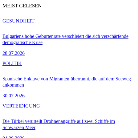
MEIST GELESEN
GESUNDHEIT
Bulgariens hohe Geburtenrate verschleiert die sich verschärfende
demografische Krise
28.07.2026
POLITIK
Spanische Enklave von Migranten überrannt, die auf dem Seeweg
ankommen
30.07.2026
VERTEIDIGUNG
Die Türkei verurteilt Drohnenangriffe auf zwei Schiffe im
Schwarzen Meer