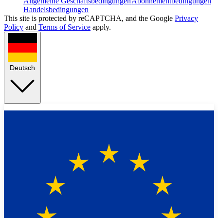
Allgemeine Geschäftsbedingungen
Abonnementbedingungen
Handelsbedingungen
This site is protected by reCAPTCHA, and the Google
Privacy
Policy
and
Terms of Service
apply.
Deutsch