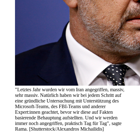
"Letztes Jahr wurden wir vom Iran angegriffen, massiv,
sehr massiv. Natürlich haben wir bei jedem Schritt auf
eine gründliche Untersuchung mit Unterstützung des
Microsoft-Teams, des FBI-Teams und anderer
Expert:innen geachtet, bevor wir diese auf Fakten
basierende Behauptung aufstellten. Und wir werden
immer noch angegriffen, praktisch Tag für Tag", sagte
Rama. [Shutterstock/Alexandros Michailidis]