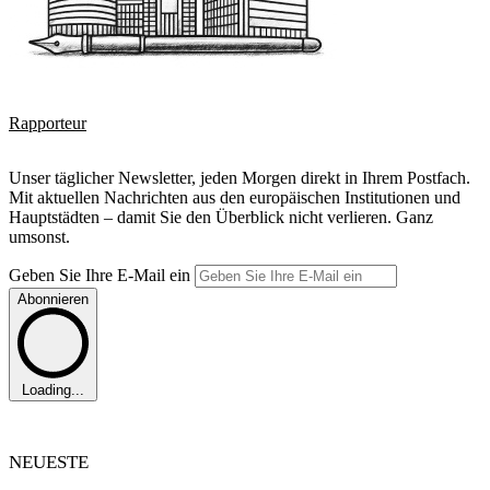
Rapporteur
Unser täglicher Newsletter, jeden Morgen direkt in Ihrem Postfach.
Mit aktuellen Nachrichten aus den europäischen Institutionen und
Hauptstädten – damit Sie den Überblick nicht verlieren. Ganz
umsonst.
Geben Sie Ihre E-Mail ein
Abonnieren
Loading...
NEUESTE