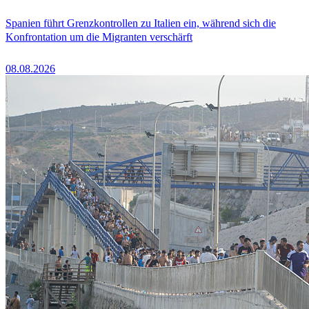
Spanien führt Grenzkontrollen zu Italien ein, während sich die
Konfrontation um die Migranten verschärft
08.08.2026