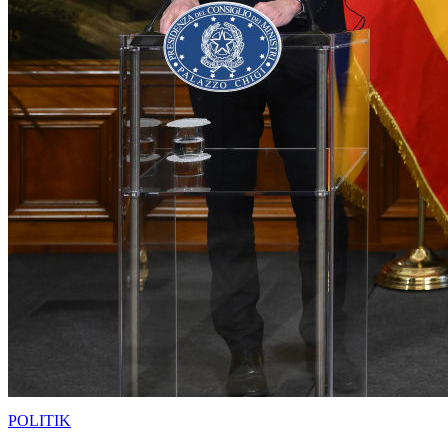
POLITIK