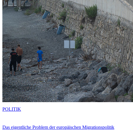
POLITIK
Das eigentliche Problem der europäischen Migrationspolitik