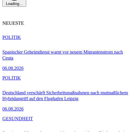
Loading...
NEUESTE
POLITIK
Spanischer Geheimdienst warnt vor neuem Migrantenstrom nach
Ceuta
06.08.2026
POLITIK
Deutschland verschärft Sicherheitsmaßnahmen nach mutmaßlichem
Hybridangriff auf den Flughafen Leipzig
06.08.2026
GESUNDHEIT