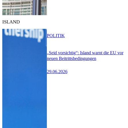
ISLAND
POLITIK
„Seid vorsichtig“: Island warnt die EU vor
neuen Beitrittsbedingungen
29.06.2026