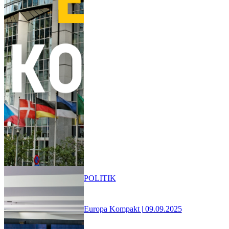
POLITIK
Europa Kompakt | 09.09.2025