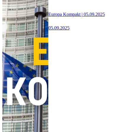
Europa Kompakt | 05.09.2025
05.09.2025