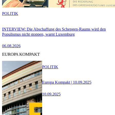
POLITIK
INTERVIEW: Die Abschaffung des Schengen-Raums wird den
Populismus nicht stoppen, warnt Luxemburg
06.08.2026
EUROPA KOMPAKT
POLITIK
Europa Kompakt | 10.09.2025
10.09.2025