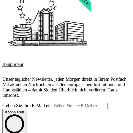
Rapporteur
Unser täglicher Newsletter, jeden Morgen direkt in Ihrem Postfach.
Mit aktuellen Nachrichten aus den europäischen Institutionen und
Hauptstädten – damit Sie den Überblick nicht verlieren. Ganz
umsonst.
Geben Sie Ihre E-Mail ein
Abonnieren