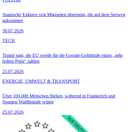
Spanische Enklave von Migranten überrannt, die auf dem Seeweg
ankommen
30.07.2026
TECH
Trump sagt, die EU werde für die Google-Geldstrafe einen „sehr
hohen Preis“ zahlen
25.07.2026
ENERGIE, UMWELT & TRANSPORT
Über 100.000 Menschen fliehen, während in Frankreich und
Spanien Waldbrände wüten
25.07.2026