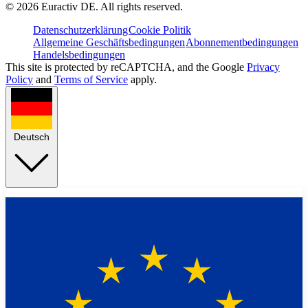
©
2026
Euractiv DE. All rights reserved.
Datenschutzerklärung
Cookie Politik
Allgemeine Geschäftsbedingungen
Abonnementbedingungen
Handelsbedingungen
This site is protected by reCAPTCHA, and the Google
Privacy
Policy
and
Terms of Service
apply.
Deutsch