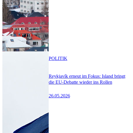
POLITIK
Reykjavík erneut im Fokus: Island bringt
die EU-Debatte wieder ins Rollen
26.05.2026