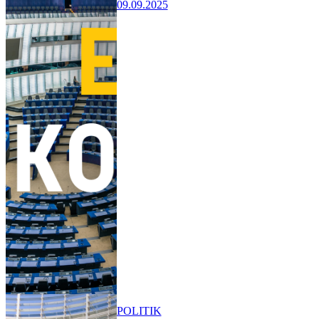
09.09.2025
POLITIK