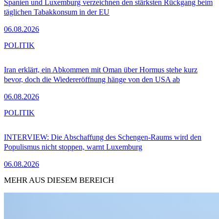
Spanien und Luxemburg verzeichnen den stärksten Rückgang beim
täglichen Tabakkonsum in der EU
06.08.2026
POLITIK
Iran erklärt, ein Abkommen mit Oman über Hormus stehe kurz
bevor, doch die Wiedereröffnung hänge von den USA ab
06.08.2026
POLITIK
INTERVIEW: Die Abschaffung des Schengen-Raums wird den
Populismus nicht stoppen, warnt Luxemburg
06.08.2026
MEHR AUS DIESEM BEREICH