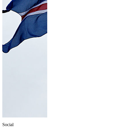
Social