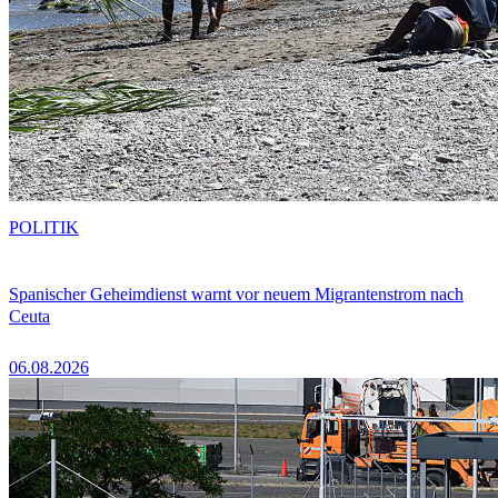
POLITIK
Spanischer Geheimdienst warnt vor neuem Migrantenstrom nach
Ceuta
06.08.2026