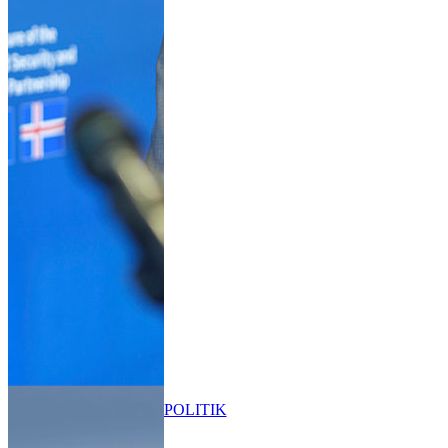
POLITIK