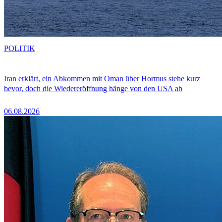
POLITIK
Iran erklärt, ein Abkommen mit Oman über Hormus stehe kurz
bevor, doch die Wiedereröffnung hänge von den USA ab
06.08.2026