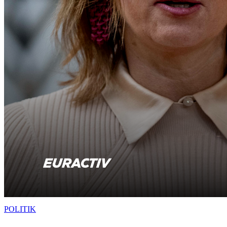
POLITIK