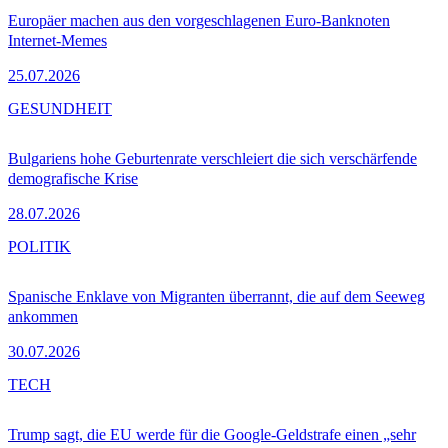
Europäer machen aus den vorgeschlagenen Euro-Banknoten
Internet-Memes
25.07.2026
GESUNDHEIT
Bulgariens hohe Geburtenrate verschleiert die sich verschärfende
demografische Krise
28.07.2026
POLITIK
Spanische Enklave von Migranten überrannt, die auf dem Seeweg
ankommen
30.07.2026
TECH
Trump sagt, die EU werde für die Google-Geldstrafe einen „sehr