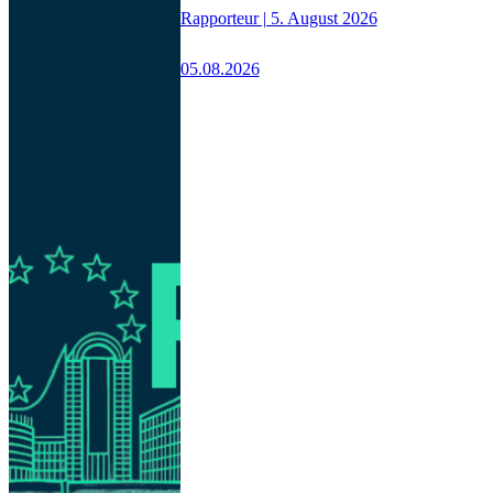
Rapporteur | 5. August 2026
05.08.2026