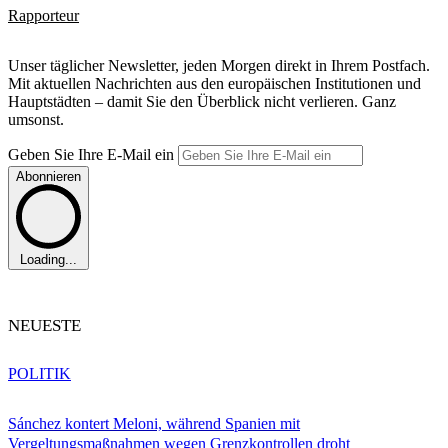
Rapporteur
Unser täglicher Newsletter, jeden Morgen direkt in Ihrem Postfach.
Mit aktuellen Nachrichten aus den europäischen Institutionen und
Hauptstädten – damit Sie den Überblick nicht verlieren. Ganz
umsonst.
Geben Sie Ihre E-Mail ein
Abonnieren
Loading...
NEUESTE
POLITIK
Sánchez kontert Meloni, während Spanien mit
Vergeltungsmaßnahmen wegen Grenzkontrollen droht