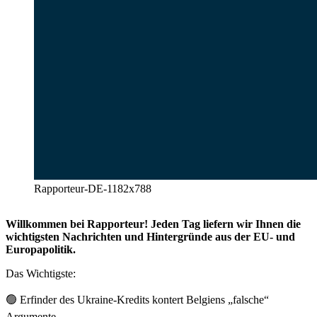
Rapporteur-DE-1182x788
Willkommen bei Rapporteur! Jeden Tag liefern wir Ihnen die
wichtigsten Nachrichten und Hintergründe aus der EU- und
Europapolitik.
Das Wichtigste:
🟢
Erfinder des Ukraine-Kredits kontert Belgiens „falsche“
Argumente