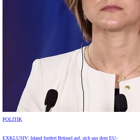
POLITIK
EXKLUSIV: Island fordert Brüssel auf, sich aus dem EU-