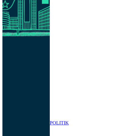
POLITIK