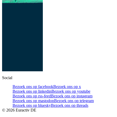
Social
Bezoek ons op facebook
Bezoek ons op x
Bezoek ons op linkedin
Bezoek ons op youtube
Bezoek ons op rss-feed
Bezoek ons op instagram
Bezoek ons op mastodon
Bezoek ons op telegram
Bezoek ons op bluesky
Bezoek ons op threads
©
2026
Euractiv DE