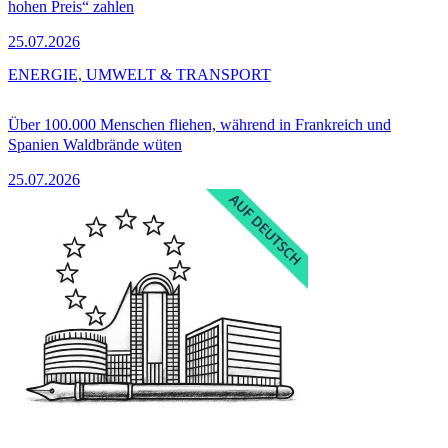
hohen Preis“ zahlen
25.07.2026
ENERGIE, UMWELT & TRANSPORT
Über 100.000 Menschen fliehen, während in Frankreich und
Spanien Waldbrände wüten
25.07.2026