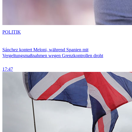
POLITIK
Sánchez kontert Meloni, während Spanien mit
Vergeltungsmaßnahmen wegen Grenzkontrollen droht
17:47