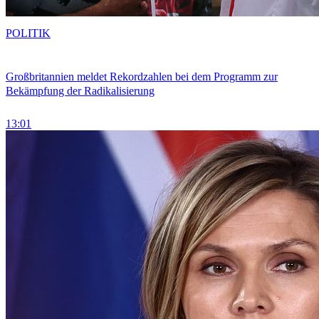
POLITIK
Großbritannien meldet Rekordzahlen bei dem Programm zur
Bekämpfung der Radikalisierung
13:01