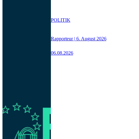
POLITIK
Rapporteur | 6. August 2026
06.08.2026