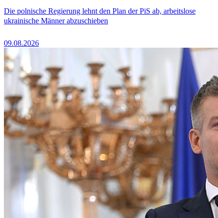
Die polnische Regierung lehnt den Plan der PiS ab, arbeitslose
ukrainische Männer abzuschieben
09.08.2026