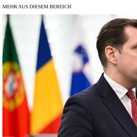
MEHR AUS DIESEM BEREICH