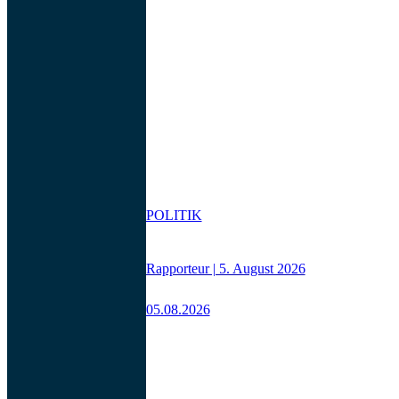
POLITIK
Rapporteur | 5. August 2026
05.08.2026