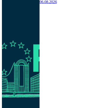
06.08.2026