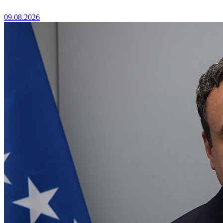
09.08.2026