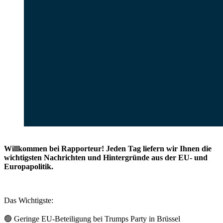
Willkommen bei Rapporteur! Jeden Tag liefern wir Ihnen die
wichtigsten Nachrichten und Hintergründe aus der EU- und
Europapolitik.
Das Wichtigste:
🟢
Geringe EU-Beteiligung bei Trumps Party in Brüssel