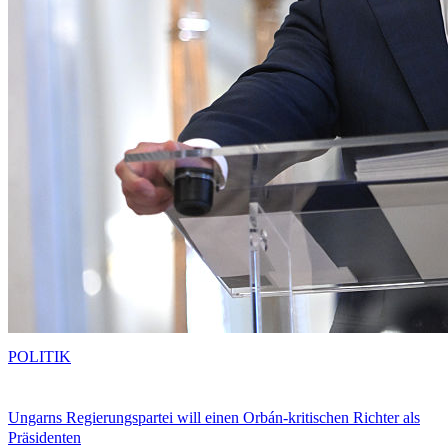
POLITIK
Ungarns Regierungspartei will einen Orbán-kritischen Richter als
Präsidenten