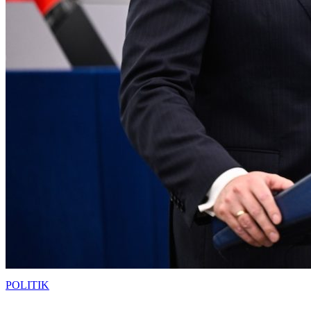
POLITIK