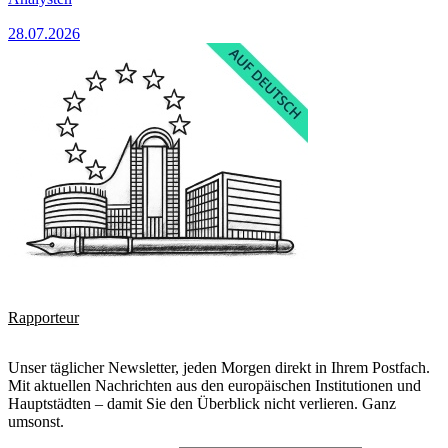
28.07.2026
Rapporteur
Unser täglicher Newsletter, jeden Morgen direkt in Ihrem Postfach.
Mit aktuellen Nachrichten aus den europäischen Institutionen und
Hauptstädten – damit Sie den Überblick nicht verlieren. Ganz
umsonst.