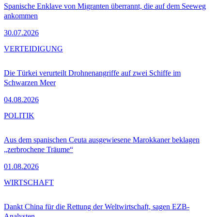
Spanische Enklave von Migranten überrannt, die auf dem Seeweg
ankommen
30.07.2026
VERTEIDIGUNG
Die Türkei verurteilt Drohnenangriffe auf zwei Schiffe im
Schwarzen Meer
04.08.2026
POLITIK
Aus dem spanischen Ceuta ausgewiesene Marokkaner beklagen
„zerbrochene Träume“
01.08.2026
WIRTSCHAFT
Dankt China für die Rettung der Weltwirtschaft, sagen EZB-
Analysten