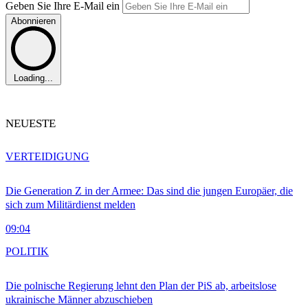
Geben Sie Ihre E-Mail ein
Abonnieren
Loading...
NEUESTE
VERTEIDIGUNG
Die Generation Z in der Armee: Das sind die jungen Europäer, die
sich zum Militärdienst melden
09:04
POLITIK
Die polnische Regierung lehnt den Plan der PiS ab, arbeitslose
ukrainische Männer abzuschieben