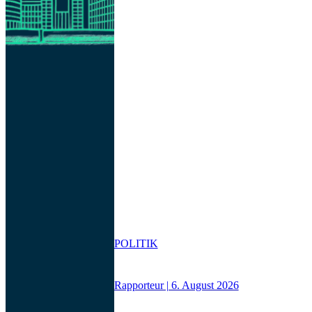
POLITIK
Rapporteur | 6. August 2026