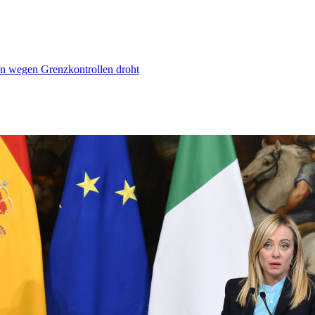
n wegen Grenzkontrollen droht