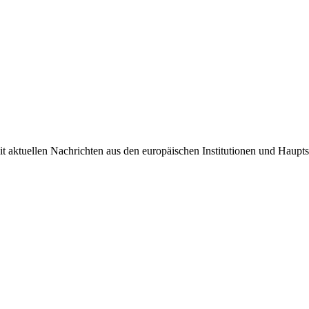
it aktuellen Nachrichten aus den europäischen Institutionen und Haupts