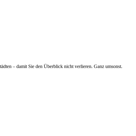
tädten – damit Sie den Überblick nicht verlieren. Ganz umsonst.