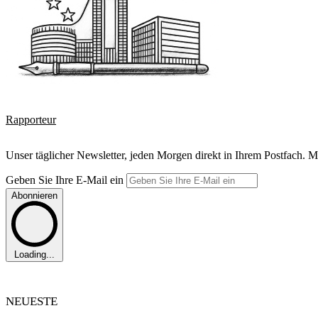
Rapporteur
Unser täglicher Newsletter, jeden Morgen direkt in Ihrem Postfach. M
Geben Sie Ihre E-Mail ein
Abonnieren
Loading...
NEUESTE