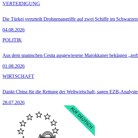
VERTEIDIGUNG
Die Türkei verurteilt Drohnenangriffe auf zwei Schiffe im Schwarze
04.08.2026
POLITIK
Aus dem spanischen Ceuta ausgewiesene Marokkaner beklagen „zer
01.08.2026
WIRTSCHAFT
Dankt China für die Rettung der Weltwirtschaft, sagen EZB-Analyst
28.07.2026