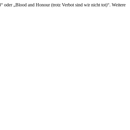
 oder „Blood and Honour (trotz Verbot sind wir nicht tot)“. Weitere