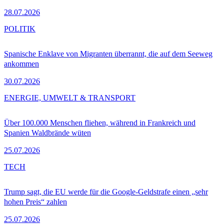
28.07.2026
POLITIK
Spanische Enklave von Migranten überrannt, die auf dem Seeweg
ankommen
30.07.2026
ENERGIE, UMWELT & TRANSPORT
Über 100.000 Menschen fliehen, während in Frankreich und
Spanien Waldbrände wüten
25.07.2026
TECH
Trump sagt, die EU werde für die Google-Geldstrafe einen „sehr
hohen Preis“ zahlen
25.07.2026