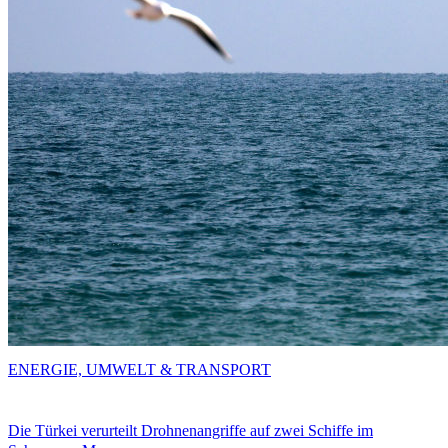
ENERGIE, UMWELT & TRANSPORT
Die Türkei verurteilt Drohnenangriffe auf zwei Schiffe im