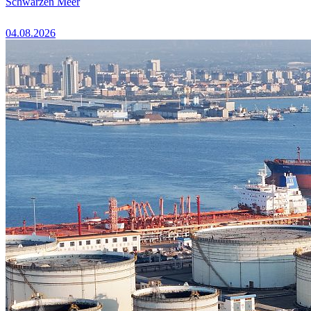
Schwarzen Meer
04.08.2026