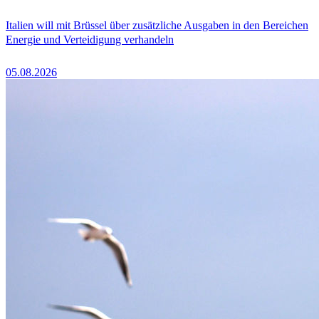
Italien will mit Brüssel über zusätzliche Ausgaben in den Bereichen
Energie und Verteidigung verhandeln
05.08.2026