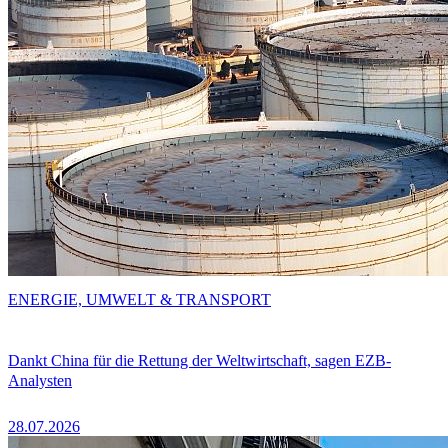
ENERGIE, UMWELT & TRANSPORT
Dankt China für die Rettung der Weltwirtschaft, sagen EZB-
Analysten
28.07.2026