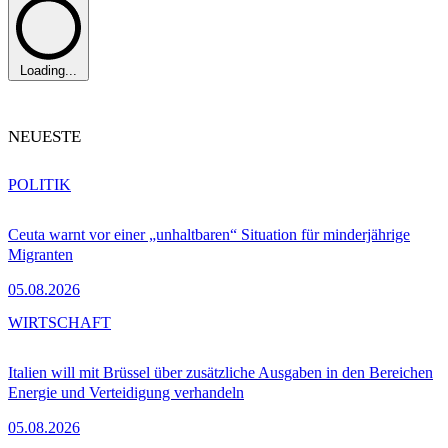
Loading...
NEUESTE
POLITIK
Ceuta warnt vor einer „unhaltbaren“ Situation für minderjährige
Migranten
05.08.2026
WIRTSCHAFT
Italien will mit Brüssel über zusätzliche Ausgaben in den Bereichen
Energie und Verteidigung verhandeln
05.08.2026