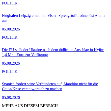
POLITIK
Flughafen Leipzig erneut im Visier: Sprengstoffdrohne löst Alarm
aus
05.08.2026
POLITIK
Die EU stellt der Ukraine nach dem tödlichen Anschlag in Kyjiw
1,4 Mrd. Euro zur Verfügung
05.08.2026
POLITIK
Spanien fordert seine Verbündeten auf, Marokko nicht für die
Ceuta-Krise verantwortlich zu machen
05.08.2026
MEHR AUS DIESEM BEREICH