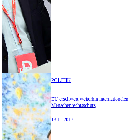
POLITIK
EU erschwert weiterhin internationalen
Menschenrechtsschutz
13.11.2017