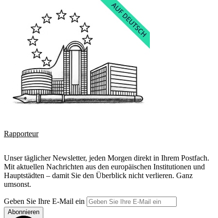
Rapporteur
Unser täglicher Newsletter, jeden Morgen direkt in Ihrem Postfach.
Mit aktuellen Nachrichten aus den europäischen Institutionen und
Hauptstädten – damit Sie den Überblick nicht verlieren. Ganz
umsonst.
Geben Sie Ihre E-Mail ein
Abonnieren