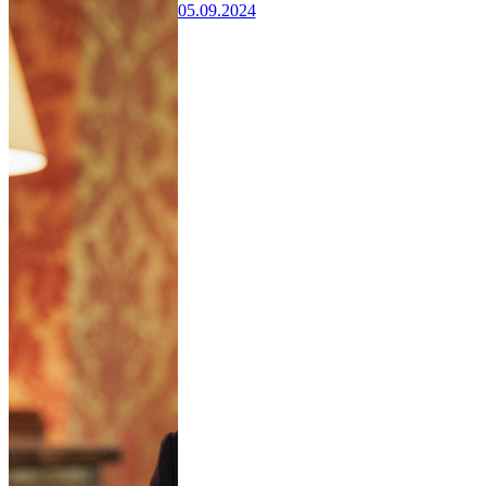
05.09.2024