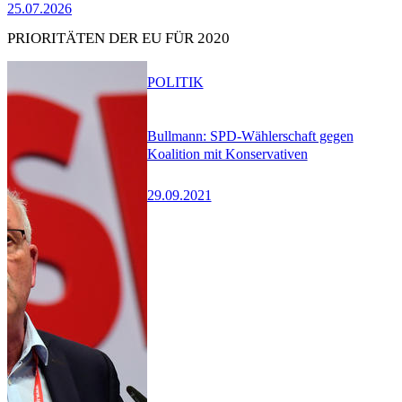
25.07.2026
PRIORITÄTEN DER EU FÜR 2020
POLITIK
Bullmann: SPD-Wählerschaft gegen
Koalition mit Konservativen
29.09.2021