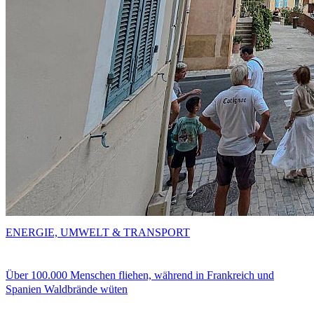
ENERGIE, UMWELT & TRANSPORT
Über 100.000 Menschen fliehen, während in Frankreich und
Spanien Waldbrände wüten