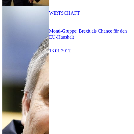
WIRTSCHAFT
Monti-Gruppe: Brexit als Chance für den
EU-Haushalt
13.01.2017