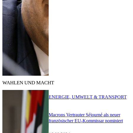
WAHLEN UND MACHT
ENERGIE, UMWELT & TRANSPORT
Macrons Vertrauter Séjourné als neuer
französischer EU-Kommissar nominiert