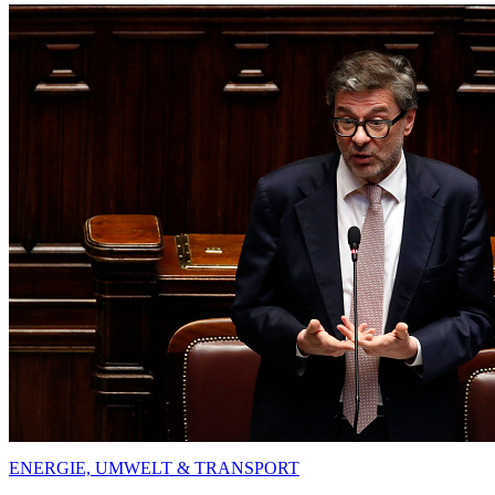
ENERGIE, UMWELT & TRANSPORT