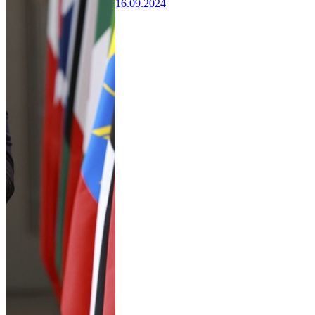
16.09.2024