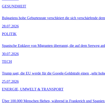
GESUNDHEIT
Bulgariens hohe Geburtenrate verschleiert die sich verschärfende dem
28.07.2026
POLITIK
Spanische Enklave von Migranten überrannt, die auf dem Seeweg 
30.07.2026
TECH
Trump sagt, die EU werde für die Google-Geldstrafe einen „sehr hohe
25.07.2026
ENERGIE, UMWELT & TRANSPORT
Über 100.000 Menschen fliehen, während in Frankreich und Spanie