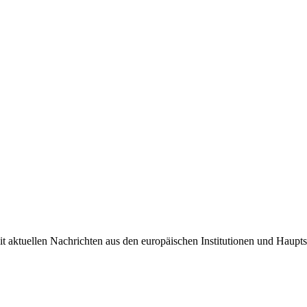
it aktuellen Nachrichten aus den europäischen Institutionen und Haupts