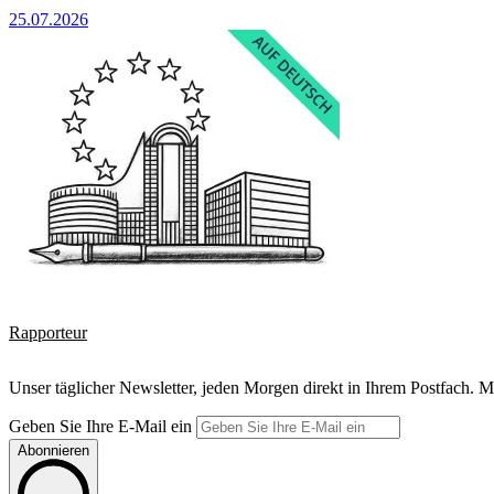
25.07.2026
Rapporteur
Unser täglicher Newsletter, jeden Morgen direkt in Ihrem Postfach. M
Geben Sie Ihre E-Mail ein
Abonnieren