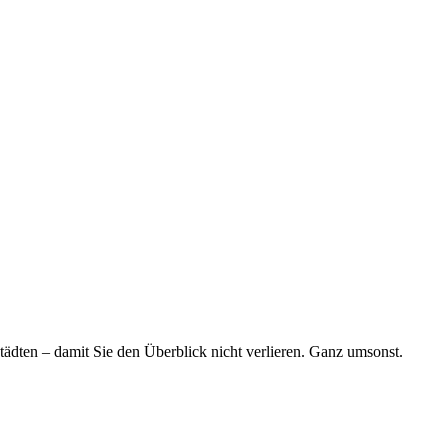
tädten – damit Sie den Überblick nicht verlieren. Ganz umsonst.