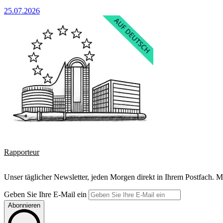
25.07.2026
Rapporteur
Unser täglicher Newsletter, jeden Morgen direkt in Ihrem Postfach. M
Geben Sie Ihre E-Mail ein
Abonnieren