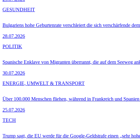
GESUNDHEIT
Bulgariens hohe Geburtenrate verschleiert die sich verschärfende dem
28.07.2026
POLITIK
Spanische Enklave von Migranten überrannt, die auf dem Seeweg 
30.07.2026
ENERGIE, UMWELT & TRANSPORT
Über 100.000 Menschen fliehen, während in Frankreich und Spanie
25.07.2026
TECH
Trump sagt, die EU werde für die Google-Geldstrafe einen „sehr hohe