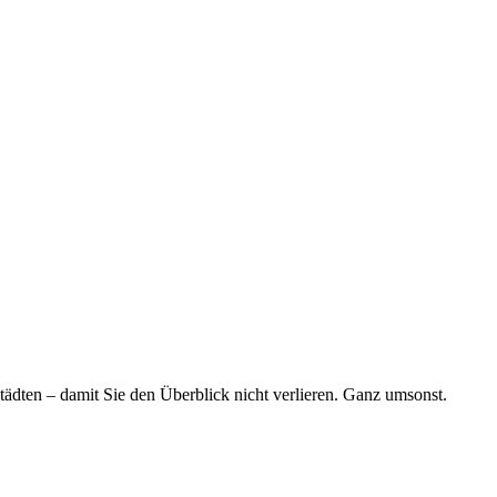
tädten – damit Sie den Überblick nicht verlieren. Ganz umsonst.