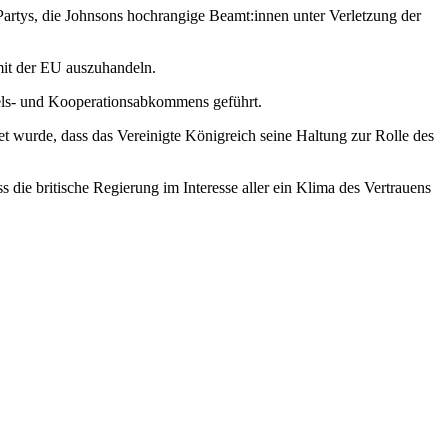
 Partys, die Johnsons hochrangige Beamt:innen unter Verletzung der
mit der EU auszuhandeln.
ndels- und Kooperationsabkommens geführt.
t wurde, dass das Vereinigte Königreich seine Haltung zur Rolle des
 die britische Regierung im Interesse aller ein Klima des Vertrauens