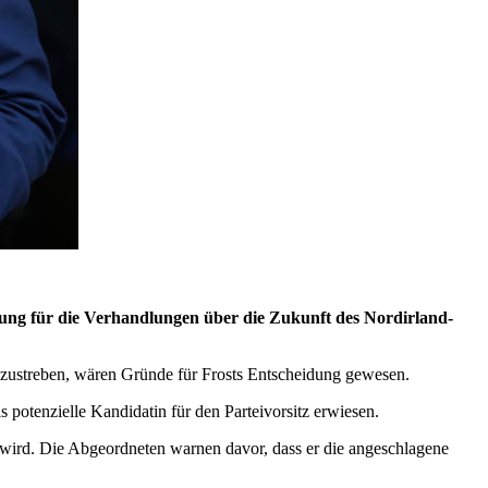
ung für die Verhandlungen über die Zukunft des Nordirland-
zustreben, wären Gründe für Frosts Entscheidung gewesen.
 potenzielle Kandidatin für den Parteivorsitz erwiesen.
 wird. Die Abgeordneten warnen davor, dass er die angeschlagene