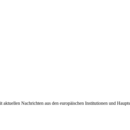
it aktuellen Nachrichten aus den europäischen Institutionen und Haupts