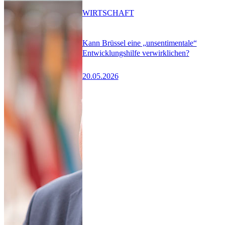
WIRTSCHAFT
Kann Brüssel eine „unsentimentale“
Entwicklungshilfe verwirklichen?
20.05.2026