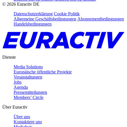
©
2026
Euractiv DE
Datenschutzerklärung
Cookie Politik
Allgemeine Geschäftsbedingungen
Abonnementbedingungen
Handelsbedingungen
Dienste
Media Solutions
Europäische öffentliche Projekte
Veranstaltungen
Jobs
Agenda
Pressemitteilungen
Members’ Circle
Über Euractiv
Über uns
Kontaktiere uns
Mediahuis