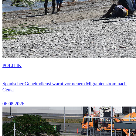
POLITIK
Spanischer Geheimdienst warnt vor neuem Migrantenstrom nach
Ceuta
06.08.2026