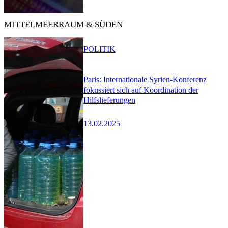
MITTELMEERRAUM & SÜDEN
POLITIK
Paris: Internationale Syrien-Konferenz
fokussiert sich auf Koordination der
Hilfslieferungen
13.02.2025