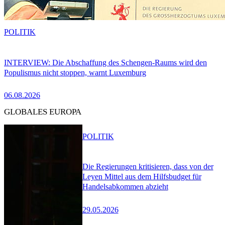
POLITIK
INTERVIEW: Die Abschaffung des Schengen-Raums wird den
Populismus nicht stoppen, warnt Luxemburg
06.08.2026
GLOBALES EUROPA
POLITIK
Die Regierungen kritisieren, dass von der
Leyen Mittel aus dem Hilfsbudget für
Handelsabkommen abzieht
29.05.2026