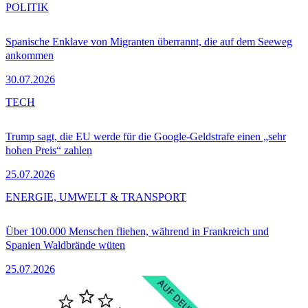
POLITIK
Spanische Enklave von Migranten überrannt, die auf dem Seeweg
ankommen
30.07.2026
TECH
Trump sagt, die EU werde für die Google-Geldstrafe einen „sehr
hohen Preis“ zahlen
25.07.2026
ENERGIE, UMWELT & TRANSPORT
Über 100.000 Menschen fliehen, während in Frankreich und
Spanien Waldbrände wüten
25.07.2026