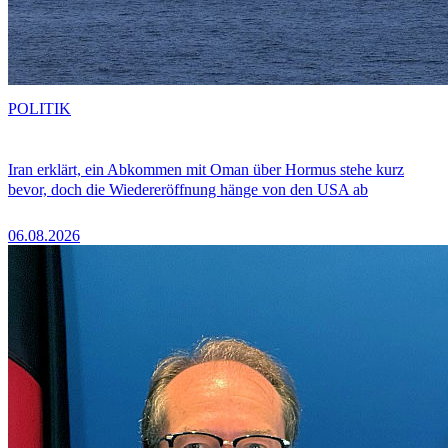
POLITIK
Iran erklärt, ein Abkommen mit Oman über Hormus stehe kurz
bevor, doch die Wiedereröffnung hänge von den USA ab
06.08.2026