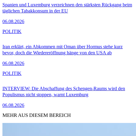
Spanien und Luxemburg verzeichnen den stärksten Rückgang beim
täglichen Tabakkonsum in der EU
06.08.2026
POLITIK
Iran erklärt, ein Abkommen mit Oman über Hormus stehe kurz
bevor, doch die Wiedereröffnung hänge von den USA ab
06.08.2026
POLITIK
INTERVIEW: Die Abschaffung des Schengen-Raums wird den
Populismus nicht stoppen, warnt Luxemburg
06.08.2026
MEHR AUS DIESEM BEREICH