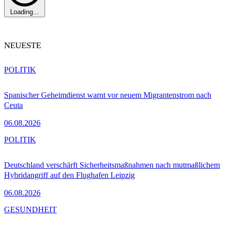
Loading...
NEUESTE
POLITIK
Spanischer Geheimdienst warnt vor neuem Migrantenstrom nach
Ceuta
06.08.2026
POLITIK
Deutschland verschärft Sicherheitsmaßnahmen nach mutmaßlichem
Hybridangriff auf den Flughafen Leipzig
06.08.2026
GESUNDHEIT