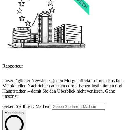
Rapporteur
Unser täglicher Newsletter, jeden Morgen direkt in Ihrem Postfach.
Mit aktuellen Nachrichten aus den europäischen Institutionen und
Hauptstädten – damit Sie den Überblick nicht verlieren. Ganz
umsonst.
Geben Sie Ihre E-Mail ein
Abonnieren